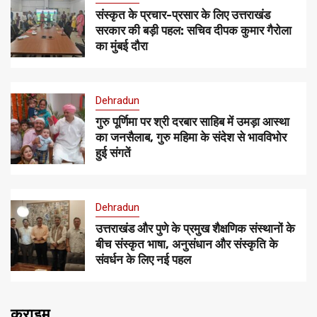
संस्कृत के प्रचार-प्रसार के लिए उत्तराखंड
सरकार की बड़ी पहल: सचिव दीपक कुमार गैरोला
का मुंबई दौरा
Dehradun
गुरु पूर्णिमा पर श्री दरबार साहिब में उमड़ा आस्था
का जनसैलाब, गुरु महिमा के संदेश से भावविभोर
हुई संगतें
Dehradun
उत्तराखंड और पुणे के प्रमुख शैक्षणिक संस्थानों के
बीच संस्कृत भाषा, अनुसंधान और संस्कृति के
संवर्धन के लिए नई पहल
क्राइम