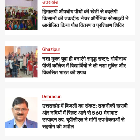
उत्तराखंड
हिमालयी औषधीय पौधों की खेती से बदलेगी
किसानों की तकदीर: नेचर ऑर्गेनिक सोसाइटी ने
आयोजित किया पौध वितरण व प्रशिक्षण शिविर
Ghazipur
नशा मुक्त युवा ही बनाएंगे समृद्ध राष्ट्र: गोपीनाथ
पीजी कॉलेज में विद्यार्थियों ने ली नशा मुक्ति और
विकसित भारत की शपथ
Dehradun
उत्तराखंड में बिजली का संकट: तकनीकी खराबी
और नदियों में सिल्ट आने से 560 मेगावाट
उत्पादन ठप, यूपीसीएल ने मांगी उपभोक्ताओं से
सहयोग की अपील