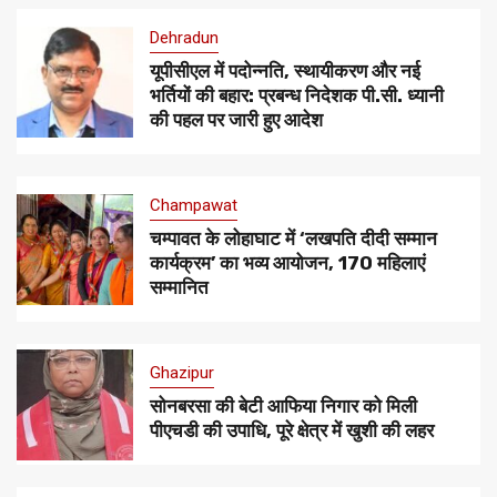
Dehradun
यूपीसीएल में पदोन्नति, स्थायीकरण और नई
भर्तियों की बहार: प्रबन्ध निदेशक पी.सी. ध्यानी
की पहल पर जारी हुए आदेश
Champawat
चम्पावत के लोहाघाट में ‘लखपति दीदी सम्मान
कार्यक्रम’ का भव्य आयोजन, 170 महिलाएं
सम्मानित
Ghazipur
सोनबरसा की बेटी आफिया निगार को मिली
पीएचडी की उपाधि, पूरे क्षेत्र में खुशी की लहर