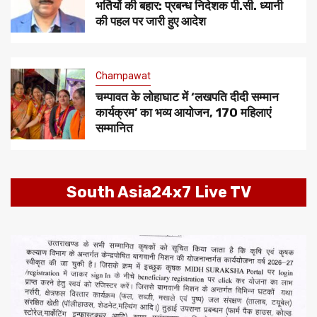
भर्तियों की बहार: प्रबन्ध निदेशक पी.सी. ध्यानी
की पहल पर जारी हुए आदेश
Champawat
चम्पावत के लोहाघाट में ‘लखपति दीदी सम्मान
कार्यक्रम’ का भव्य आयोजन, 170 महिलाएं
सम्मानित
South Asia24x7 Live TV