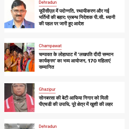
Dehradun
यूपीसीएल में पदोन्नति, स्थायीकरण और नई
भर्तियों की बहार: प्रबन्ध निदेशक पी.सी. ध्यानी
की पहल पर जारी हुए आदेश
Champawat
चम्पावत के लोहाघाट में ‘लखपति दीदी सम्मान
कार्यक्रम’ का भव्य आयोजन, 170 महिलाएं
सम्मानित
Ghazipur
सोनबरसा की बेटी आफिया निगार को मिली
पीएचडी की उपाधि, पूरे क्षेत्र में खुशी की लहर
Dehradun