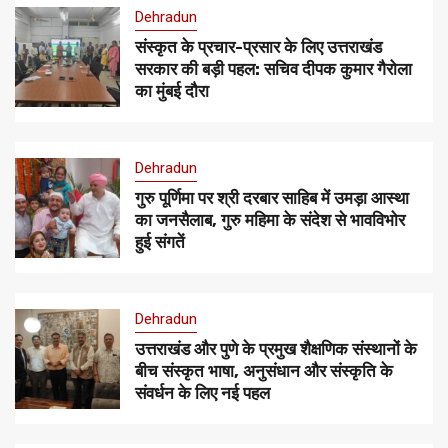
Dehradun
संस्कृत के प्रचार-प्रसार के लिए उत्तराखंड
सरकार की बड़ी पहल: सचिव दीपक कुमार गैरोला
का मुंबई दौरा
Dehradun
गुरु पूर्णिमा पर श्री दरबार साहिब में उमड़ा आस्था
का जनसैलाब, गुरु महिमा के संदेश से भावविभोर
हुई संगतें
Dehradun
उत्तराखंड और पुणे के प्रमुख शैक्षणिक संस्थानों के
बीच संस्कृत भाषा, अनुसंधान और संस्कृति के
संवर्धन के लिए नई पहल