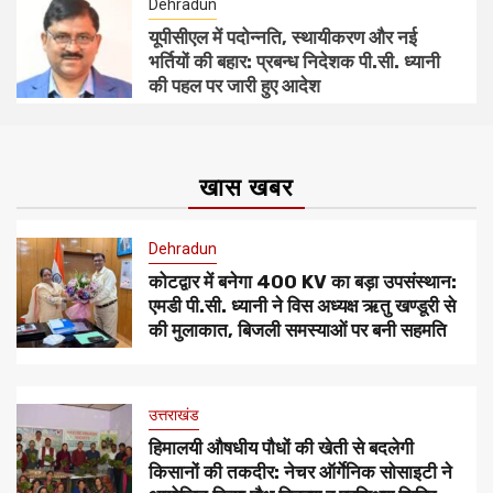
Dehradun
यूपीसीएल में पदोन्नति, स्थायीकरण और नई
भर्तियों की बहार: प्रबन्ध निदेशक पी.सी. ध्यानी
की पहल पर जारी हुए आदेश
खास खबर
Dehradun
कोटद्वार में बनेगा 400 KV का बड़ा उपसंस्थान:
एमडी पी.सी. ध्यानी ने विस अध्यक्ष ऋतु खण्डूरी से
की मुलाकात, बिजली समस्याओं पर बनी सहमति
उत्तराखंड
हिमालयी औषधीय पौधों की खेती से बदलेगी
किसानों की तकदीर: नेचर ऑर्गेनिक सोसाइटी ने