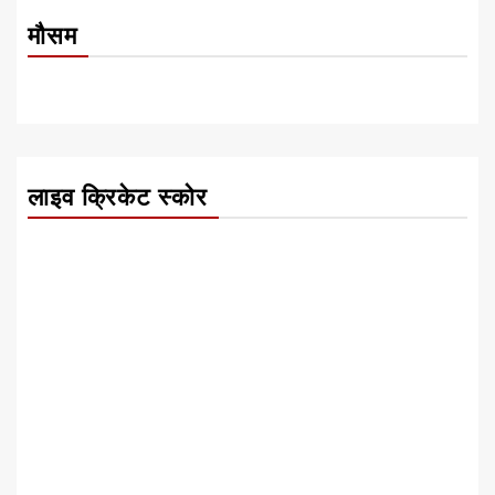
मौसम
लाइव क्रिकेट स्कोर