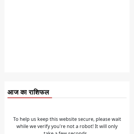
आज का राशिफल