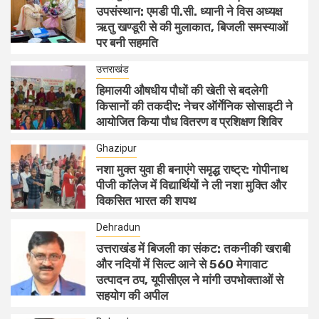
उपसंस्थान: एमडी पी.सी. ध्यानी ने विस अध्यक्ष
ऋतु खण्डूरी से की मुलाकात, बिजली समस्याओं
पर बनी सहमति
उत्तराखंड
हिमालयी औषधीय पौधों की खेती से बदलेगी
किसानों की तकदीर: नेचर ऑर्गेनिक सोसाइटी ने
आयोजित किया पौध वितरण व प्रशिक्षण शिविर
Ghazipur
नशा मुक्त युवा ही बनाएंगे समृद्ध राष्ट्र: गोपीनाथ
पीजी कॉलेज में विद्यार्थियों ने ली नशा मुक्ति और
विकसित भारत की शपथ
Dehradun
उत्तराखंड में बिजली का संकट: तकनीकी खराबी
और नदियों में सिल्ट आने से 560 मेगावाट
उत्पादन ठप, यूपीसीएल ने मांगी उपभोक्ताओं से
सहयोग की अपील