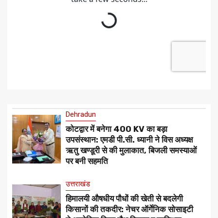
Dehradun
कोटद्वार में बनेगा 400 KV का बड़ा
उपसंस्थान: एमडी पी.सी. ध्यानी ने विस अध्यक्ष
ऋतु खण्डूरी से की मुलाकात, बिजली समस्याओं
पर बनी सहमति
उत्तराखंड
हिमालयी औषधीय पौधों की खेती से बदलेगी
किसानों की तकदीर: नेचर ऑर्गेनिक सोसाइटी