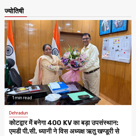
ज्योतिषी
1 min read
Dehradun
कोटद्वार में बनेगा 400 KV का बड़ा उपसंस्थान:
एमडी पी.सी. ध्यानी ने विस अध्यक्ष ऋतु खण्डूरी से