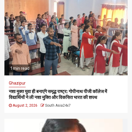
1 min read
Ghazipur
नशा मुक्त युवा ही बनाएंगे समृद्ध राष्ट्र: गोपीनाथ पीजी कॉलेज में
विद्यार्थियों ने ली नशा मुक्ति और विकसित भारत की शपथ
August 2, 2026
South Asia24x7