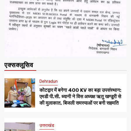
एक्सक्लूसिव
Dehradun
कोटद्वार में बनेगा 400 KV का बड़ा उपसंस्थान:
एमडी पी.सी. ध्यानी ने विस अध्यक्ष ऋतु खण्डूरी से
की मुलाकात, बिजली समस्याओं पर बनी सहमति
उत्तराखंड