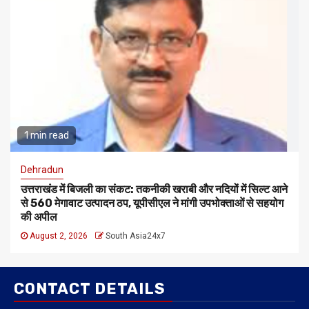
1 min read
Dehradun
उत्तराखंड में बिजली का संकट: तकनीकी खराबी और नदियों में सिल्ट आने
से 560 मेगावाट उत्पादन ठप, यूपीसीएल ने मांगी उपभोक्ताओं से सहयोग
की अपील
August 2, 2026
South Asia24x7
CONTACT DETAILS