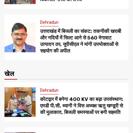
Dehradun
उत्तराखंड में बिजली का संकट: तकनीकी खराबी
और नदियों में सिल्ट आने से 560 मेगावाट
उत्पादन ठप, यूपीसीएल ने मांगी उपभोक्ताओं से
सहयोग की अपील
खेल
Dehradun
कोटद्वार में बनेगा 400 KV का बड़ा उपसंस्थान:
एमडी पी.सी. ध्यानी ने विस अध्यक्ष ऋतु खण्डूरी से
की मुलाकात, बिजली समस्याओं पर बनी सहमति