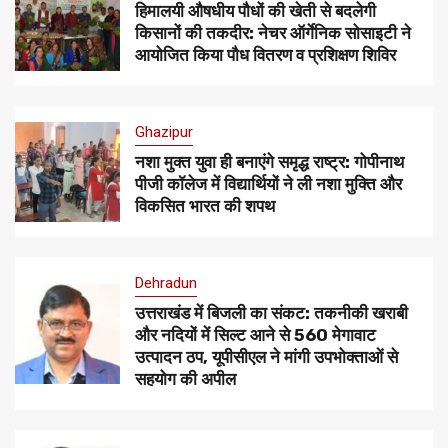
हिमालयी औषधीय पौधों की खेती से बदलेगी
किसानों की तकदीर: नेचर ऑर्गेनिक सोसाइटी ने
आयोजित किया पौध वितरण व प्रशिक्षण शिविर
Ghazipur
नशा मुक्त युवा ही बनाएंगे समृद्ध राष्ट्र: गोपीनाथ
पीजी कॉलेज में विद्यार्थियों ने ली नशा मुक्ति और
विकसित भारत की शपथ
Dehradun
उत्तराखंड में बिजली का संकट: तकनीकी खराबी
और नदियों में सिल्ट आने से 560 मेगावाट
उत्पादन ठप, यूपीसीएल ने मांगी उपभोक्ताओं से
सहयोग की अपील