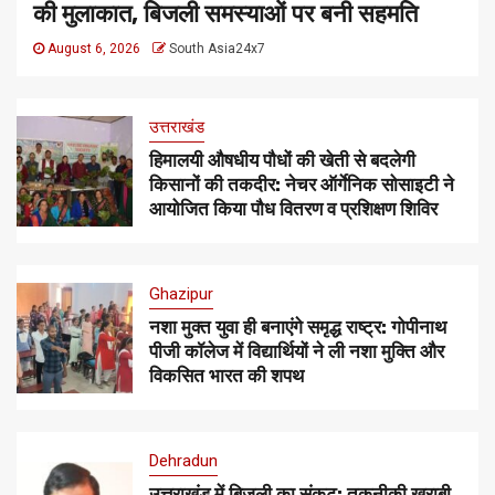
की मुलाकात, बिजली समस्याओं पर बनी सहमति
August 6, 2026
South Asia24x7
उत्तराखंड
हिमालयी औषधीय पौधों की खेती से बदलेगी
किसानों की तकदीर: नेचर ऑर्गेनिक सोसाइटी ने
आयोजित किया पौध वितरण व प्रशिक्षण शिविर
Ghazipur
नशा मुक्त युवा ही बनाएंगे समृद्ध राष्ट्र: गोपीनाथ
पीजी कॉलेज में विद्यार्थियों ने ली नशा मुक्ति और
विकसित भारत की शपथ
Dehradun
उत्तराखंड में बिजली का संकट: तकनीकी खराबी