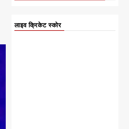
लाइव क्रिकेट स्कोर