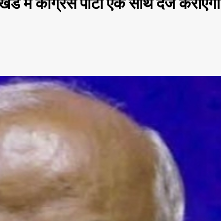
ं कांग्रेस पार्टी एक साथ दर्ज कराएगी