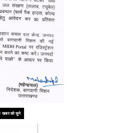
खबर को सुने