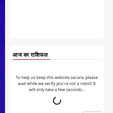
आज का राशिफल