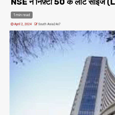
NSE ने निफ़्टी 50 के लॉट साइज 
1 min read
April 2, 2024
South Asia24x7