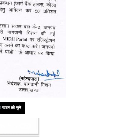
खबर को सुने