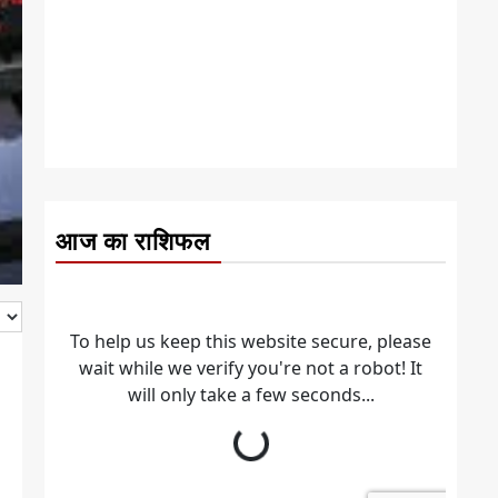
आज का राशिफल