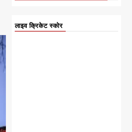
लाइव क्रिकेट स्कोर