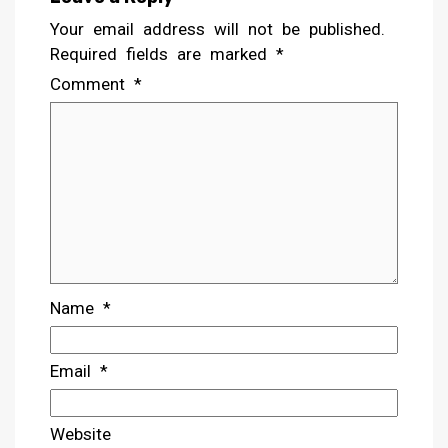
Your email address will not be published.
Required fields are marked
*
Comment
*
Name
*
Email
*
Website