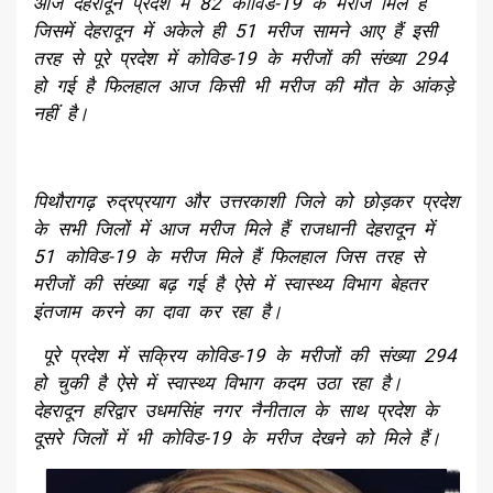
आज देहरादून प्रदेश में 82 कोविड-19 के मरीज मिले हैं
जिसमें देहरादून में अकेले ही 51 मरीज सामने आए हैं इसी
तरह से पूरे प्रदेश में कोविड-19 के मरीजों की संख्या 294
हो गई है फिलहाल आज किसी भी मरीज की मौत के आंकड़े
नहीं है।
पिथौरागढ़ रुद्रप्रयाग और उत्तरकाशी जिले को छोड़कर प्रदेश
के सभी जिलों में आज मरीज मिले हैं राजधानी देहरादून में
51 कोविड-19 के मरीज मिले हैं फिलहाल जिस तरह से
मरीजों की संख्या बढ़ गई है ऐसे में स्वास्थ्य विभाग बेहतर
इंतजाम करने का दावा कर रहा है।
पूरे प्रदेश में सक्रिय कोविड-19 के मरीजों की संख्या 294
हो चुकी है ऐसे में स्वास्थ्य विभाग कदम उठा रहा है।
देहरादून हरिद्वार उधमसिंह नगर नैनीताल के साथ प्रदेश के
दूसरे जिलों में भी कोविड-19 के मरीज देखने को मिले हैं।