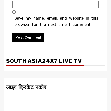
Save my name, email, and website in this
browser for the next time I comment.
SOUTH ASIA24X7 LIVE TV
लाइव क्रिकेट स्कोर