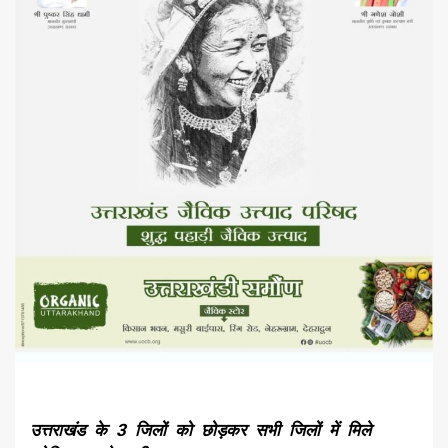
उत्तराखंड के 3 जिलों को छोड़कर सभी जिलों में मिले