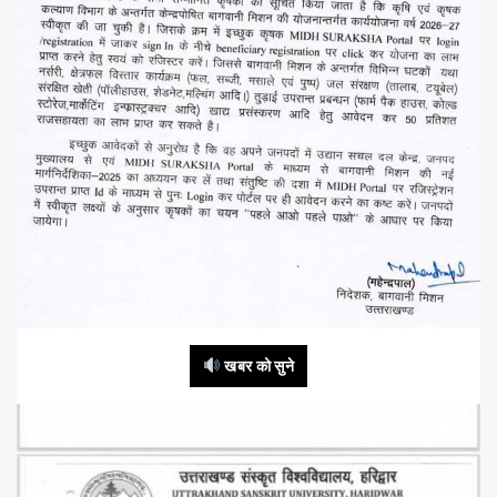
खबर को सुने