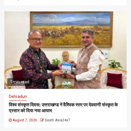
1 min read
Dehradun
विश्व संस्कृत दिवस: उत्तराखण्ड ने वैश्विक स्तर पर देववाणी संस्कृत के
प्रसार को दिया नया आयाम
August 7, 2026
South Asia24x7