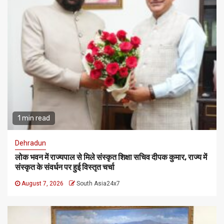
1 min read
Dehradun
लोक भवन में राज्यपाल से मिले संस्कृत शिक्षा सचिव दीपक कुमार, राज्य में
संस्कृत के संवर्धन पर हुई विस्तृत चर्चा
August 7, 2026
South Asia24x7