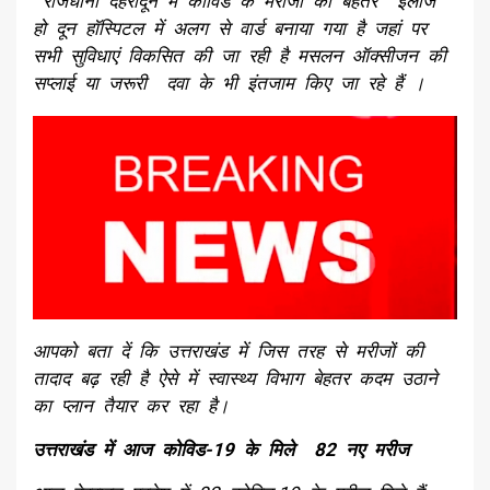
राजधानी देहरादून में कोविड के मरीजों का बेहतर इलाज
हो दून हॉस्पिटल में अलग से वार्ड बनाया गया है जहां पर
सभी सुविधाएं विकसित की जा रही है मसलन ऑक्सीजन की
सप्लाई या जरूरी दवा के भी इंतजाम किए जा रहे हैं ।
आपको बता दें कि उत्तराखंड में जिस तरह से मरीजों की
तादाद बढ़ रही है ऐसे में स्वास्थ्य विभाग बेहतर कदम उठाने
का प्लान तैयार कर रहा है।
उत्तराखंड में आज कोविड-19 के मिले 82 नए मरीज