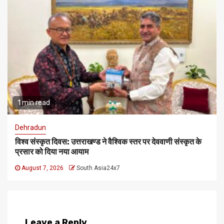
1 min read
Dehradun
विश्व संस्कृत दिवस: उत्तराखण्ड ने वैश्विक स्तर पर देववाणी संस्कृत के
प्रसार को दिया नया आयाम
August 7, 2026
South Asia24x7
Leave a Reply