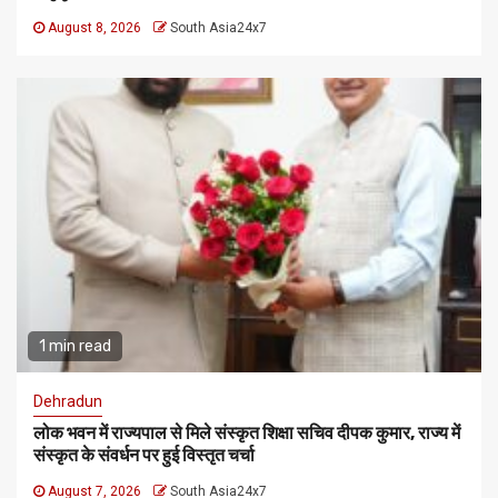
August 8, 2026
South Asia24x7
1 min read
Dehradun
लोक भवन में राज्यपाल से मिले संस्कृत शिक्षा सचिव दीपक कुमार, राज्य में
संस्कृत के संवर्धन पर हुई विस्तृत चर्चा
August 7, 2026
South Asia24x7