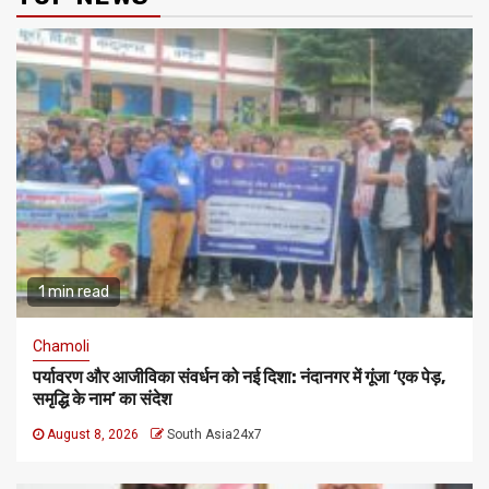
1 min read
Chamoli
पर्यावरण और आजीविका संवर्धन को नई दिशा: नंदानगर में गूंजा ‘एक पेड़,
समृद्धि के नाम’ का संदेश
August 8, 2026
South Asia24x7