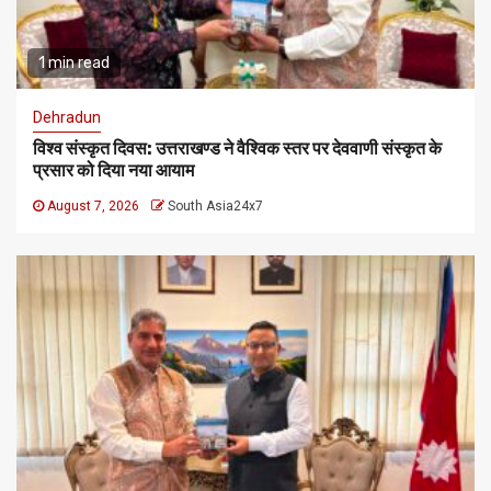
1 min read
Dehradun
विश्व संस्कृत दिवस: उत्तराखण्ड ने वैश्विक स्तर पर देववाणी संस्कृत के
प्रसार को दिया नया आयाम
August 7, 2026
South Asia24x7