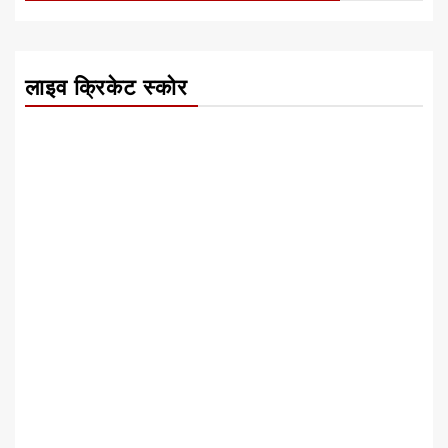
लाइव क्रिकेट स्कोर