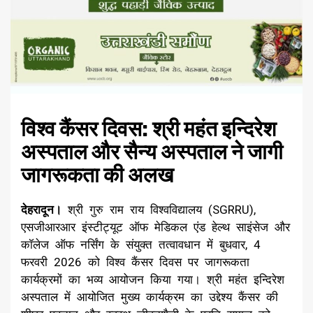
विश्व कैंसर दिवस: श्री महंत इन्दिरेश
अस्पताल और सैन्य अस्पताल ने जागी
जागरूकता की अलख
देहरादून।
श्री गुरु राम राय विश्वविद्यालय (SGRRU),
एसजीआरआर इंस्टीट्यूट ऑफ मेडिकल एंड हेल्थ साइंसेज और
कॉलेज ऑफ नर्सिंग के संयुक्त तत्वावधान में बुधवार, 4
फरवरी 2026 को विश्व कैंसर दिवस पर जागरूकता
कार्यक्रमों का भव्य आयोजन किया गया। श्री महंत इन्दिरेश
अस्पताल में आयोजित मुख्य कार्यक्रम का उद्देश्य कैंसर की