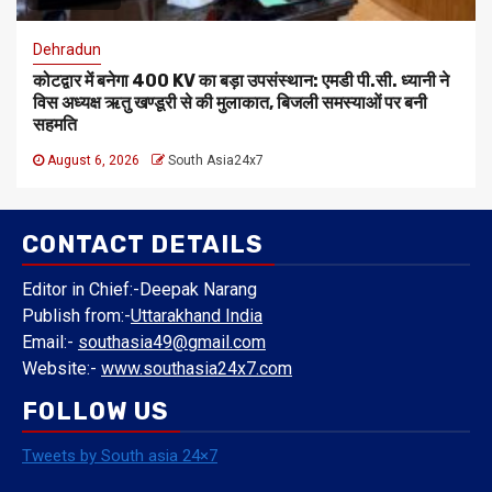
Dehradun
कोटद्वार में बनेगा 400 KV का बड़ा उपसंस्थान: एमडी पी.सी. ध्यानी ने
विस अध्यक्ष ऋतु खण्डूरी से की मुलाकात, बिजली समस्याओं पर बनी
सहमति
August 6, 2026
South Asia24x7
CONTACT DETAILS
Editor in Chief:-Deepak Narang
Publish from:-
Uttarakhand India
Email:-
southasia49@gmail.com
Website:-
www.southasia24x7.com
FOLLOW US
Tweets by South asia 24×7