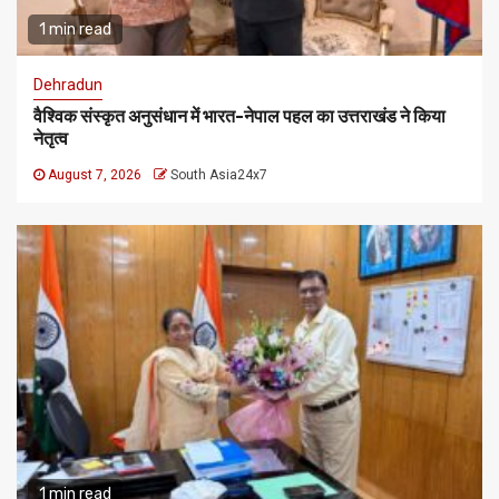
1 min read
Dehradun
वैश्विक संस्कृत अनुसंधान में भारत-नेपाल पहल का उत्तराखंड ने किया
नेतृत्व
August 7, 2026
South Asia24x7
1 min read