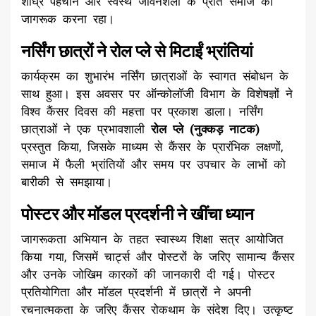
शीघ्र पहचान और स्वस्थ जीवनशैली के प्रति समाज को
जागरूक करना रहा।
नर्सिंग छात्रों ने रोल प्ले से मिटाईं भ्रांतियां
​कार्यक्रम का शुभारंभ नर्सिंग छात्राओं के स्वागत संबोधन के
साथ हुआ। इस अवसर पर ऑन्कोलॉजी विभाग के विशेषज्ञों ने
विश्व कैंसर दिवस की महत्ता पर प्रकाश डाला। नर्सिंग
छात्राओं ने एक प्रभावशाली
रोल प्ले (नुक्कड़ नाटक)
प्रस्तुत किया, जिसके माध्यम से कैंसर के प्रारंभिक लक्षणों,
समाज में फैली भ्रांतियों और समय पर उपचार के लाभों को
बारीकी से समझाया।
पोस्टर और मॉडल प्रदर्शनी ने खींचा ध्यान
​जागरूकता अभियान के तहत स्वास्थ्य शिक्षा सत्र आयोजित
किया गया, जिसमें चार्ट्स और पोस्टरों के जरिए सामान्य कैंसर
और उनके जोखिम कारकों की जानकारी दी गई। पोस्टर
प्रतियोगिता और मॉडल प्रदर्शनी में छात्रों ने अपनी
रचनात्मकता के जरिए कैंसर रोकथाम के संदेश दिए। उत्कृष्ट