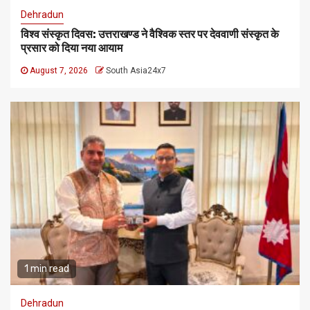
Dehradun
विश्व संस्कृत दिवस: उत्तराखण्ड ने वैश्विक स्तर पर देववाणी संस्कृत के
प्रसार को दिया नया आयाम
August 7, 2026
South Asia24x7
1 min read
Dehradun