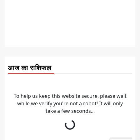
आज का राशिफल