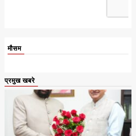
मौसम
प्रमुख खबरे