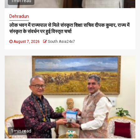
1 min read
Dehradun
लोक भवन में राज्यपाल से मिले संस्कृत शिक्षा सचिव दीपक कुमार, राज्य में
संस्कृत के संवर्धन पर हुई विस्तृत चर्चा
August 7, 2026
South Asia24x7
1 min read