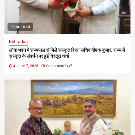
1 min read
Dehradun
लोक भवन में राज्यपाल से मिले संस्कृत शिक्षा सचिव दीपक कुमार, राज्य में
संस्कृत के संवर्धन पर हुई विस्तृत चर्चा
August 7, 2026
South Asia24x7