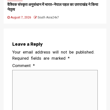
वैश्विक संस्कृत अनुसंधान में भारत-नेपाल पहल का उत्तराखंड ने किया
नेतृत्व
August 7, 2026
South Asia24x7
Leave a Reply
Your email address will not be published.
Required fields are marked
*
Comment
*