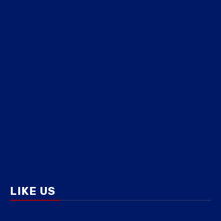
LIKE US