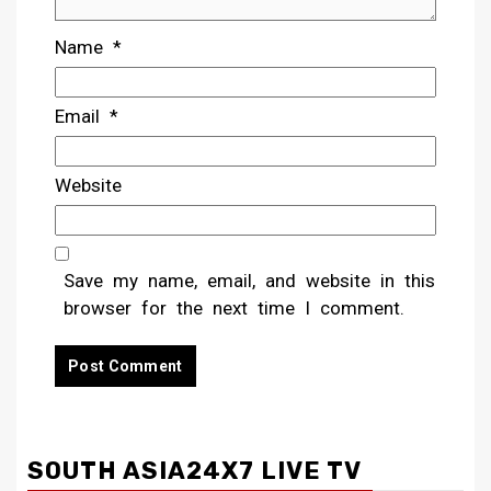
Name
*
Email
*
Website
Save my name, email, and website in this
browser for the next time I comment.
SOUTH ASIA24X7 LIVE TV