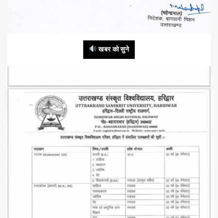
खबर को सुने