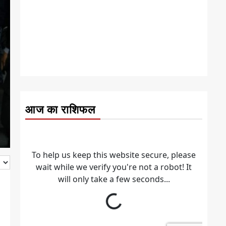
आज का राशिफल