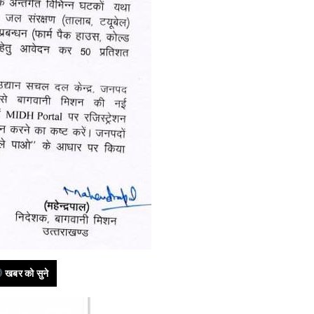
खबर को सुने