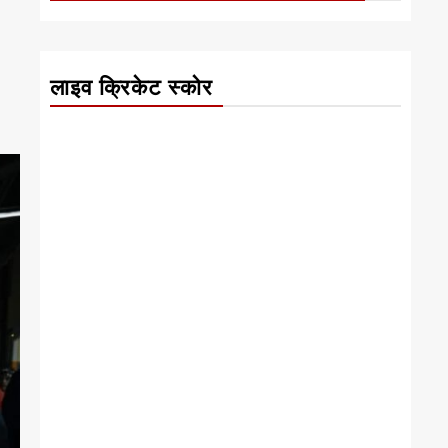
लाइव क्रिकेट स्कोर