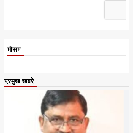
मौसम
प्रमुख खबरे