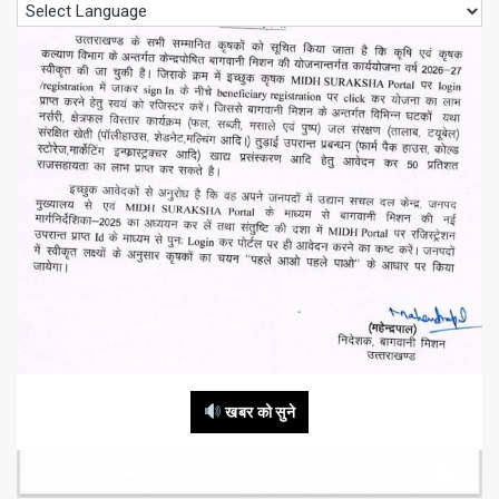
खबर को सुने