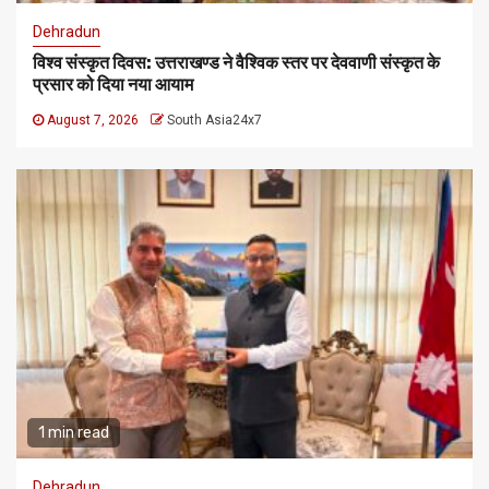
Dehradun
विश्व संस्कृत दिवस: उत्तराखण्ड ने वैश्विक स्तर पर देववाणी संस्कृत के
प्रसार को दिया नया आयाम
August 7, 2026
South Asia24x7
1 min read
Dehradun