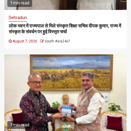
1 min read
Dehradun
लोक भवन में राज्यपाल से मिले संस्कृत शिक्षा सचिव दीपक कुमार, राज्य में
संस्कृत के संवर्धन पर हुई विस्तृत चर्चा
August 7, 2026
South Asia24x7
1 min read