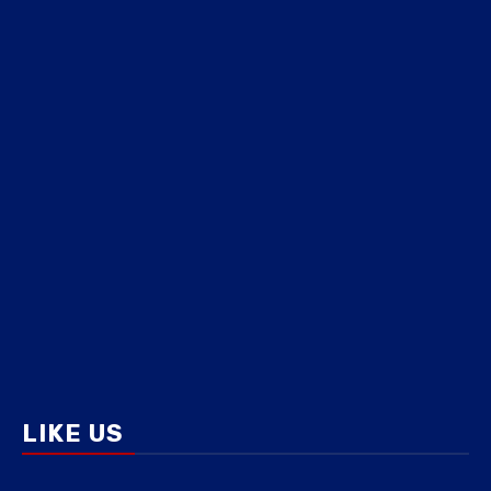
LIKE US