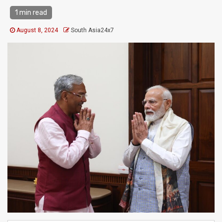
1 min read
August 8, 2024
South Asia24x7