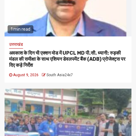
1 min read
उत्तराखंड
अवकाश के दिन भी एक्शन मोड में UPCL MD पी.सी. ध्यानी: रुड़की
मंडल की समीक्षा के साथ एशियन डेवलपमेंट बैंक (ADB) प्रोजेक्ट्स पर
दिए कड़े निर्देश
August 9, 2026
South Asia24x7