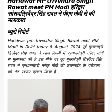
Haridwar MP trivendra Singh
Rawat meet PM Modi हरिद्वार
सांसदत्रिवेंद्र सिंह रावत ने पीएम मोदी से की
मलाकात
ब्यूरो रिपोर्ट
Haridwar pm trivendra Singh Rawat neet PM
Modi in Delhi today 8 August 2024 पूर्व मुख्यमंत्री
त्रिवेंद्र सिंह रावत ने आज दिल्ली में प्रधानमंत्री नरेंद्र मोदी
से मुलाकात की है इस मौके पर पूर्व मुख्यमंत्री त्रिवेंद्र सिंह
रावत ने प्रधानमंत्री नरेंद्र मोदी को उत्तराखंड के प्रोडक्ट
को भेंट स्वरूप प्रदान किया है .