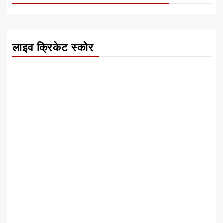
लाइव क्रिकेट स्कोर