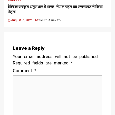
वैश्विक संस्कृत अनुसंधान में भारत-नेपाल पहल का उत्तराखंड ने किया
नेतृत्व
August 7, 2026
South Asia24x7
Leave a Reply
Your email address will not be published.
Required fields are marked
*
Comment
*