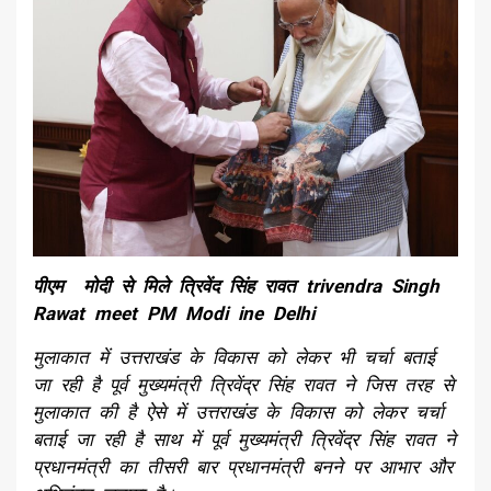
पीएम मोदी से मिले त्रिवेंद सिंह रावत trivendra Singh
Rawat meet PM Modi ine Delhi
मुलाकात में उत्तराखंड के विकास को लेकर भी चर्चा बताई
जा रही है पूर्व मुख्यमंत्री त्रिवेंद्र सिंह रावत ने जिस तरह से
मुलाकात की है ऐसे में उत्तराखंड के विकास को लेकर चर्चा
बताई जा रही है साथ में पूर्व मुख्यमंत्री त्रिवेंद्र सिंह रावत ने
प्रधानमंत्री का तीसरी बार प्रधानमंत्री बनने पर आभार और