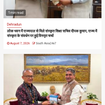
1 min read
Dehradun
लोक भवन में राज्यपाल से मिले संस्कृत शिक्षा सचिव दीपक कुमार, राज्य में
संस्कृत के संवर्धन पर हुई विस्तृत चर्चा
August 7, 2026
South Asia24x7