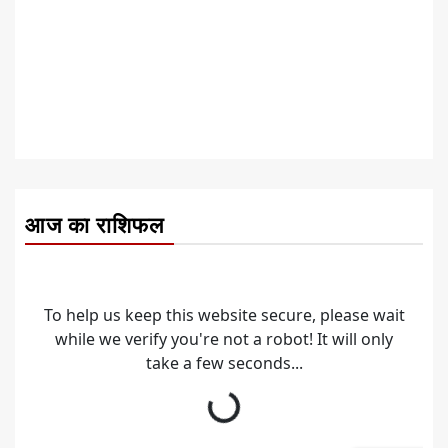
आज का राशिफल