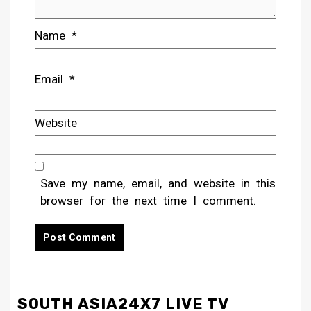
Name
*
Email
*
Website
Save my name, email, and website in this
browser for the next time I comment.
SOUTH ASIA24X7 LIVE TV