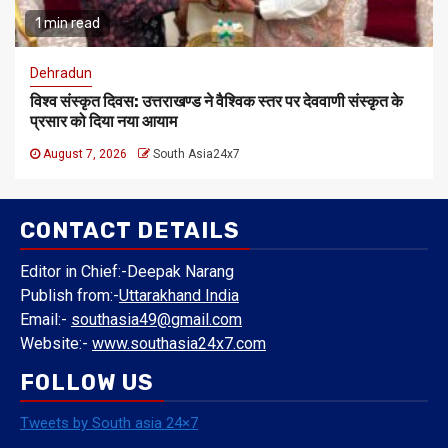
1 min read
Dehradun
विश्व संस्कृत दिवस: उत्तराखण्ड ने वैश्विक स्तर पर देववाणी संस्कृत के
प्रसार को दिया नया आयाम
August 7, 2026
South Asia24x7
CONTACT DETAILS
Editor in Chief:-Deepak Narang
Publish from:-
Uttarakhand India
Email:-
southasia49@gmail.com
Website:-
www.southasia24x7.com
FOLLOW US
Tweets by South asia 24×7