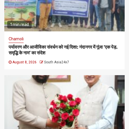
1 min read
Chamoli
पर्यावरण और आजीविका संवर्धन को नई दिशा: नंदानगर में गूंजा ‘एक पेड़,
समृद्धि के नाम’ का संदेश
August 8, 2026
South Asia24x7