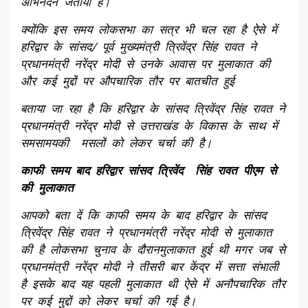
अभिनंदन जताया है।
क्योंकि इस समय लोकसभा का सत्र भी चल रहा है ऐसे में
हरिद्वार के सांसद/ पूर्व मुख्यमंत्री त्रिवेंद्र सिंह रावत ने
प्रधानमंत्री नरेंद्र मोदी से उनके आवास पर मुलाकात की
और कई मुद्दों पर औपचारिक तौर पर बातचीत हुई
बताया जा रहा है कि हरिद्वार के सांसद त्रिवेंद्र सिंह रावत ने
प्रधानमंत्री नरेंद्र मोदी से उत्तराखंड के विकास के साथ में
समसामयकी मसलों को लेकर चर्चा की है।
काफी समय बाद हरिद्वार सांसद त्रिवेंद सिंह रावत पीएम से
की मुलाकात
आपको बता दें कि काफी समय के बाद हरिद्वार के सांसद
त्रिवेंद्र सिंह रावत ने प्रधानमंत्री नरेंद्र मोदी से मुलाकात
की है लोकसभा चुनाव के दौरानमुलाकात हुई थी मगर जब से
प्रधानमंत्री नरेंद्र मोदी ने तीसरी बार केंद्र में सत्ता संभाली
है इसके बाद यह पहली मुलाकात थी ऐसे में अनौपचारिक तौर
पर कई मुद्दों को लेकर चर्चा की गई है।