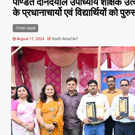
पण्डित दीनदयाल उपाध्याय शैक्षिक उत्क
के प्रधानाचार्यो एवं विद्यार्थियों को प
1 min read
August 17, 2024
South Asia24x7