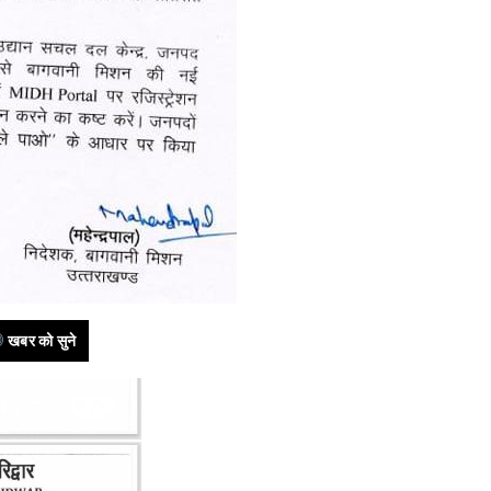
खबर को सुने