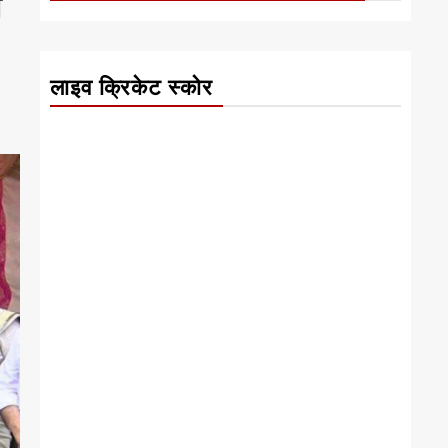
ं
लाइव क्रिकेट स्कोर