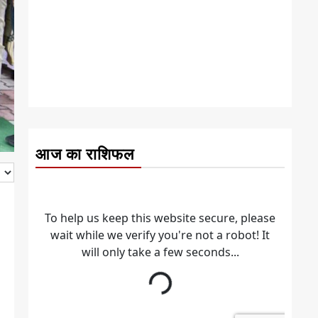
आज का राशिफल