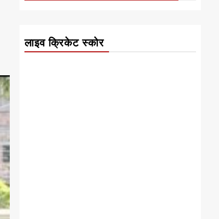
लाइव क्रिकेट स्कोर