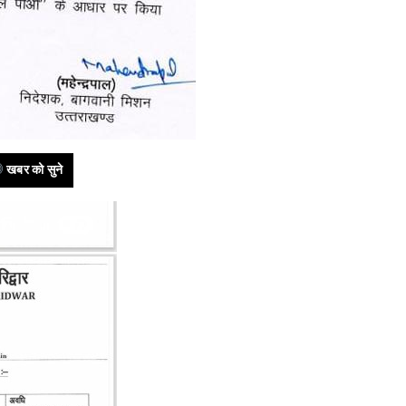
खबर को सुने