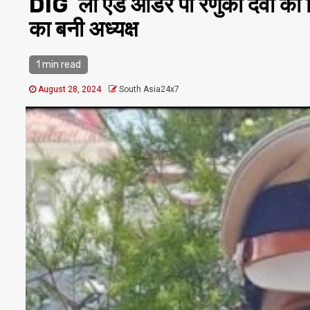
DIG लॉ एंड ऑर्डर पी रेणुका देवी को 
का बनी अध्यक्ष
1 min read
August 28, 2024
South Asia24x7