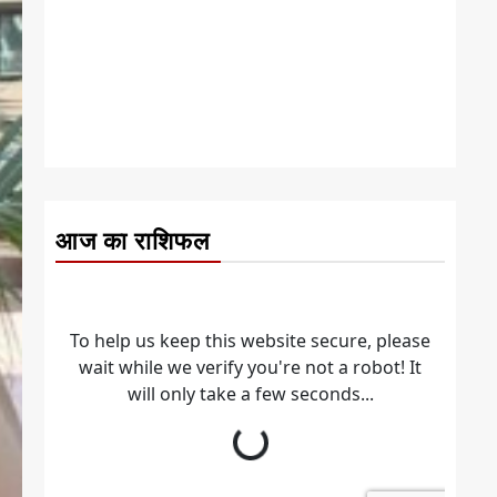
आज का राशिफल