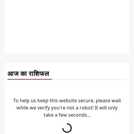
आज का राशिफल