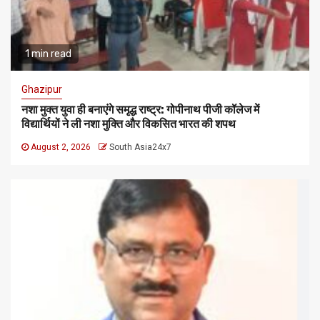
1 min read
Ghazipur
नशा मुक्त युवा ही बनाएंगे समृद्ध राष्ट्र: गोपीनाथ पीजी कॉलेज में
विद्यार्थियों ने ली नशा मुक्ति और विकसित भारत की शपथ
August 2, 2026
South Asia24x7