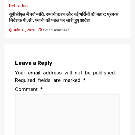
Dehradun
यूपीसीएल में पदोन्नति, स्थायीकरण और नई भर्तियों की बहार: प्रबन्ध
निदेशक पी.सी. ध्यानी की पहल पर जारी हुए आदेश
July 31, 2026
South Asia24x7
Leave a Reply
Your email address will not be published.
Required fields are marked
*
Comment
*