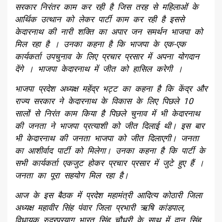
सरकार निरंतर काम कर रही है जिस तरह से महिलाओं के
आर्थिक उत्थान को लेकर पार्टी काम कर रही है इससे
केदारनाथ की नारी शक्ति का अपार जन समर्थन भाजपा को
मिल रहा है । उनका कहना है कि भाजपा के एक-एक
कार्यकर्ता उपचुनाव के लिए प्रचार प्रसार में अपना योगदान
देंगे । भाजपा केदारनाथ में जीत को हासिल करेगी ।
भाजपा प्रदेश अध्यक्ष महेंद्र भट्ट का कहना है कि केंद्र और
राज्य सरकार ने केदारनाथ के विकास के लिए पिछले 10
सालों से निरंत काम किया है पिछले चुनाव में भी केदारनाथ
की जनता ने भाजपा प्रत्याशी को जीत दिलाई थी। इस बार
भी केदारनाथ की जनता भाजपा को जीत दिलाएगी। जनता
का आशीर्वाद पार्टी को मिलेगा। उनका कहना है कि पार्टी के
सभी कार्यकर्ता एकजुट होकर प्रचार प्रसार में जुटे हुए हैं ।
जनता का पूरा सहयोग मिल रहा है।
आज के इस बैठक में प्रदेश महामंत्री आदित्य कोठारी जिला
अध्यक्ष महावीर सिंह पंवार जिला प्रभारी ऋषि कांडपाल,
विधायक रुद्रप्रयाग भारत सिंह चौधरी के साथ में दान सिंह