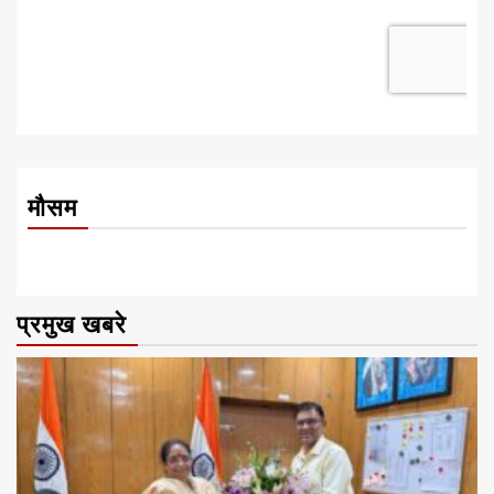
मौसम
प्रमुख खबरे