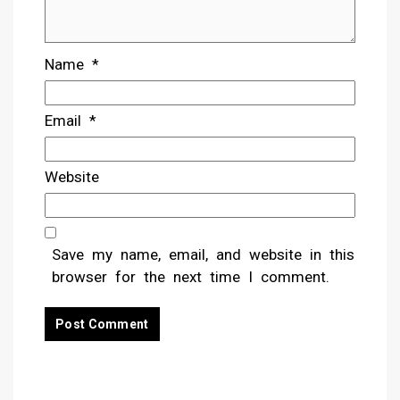
Name
*
Email
*
Website
Save my name, email, and website in this
browser for the next time I comment.