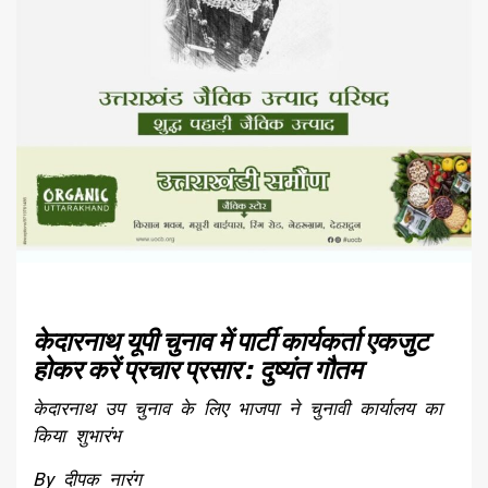
केदारनाथ यूपी चुनाव में पार्टी कार्यकर्ता एकजुट
होकर करें प्रचार प्रसार : दुष्यंत गौतम
केदारनाथ उप चुनाव के लिए भाजपा ने चुनावी कार्यालय का
किया शुभारंभ
By दीपक नारंग