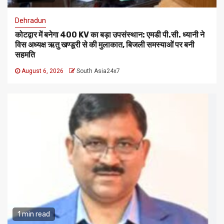
Dehradun
कोटद्वार में बनेगा 400 KV का बड़ा उपसंस्थान: एमडी पी.सी. ध्यानी ने
विस अध्यक्ष ऋतु खण्डूरी से की मुलाकात, बिजली समस्याओं पर बनी
सहमति
August 6, 2026
South Asia24x7
1 min read