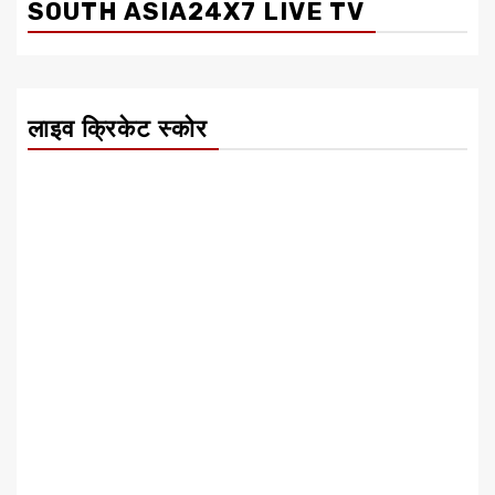
SOUTH ASIA24X7 LIVE TV
लाइव क्रिकेट स्कोर