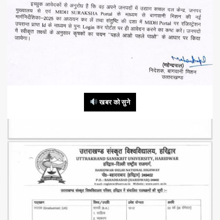
खबर को सुने