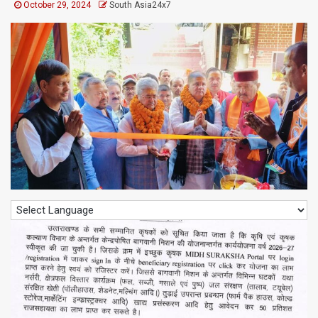
October 29, 2024
South Asia24x7