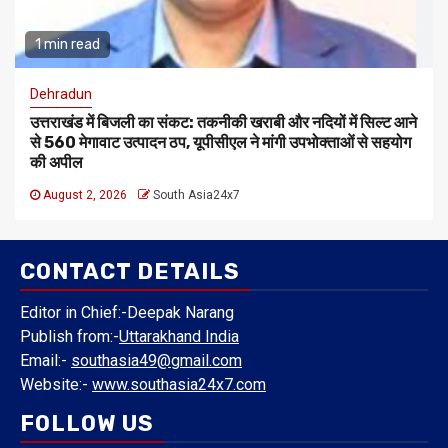
1 min read
Dehradun
उत्तराखंड में बिजली का संकट: तकनीकी खराबी और नदियों में सिल्ट आने
से 560 मेगावाट उत्पादन ठप, यूपीसीएल ने मांगी उपभोक्ताओं से सहयोग
की अपील
August 2, 2026
South Asia24x7
CONTACT DETAILS
Editor in Chief:-Deepak Narang
Publish from:-
Uttarakhand India
Email:-
southasia49@gmail.com
Website:-
www.southasia24x7.com
FOLLOW US