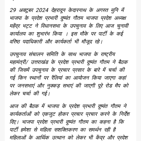
29 अक्टूबर 2024 देहरादून केदारनाथ के अगस्त मुनि में
भाजपा के प्रदेश प्रभारी दुष्यंत गौतम भाजपा प्रदेश अध्यक्ष
महेंद्र भट्ट ने विधानसभा के उपचुनाव के लिए आज चुनावी
कार्यालय का शुभारंभ किया । इस मौके पर पार्टी के कई
वरिष्ठ पदाधिकारी और कार्यकर्ता भी मौजूद रहे।
उपचुनाव संचालन समिति के साथ भाजपा के राष्ट्रीय
महामंत्री/ उत्तराखंड के प्रदेश प्रभारी दुष्यंत गौतम ने बैठक
की जिसमें उपचुनाव के प्रचार प्रसार के बारे में चर्चा की
गई किन स्थानों पर रैलियां का आयोजन किया जाएगा कहां
पर जनसभाएं और नुक्कड़ सभाएं की जाएगी पूरे रोड मैप को
लेकर चर्चा की गई।
आज की बैठक में भाजपा के प्रदेश प्रभारी दुष्यंत गौतम ने
कार्यकर्ताओं को एकजुट होकर प्रचार प्रचार करने के निर्देश
दिए। भाजपा प्रदेश प्रभारी दुष्यंत गौतम का कहना है कि
पार्टी हमेशा से महिला सशक्तिकरण का समर्थन रही है
महिलाओं के आर्थिक उत्थान को लेकर भी केंद्र और प्रदेश