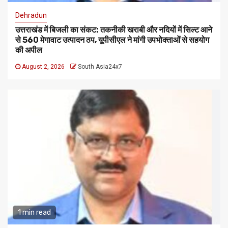
Dehradun
उत्तराखंड में बिजली का संकट: तकनीकी खराबी और नदियों में सिल्ट आने
से 560 मेगावाट उत्पादन ठप, यूपीसीएल ने मांगी उपभोक्ताओं से सहयोग
की अपील
August 2, 2026
South Asia24x7
1 min read