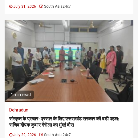
July 31, 2026
South Asia24x7
1 min read
Dehradun
संस्कृत के प्रचार-प्रसार के लिए उत्तराखंड सरकार की बड़ी पहल:
सचिव दीपक कुमार गैरोला का मुंबई दौरा
July 29, 2026
South Asia24x7