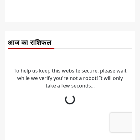
आज का राशिफल