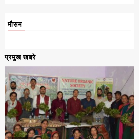
मौसम
प्रमुख खबरे