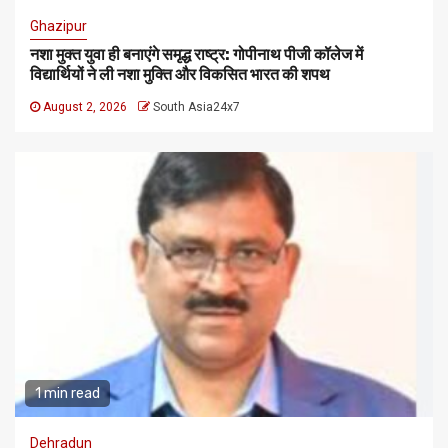
Ghazipur
नशा मुक्त युवा ही बनाएंगे समृद्ध राष्ट्र: गोपीनाथ पीजी कॉलेज में
विद्यार्थियों ने ली नशा मुक्ति और विकसित भारत की शपथ
August 2, 2026
South Asia24x7
1 min read
Dehradun