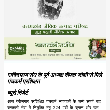
सचिवालय संघ के पूर्व अध्यक्ष दीपक जोशी से मिले
पंचकर्म प्रशिक्षत
ब्यूरो रिपोर्ट
आज बेरोजगार प्रशिक्षित पंचकर्म सहायकों के लम्बे संघर्ष बाद
सरकारी सेवा मे नियुक्ति हेतु 224 पदों के सृजन और उस