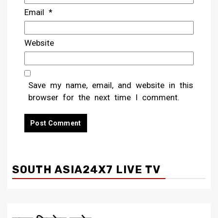
Email
*
Website
Save my name, email, and website in this
browser for the next time I comment.
SOUTH ASIA24X7 LIVE TV