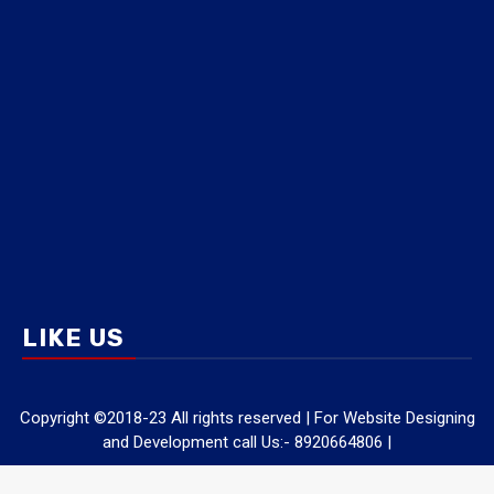
LIKE US
Copyright ©2018-23 All rights reserved | For Website Designing
and Development call Us:- 8920664806
|