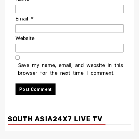
Email
*
Website
Save my name, email, and website in this
browser for the next time I comment.
SOUTH ASIA24X7 LIVE TV