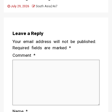
July 29, 2026
South Asia24x7
Leave a Reply
Your email address will not be published.
Required fields are marked
*
Comment
*
Name
*