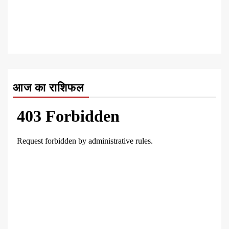
आज का राशिफल