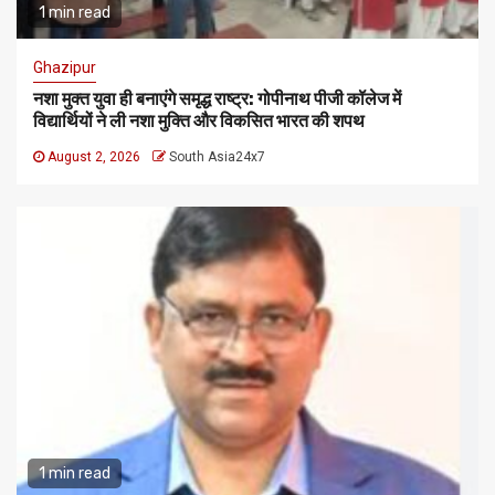
1 min read
Ghazipur
नशा मुक्त युवा ही बनाएंगे समृद्ध राष्ट्र: गोपीनाथ पीजी कॉलेज में
विद्यार्थियों ने ली नशा मुक्ति और विकसित भारत की शपथ
August 2, 2026
South Asia24x7
1 min read