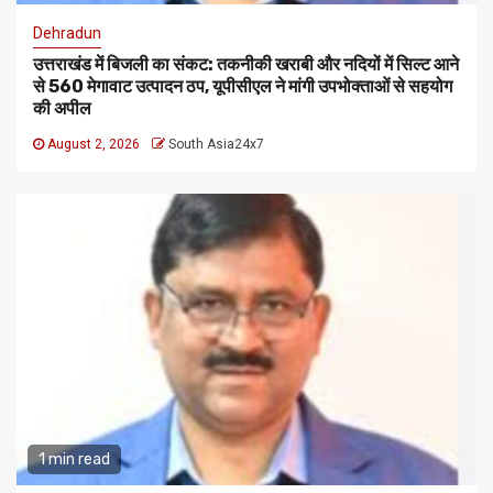
Dehradun
उत्तराखंड में बिजली का संकट: तकनीकी खराबी और नदियों में सिल्ट आने
से 560 मेगावाट उत्पादन ठप, यूपीसीएल ने मांगी उपभोक्ताओं से सहयोग
की अपील
August 2, 2026
South Asia24x7
1 min read