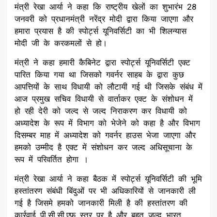
मंत्री रेखा आर्या ने कहा कि राष्ट्रीय खेलों का शुभारंभ 28
जनवरी को प्रधानमंत्री नरेंद्र मोदी द्वारा किया जाएगा और
हमारा प्रयास है की स्पोर्ट्स यूनिवर्सिटी का भी शिलन्यास
मोदी जी के करकमलों से हो।
मंत्री ने कहा हमारी कैबिनेट द्वारा स्पोर्ट्स यूनिवर्सिटी एक्ट
पारित किया गया था जिसको गवर्नर साहब के द्वारा कुछ
आपत्तियों के साथ विधायी को लौटायी गई थी जिसके संबंध में
आज प्रमुख सचिव विधायी से वार्ताकर एक्ट के संशोधन में
हो रही देरी को जल्द से जल्द निराकरण कर विधायी को
अध्यादेश के रूप में विभाग को भेजेने को कहा है और विभाग
दिसम्बर माह में अध्यादेश को गवर्नर हाउस भेजा जाएगा और
हमको उम्मीद है एक्ट में संशोधन कर जल्द अधिसूचाना के
रूप में परिवर्तित होगा ।
मंत्री रेखा आर्या ने कहा बैठक में स्पोर्ट्स यूनिवर्सिटी की भूमि
हस्तांतरण संबंधी बिंदुओं पर भी अधिकारियों से जानकारी ली
गई है जिसमे हमको जानकारी मिली है की हस्तांतरण की
कार्रवाई पी.सी.सी.एफ स्तर पर है और बहुत जल्द भारत