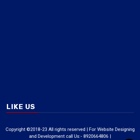
LIKE US
Copyright ©2018-23 All rights reserved | For Website Designing
and Development call Us:- 8920664806
|