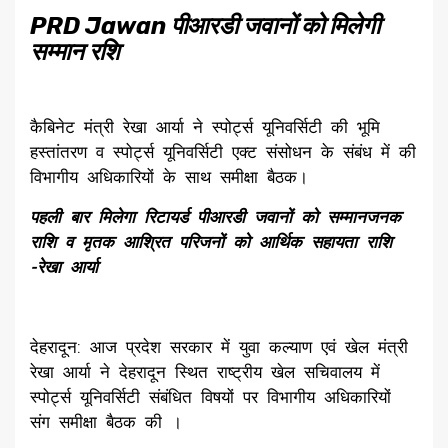
PRD Jawan पीआरडी जवानों को मिलेगी
सम्मान रशि
कैबिनेट मंत्री रेखा आर्या ने स्पोर्ट्स यूनिवर्सिटी की भूमि
हस्तांतरण व स्पोर्ट्स यूनिवर्सिटी एक्ट संसोधन के संबंध में की
विभागीय अधिकारियों के साथ समीक्षा बैठक।
पहली बार मिलेगा रिटायर्ड पीआरडी जवानों को सम्मानजनक
राशि व मृतक आश्रित परिजनों को आर्थिक सहायता राशि
-रेखा आर्या
देहरादून: आज प्रदेश सरकार में युवा कल्याण एवं खेल मंत्री
रेखा आर्या ने देहरादून स्थित राष्ट्रीय खेल सचिवालय में
स्पोर्ट्स यूनिवर्सिटी संबंधित विषयों पर विभागीय अधिकारियों
संग समीक्षा बैठक की ।