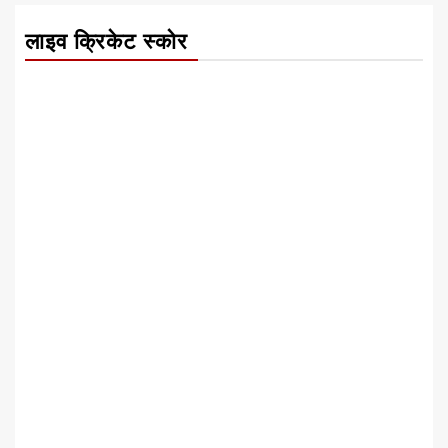
लाइव क्रिकेट स्कोर