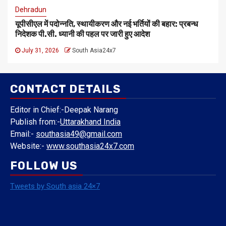
Dehradun
यूपीसीएल में पदोन्नति, स्थायीकरण और नई भर्तियों की बहार: प्रबन्ध
निदेशक पी.सी. ध्यानी की पहल पर जारी हुए आदेश
July 31, 2026
South Asia24x7
CONTACT DETAILS
Editor in Chief:-Deepak Narang
Publish from:-
Uttarakhand India
Email:-
southasia49@gmail.com
Website:-
www.southasia24x7.com
FOLLOW US
Tweets by South asia 24×7