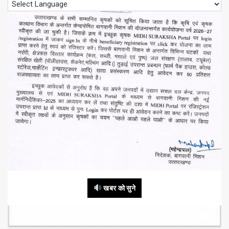
खबर को सुने