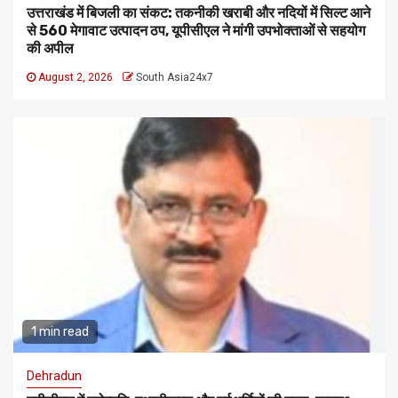
उत्तराखंड में बिजली का संकट: तकनीकी खराबी और नदियों में सिल्ट आने
से 560 मेगावाट उत्पादन ठप, यूपीसीएल ने मांगी उपभोक्ताओं से सहयोग
की अपील
August 2, 2026
South Asia24x7
1 min read
Dehradun