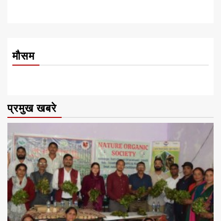
मौसम
प्रमुख खबरे