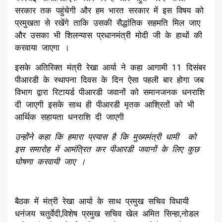
सरकार तक पहुंचेगी और हम भारत सरकार में इस विषय को
प्रमुखता से रखेंगे ताकि उसकी सैद्धांतिक सहमति मिल जाए
और उसका भी शिलन्यास प्रधानमंत्री मोदी जी के हाथों की
करवाया जाएगा ।
इसके अतिरिक्त मंत्री रेखा आर्या ने कहा आगामी 11 दिसंबर
पीआरडी के स्थापना दिवस के दिन ऐसा पहली बार होगा जब
विभाग द्वारा रिटायर्ड पीआरडी जवानों को समानजनक धनराशि
दी जाएगी इसके साथ ही पीआरडी मृतक आश्रितों को भी
आर्थिक सहायता धनराशि दी जाएगी
उन्होंने कहा कि हमारा प्रयास है कि मुख्यमंत्री धामी को
इस समारोह में आमंत्रित कर पीआरडी जवानों के लिए कुछ
घोषणा करवायी जाए ।
बैठक में मंत्री रेखा आर्या के साथ प्रमुख सचिव विधायी
धनंजय चतुर्वेदी,विशेष प्रमुख सचिव खेल अमित सिन्हा,नोडल