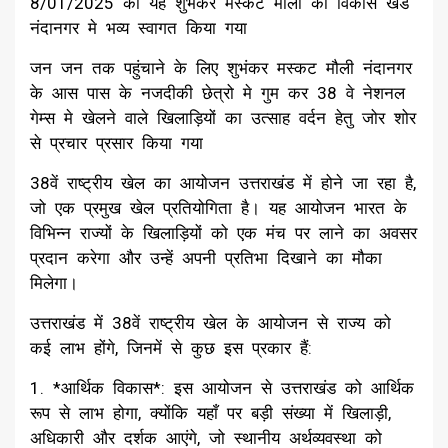
8/01/2025 को यह शुभंकर मस्कट मौली का विकास खंड
नंदानगर मे भव्य स्वागत किया गया
जन जन तक पहुंचाने के लिए शुभंकर मस्कट मौली नंदानगर
के आस पास के नजदीकी छेत्रो मे गुम कर 38 वे नेशनल
गेम्स मे खेलने वाले खिलाड़ियों का उत्साह वर्दन हेतु जोर शोर
से प्रचार प्रसार किया गया
38वें राष्ट्रीय खेल का आयोजन उत्तराखंड में होने जा रहा है,
जो एक प्रमुख खेल प्रतियोगिता है। यह आयोजन भारत के
विभिन्न राज्यों के खिलाड़ियों को एक मंच पर लाने का अवसर
प्रदान करेगा और उन्हें अपनी प्रतिभा दिखाने का मौका
मिलेगा।
उत्तराखंड में 38वें राष्ट्रीय खेल के आयोजन से राज्य को
कई लाभ होंगे, जिनमें से कुछ इस प्रकार हैं:
1. *आर्थिक विकास*: इस आयोजन से उत्तराखंड को आर्थिक
रूप से लाभ होगा, क्योंकि यहाँ पर बड़ी संख्या में खिलाड़ी,
अधिकारी और दर्शक आएंगे, जो स्थानीय अर्थव्यवस्था को