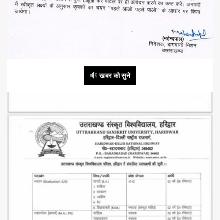
खबर को सुने