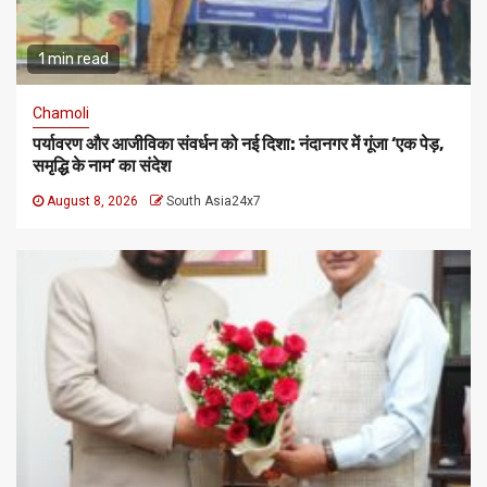
1 min read
Chamoli
पर्यावरण और आजीविका संवर्धन को नई दिशा: नंदानगर में गूंजा ‘एक पेड़,
समृद्धि के नाम’ का संदेश
August 8, 2026
South Asia24x7