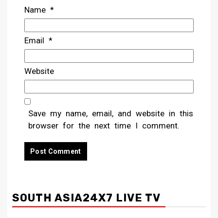
Name
*
Email
*
Website
Save my name, email, and website in this
browser for the next time I comment.
SOUTH ASIA24X7 LIVE TV