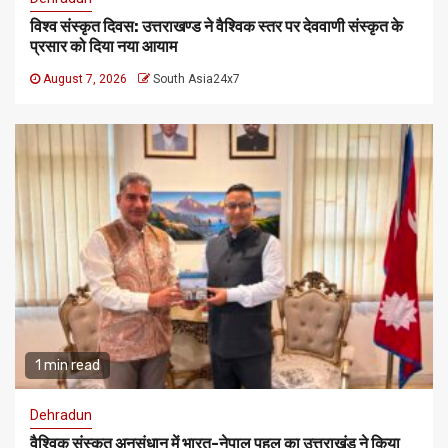
विश्व संस्कृत दिवस: उत्तराखण्ड ने वैश्विक स्तर पर देववाणी संस्कृत के
प्रसार को दिया नया आयाम
August 7, 2026
South Asia24x7
1 min read
Dehradun
वैश्विक संस्कृत अनुसंधान में भारत-नेपाल पहल का उत्तराखंड ने किया