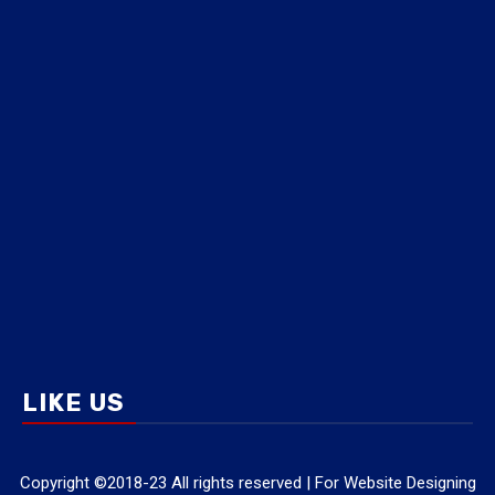
LIKE US
Copyright ©2018-23 All rights reserved | For Website Designing