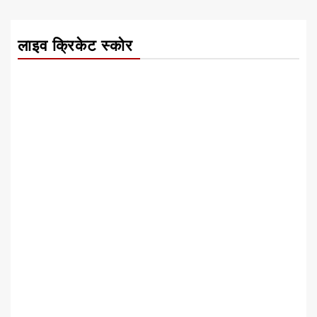
लाइव क्रिकेट स्कोर