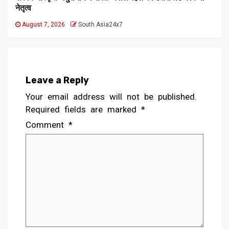
नेतृत्व
August 7, 2026
South Asia24x7
Leave a Reply
Your email address will not be published.
Required fields are marked
*
Comment
*