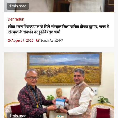
1 min read
Dehradun
लोक भवन में राज्यपाल से मिले संस्कृत शिक्षा सचिव दीपक कुमार, राज्य में
संस्कृत के संवर्धन पर हुई विस्तृत चर्चा
August 7, 2026
South Asia24x7
1 min read