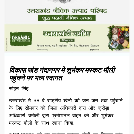
विकास खंड नंदानगर मे शुभंकर मस्कट मौली
पहुंचने पर भव्य स्वागत
सोहन सिंह
उत्तराखंड मे 38 वे राष्ट्रीय खेलो को जन जन तक पहुंचाने
के लिए सोमवार को जिला अधिकारी द्वारा और क्रीड़ा
अधिकारी चमोली द्वारा प्रमोशनल वाहन को और शुभंकर
मस्कट मौली के साथ रवाना किया.