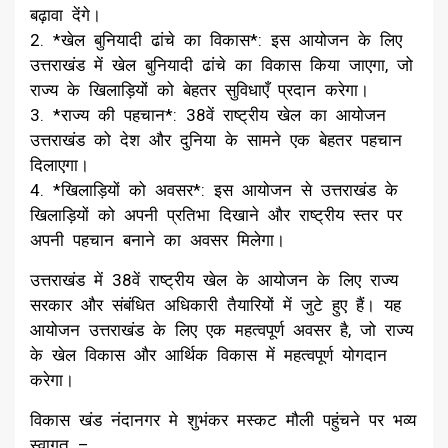
बढ़ावा देंगे।
2. *खेल बुनियादी ढांचे का विकास*: इस आयोजन के लिए
उत्तराखंड में खेल बुनियादी ढांचे का विकास किया जाएगा, जो
राज्य के खिलाड़ियों को बेहतर सुविधाएँ प्रदान करेगा।
3. *राज्य की पहचान*: 38वें राष्ट्रीय खेल का आयोजन
उत्तराखंड को देश और दुनिया के सामने एक बेहतर पहचान
दिलाएगा।
4. *खिलाड़ियों को अवसर*: इस आयोजन से उत्तराखंड के
खिलाड़ियों को अपनी प्रतिभा दिखाने और राष्ट्रीय स्तर पर
अपनी पहचान बनाने का अवसर मिलेगा।
उत्तराखंड में 38वें राष्ट्रीय खेल के आयोजन के लिए राज्य
सरकार और संबंधित अधिकारी तैयारियों में जुटे हुए हैं। यह
आयोजन उत्तराखंड के लिए एक महत्वपूर्ण अवसर है, जो राज्य
के खेल विकास और आर्थिक विकास में महत्वपूर्ण योगदान
करेगा।
विकास खंड नंदानगर मे शुभंकर मस्कट मौली पहुंचने पर भव्य
स्वागत –