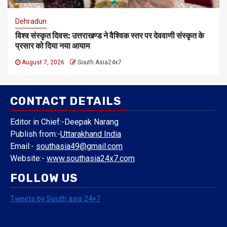
Dehradun
विश्व संस्कृत दिवस: उत्तराखण्ड ने वैश्विक स्तर पर देववाणी संस्कृत के
प्रसार को दिया नया आयाम
August 7, 2026
South Asia24x7
CONTACT DETAILS
Editor in Chief:-Deepak Narang
Publish from:-
Uttarakhand India
Email:-
southasia49@gmail.com
Website:-
www.southasia24x7.com
FOLLOW US
Tweets by South asia 24×7