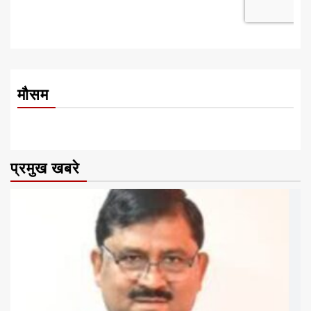
मौसम
प्रमुख खबरे