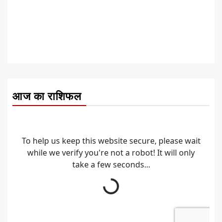
आज का राशिफल