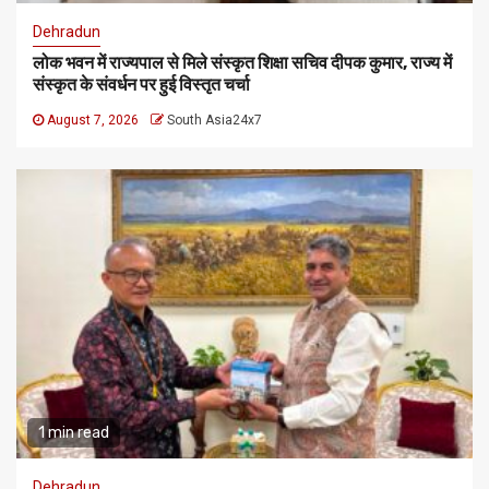
Dehradun
लोक भवन में राज्यपाल से मिले संस्कृत शिक्षा सचिव दीपक कुमार, राज्य में
संस्कृत के संवर्धन पर हुई विस्तृत चर्चा
August 7, 2026
South Asia24x7
1 min read
Dehradun