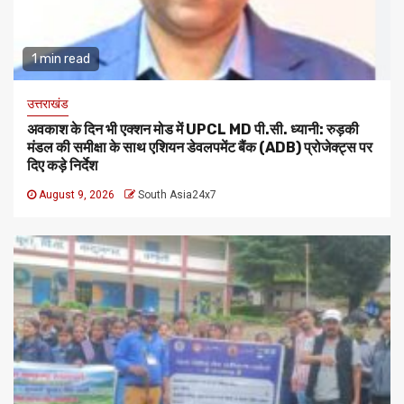
1 min read
उत्तराखंड
अवकाश के दिन भी एक्शन मोड में UPCL MD पी.सी. ध्यानी: रुड़की
मंडल की समीक्षा के साथ एशियन डेवलपमेंट बैंक (ADB) प्रोजेक्ट्स पर
दिए कड़े निर्देश
August 9, 2026
South Asia24x7