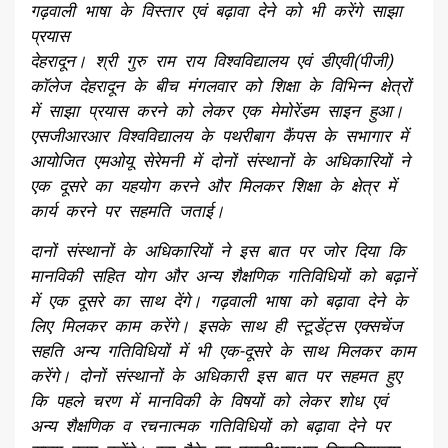
गढ़वाली भाषा के विस्तार एवं बढ़ावा देने को भी करेंगे साझा
प्रयास
देहरादून। श्री गुरु राम राय विश्वविद्यालय एवं डीएवी(पीजी)
कॉलेज देहरादून के बीच मंगलवार को शिक्षा के विभिन्न क्षेत्रों
में साझा प्रयास करने को लेकर एक मेमोरेंडम साइन हुआ।
एसजीआरआर विश्वविद्यालय के पथरीबाग कैंपस के सभागार में
आयोजित एमओयू सेरेमनी में दोनों संस्थानों के अधिकारियों ने
एक दूसरे का यहयोग करने और मिलकर शिक्षा के क्षेत्र में
कार्य करने पर सहमति जताई।
दानों संस्थानों के अधिकारियों ने इस बात पर जोर दिया कि
मानविकी सहित योग और अन्य शैक्षणिक गतिविधियों को बढ़ानें
में एक दूसरे का साथ देंगे। गढ़वाली भाषा को बढ़ावा देने के
लिए मिलकर काम करेंगे। इसके साथ ही स्टूडेंट्स एक्सचेंज
सहति अन्य गतिविधियों में भी एक-दूसरे के साथ मिलकर काम
करेंगे। दोनों संस्थानों के अधिकारी इस बात पर सहमत हुए
कि पहले चरण में मानविकी के विषयों को लेकर शोध एवं
अन्य शैक्षणिक व रचनात्मक गतिविधियों को बढ़ावा देने पर