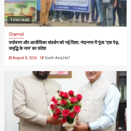
1 min read
Chamoli
पर्यावरण और आजीविका संवर्धन को नई दिशा: नंदानगर में गूंजा ‘एक पेड़,
समृद्धि के नाम’ का संदेश
August 8, 2026
South Asia24x7