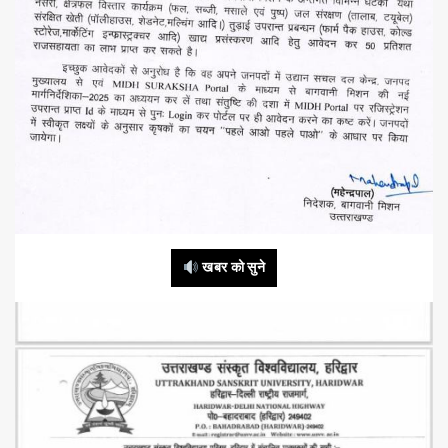
खबर को सुने