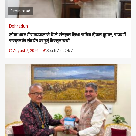
1 min read
Dehradun
लोक भवन में राज्यपाल से मिले संस्कृत शिक्षा सचिव दीपक कुमार, राज्य में
संस्कृत के संवर्धन पर हुई विस्तृत चर्चा
August 7, 2026
South Asia24x7