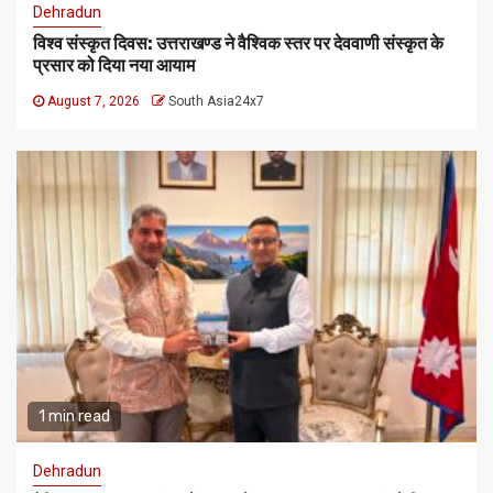
Dehradun
विश्व संस्कृत दिवस: उत्तराखण्ड ने वैश्विक स्तर पर देववाणी संस्कृत के
प्रसार को दिया नया आयाम
August 7, 2026
South Asia24x7
1 min read
Dehradun