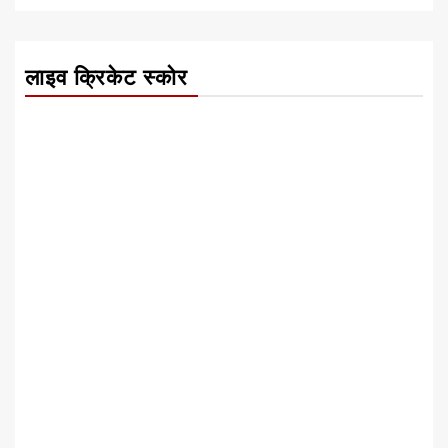
लाइव क्रिकेट स्कोर