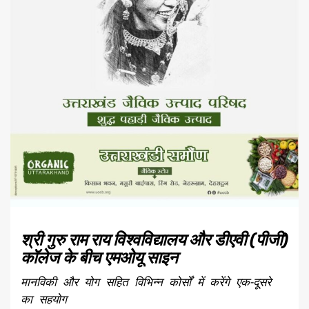
श्री गुरु राम राय विश्वविद्यालय और डीएवी (पीजी)
कॉलेज के बीच एमओयू साइन
मानविकी और योग सहित विभिन्न कोर्सों में करेंगे एक-दूसरे
का सहयोग