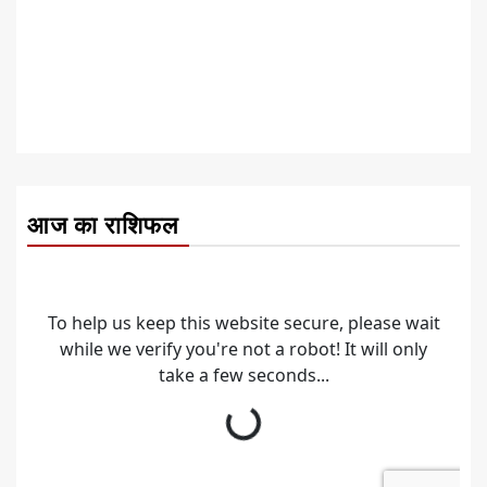
आज का राशिफल