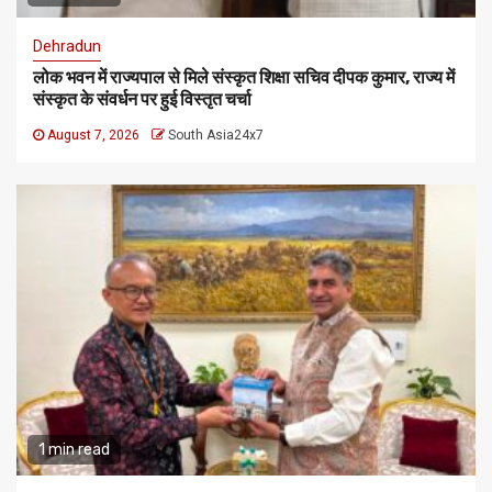
Dehradun
लोक भवन में राज्यपाल से मिले संस्कृत शिक्षा सचिव दीपक कुमार, राज्य में
संस्कृत के संवर्धन पर हुई विस्तृत चर्चा
August 7, 2026
South Asia24x7
1 min read