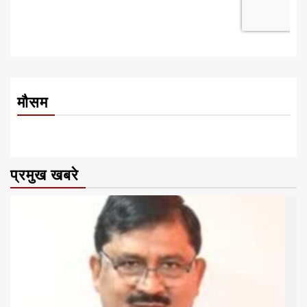
मौसम
प्रमुख खबरे