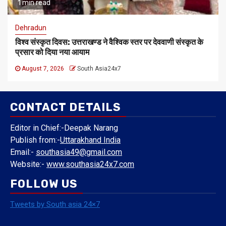
1 min read
Dehradun
विश्व संस्कृत दिवस: उत्तराखण्ड ने वैश्विक स्तर पर देववाणी संस्कृत के
प्रसार को दिया नया आयाम
August 7, 2026
South Asia24x7
CONTACT DETAILS
Editor in Chief:-Deepak Narang
Publish from:-
Uttarakhand India
Email:-
southasia49@gmail.com
Website:-
www.southasia24x7.com
FOLLOW US
Tweets by South asia 24×7