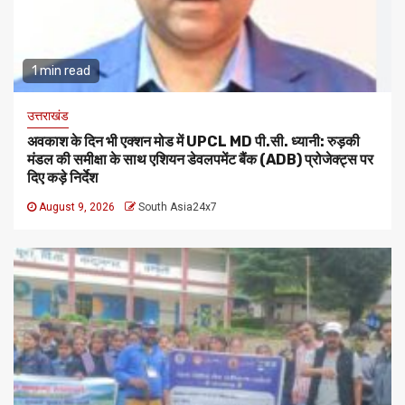
1 min read
उत्तराखंड
अवकाश के दिन भी एक्शन मोड में UPCL MD पी.सी. ध्यानी: रुड़की
मंडल की समीक्षा के साथ एशियन डेवलपमेंट बैंक (ADB) प्रोजेक्ट्स पर
दिए कड़े निर्देश
August 9, 2026
South Asia24x7