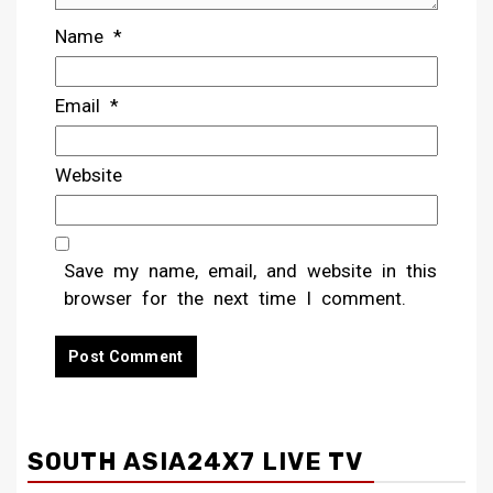
Name
*
Email
*
Website
Save my name, email, and website in this
browser for the next time I comment.
SOUTH ASIA24X7 LIVE TV