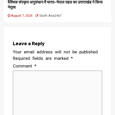
वैश्विक संस्कृत अनुसंधान में भारत-नेपाल पहल का उत्तराखंड ने किया
नेतृत्व
August 7, 2026
South Asia24x7
Leave a Reply
Your email address will not be published.
Required fields are marked
*
Comment
*