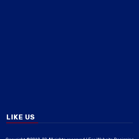
LIKE US