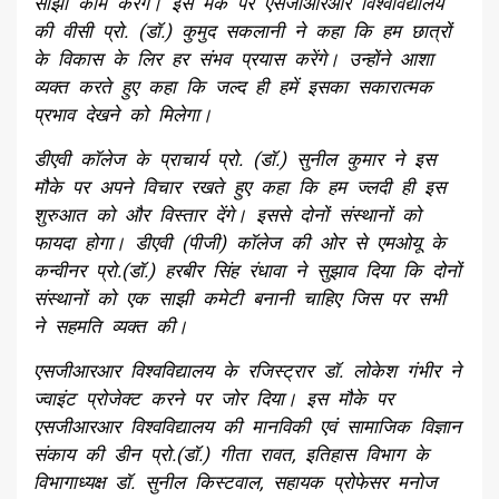
साझा काम करेंगे। इस मैके पर एसजीआरआर विश्वविद्यालय
की वीसी प्रो. (डॉ.) कुमुद सकलानी ने कहा कि हम छात्रों
के विकास के लिर हर संभव प्रयास करेंगे। उन्होंने आशा
व्यक्त करते हुए कहा कि जल्द ही हमें इसका सकारात्मक
प्रभाव देखने को मिलेगा।
डीएवी कॉलेज के प्राचार्य प्रो. (डॉ.) सुनील कुमार ने इस
मौके पर अपने विचार रखते हुए कहा कि हम ज्लदी ही इस
शुरुआत को और विस्तार देंगे। इससे दोनों संस्थानों को
फायदा होगा। डीएवी (पीजी) कॉलेज की ओर से एमओयू के
कन्वीनर प्रो.(डॉ.) हरबीर सिंह रंधावा ने सुझाव दिया कि दोनों
संस्थानों को एक साझी कमेटी बनानी चाहिए जिस पर सभी
ने सहमति व्यक्त की।
एसजीआरआर विश्वविद्यालय के रजिस्ट्रार डॉ. लोकेश गंभीर ने
ज्वाइंट प्रोजेक्ट करने पर जोर दिया। इस मौके पर
एसजीआरआर विश्वविद्यालय की मानविकी एवं सामाजिक विज्ञान
संकाय की डीन प्रो.(डॉ.) गीता रावत, इतिहास विभाग के
विभागाध्यक्ष डॉ. सुनील किस्टवाल, सहायक प्रोफेसर मनोज