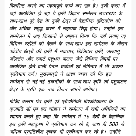
विकसित करने का महत्वपूर्ण कार्य कर रहा है। इसी क्रम में
यहां आयोजित हो रहा ये कृषि विज्ञान सम्मेलन उत्तराखंड के
साथ-साथ पूरे देश के कृषि क्षेत्र में वैज्ञानिक दृष्टिकोण को
और अधिक समृद्ध करने में सहायक सिद्ध होगा। उन्होंने इस
सम्म्मेलन में आए किसानों से आह्वान किया कि यहाँ लगाए गए
विभिन्न स्टॉलों को देखनेे के साथ-साथ इस सम्मेलन के दौरान
पर्वतीय क्षेत्रों की कृषि में नवाचार, डिजिटल कृषि, जलवायु
परिवर्तन और स्मार्ट पशुधन पालन जैसे विभिन्न विषयों पर
आयोजित होने वाली पैनल चर्चाओं एवं सेमिनार में भी अवश्य
प्रतिभाग करें। मुख्यमंत्री ने आशा व्यक्त की कि इस
सम्मेलन से नई-नई तकनीकों के साथ-साथ कृषि एवं पशुपालन
क्षेत्र के प्रति एक नया विजन सामने आयेगा।
गोविंद बल्लभ पंत कृषि एवं प्रौद्योगिकी विश्वविद्यालय के
कुलपति डॉ एम एस चौहान ने सम्मेलन में सभी अतिथियों का
स्वागत करते हुए कहा कि सम्मेलन में 16 देशों के वैज्ञानिक
इस कृषि महाकुम्भ में प्रतिभाग कर रहे हैं, साथ ही 500 से
अधिक प्रगतिशील कृषक भी प्रतिभाग कर रहे है। उन्होंने