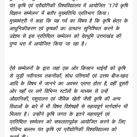
पंत कृषि एवं प्रौद्योगिकी विश्वविद्यालय में आयोजित ‘17वें कृषि
विज्ञान सम्मेलन’ में बतौर मुख्यतिथि प्रतिभाग किया।
मुख्यमंत्री ने कहा कि यह गर्व का विषय है कि कृषि क्षेत्र के
आधुनिकीकरण एवं कृषकों का उत्थान सुनिश्चित करने के
उद्देश्य से इस प्रतिष्ठित सम्मेलन को देवभूमि उत्तराखंड की
पुण्य धरा में आयोजित किया जा रहा है।
ऐसे सम्मेलनों के द्वारा जहां एक ओर किसान भाईयों को कृषि
से जुड़ी नवीनतम तकनीकों, शोध परिणामों एवं उत्तम बीज-खाद
आदि के विषय में जानने का अवसर प्राप्त होता है, वहीं दूसरी
ओर यहाँ पर लगे विभिन्न स्टॉलों के माध्यम से उन्हें
औद्यानिकी, पशुपालन एवं जैविक खेती जैसी कृषि की अन्य
विधाओं के बारे में भी विषय विशेषज्ञों से महत्वपूर्ण मार्गदर्शन भी
मिलता है। उन्होंने कृषि जगत के इतने महत्वपूर्ण एवं
प्रतिष्ठित सम्मेलन को सफलतापूर्वक आयोजित करने के लिए
गोविन्द बल्लभ पंत कृषि एवं प्रौद्योगिकी विश्वविद्यालय को