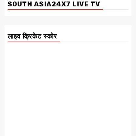
SOUTH ASIA24X7 LIVE TV
लाइव क्रिकेट स्कोर