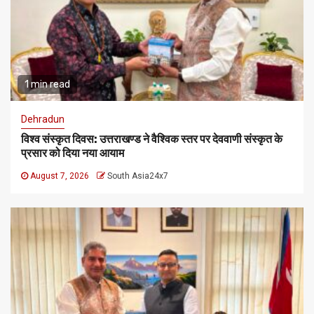
1 min read
Dehradun
विश्व संस्कृत दिवस: उत्तराखण्ड ने वैश्विक स्तर पर देववाणी संस्कृत के
प्रसार को दिया नया आयाम
August 7, 2026
South Asia24x7