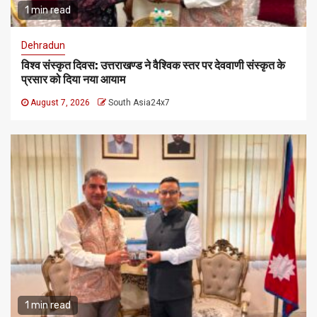
1 min read
Dehradun
विश्व संस्कृत दिवस: उत्तराखण्ड ने वैश्विक स्तर पर देववाणी संस्कृत के
प्रसार को दिया नया आयाम
August 7, 2026
South Asia24x7
1 min read