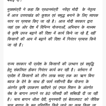
बधाई दी।
मुख्यमंत्री ने कहा कि प्रधानमंत्री नरेंद्र मोदी के नेतृत्व
में आज उत्तराखंड को कुशल एवं समृद्ध बनाने के लिए व्यापक
स्तर पर प्रयास किए जा रहे है। आज मोदी सरकार द्वारा
जहां एक ओर देश में विभिन्न योजनाओं, अभियान के माध्यम
से कृषि उपज बढ़ाने की दिशा में कार्य किये जा रहे हैं, वहीं
किसानों की आय में बढ़ाने की दिशा में निरंतर प्रयास किये
जा रहे हैं।
राज्य सरकार भी प्रदेश के किसानों की उत्थान एवं समृद्धि
हेतु संकल्पित होकर निरंतर कार्य कर रही है। वर्तमान में
प्रदेश में किसानों को तीन लाख रूपए तक का ऋण बिना
ब्याज के देने के साथ ही फार्म मशीनरी बैंक योजना के
अंतर्गत कृषि उपकरण खरीदने एवं एप्पल मिशन के अंतर्गत
सेब के बागान लगाने पर 80 फीसदी की सब्सिडी दी जा रही
है। चाय बागान धौला देवी, मुनस्यारी एवं बेतालघाट को जैविक
चाय बागान के रूप परिवर्तित किये जाने का काम किया जा