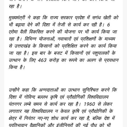
रहा है।
मुख्यमंत्री ने कहा कि राज्य सरकार प्रदेश में सगंध खेती को
भी बढ़ावा देने की दिशा में तेजी से कार्य कर रही है। 6
एरोमा वैली विकसित करने की योजना पर भी कार्य किया जा
रहा है। विभिन्न योजनाओं, नवाचारों एवं प्रशिक्षणों के माध्यम
से उत्तराखंड के किसानों को प्रशिक्षित करने का कार्य किया
जा रहा है। इस बार के बजट में किसानों एवं पशुपालकों के
उत्थान के लिए 463 करोड़ का रूपये का अलग से प्रावधान
किया है।
उन्होंने कहा कि अन्नदाताओं का उत्थान सुनिश्चित करने कि
दिशा में गोविन्द बल्लभ कृषि एवं प्रौद्योगिकी विश्वविद्यालय
पंतनगर लम्बे समय से कार्य कर रहा है। 1960 से लेकर
लगातार यह विश्वविद्यालय न केवल कृषि एवं प्रौद्योगिकी के
क्षेत्र में निरंतर नए-नए शोध कार्य कर रहा है, बल्कि देश में
प्रतिभावान वैज्ञानिकों और इंजीनियरों की नई पौध को भी