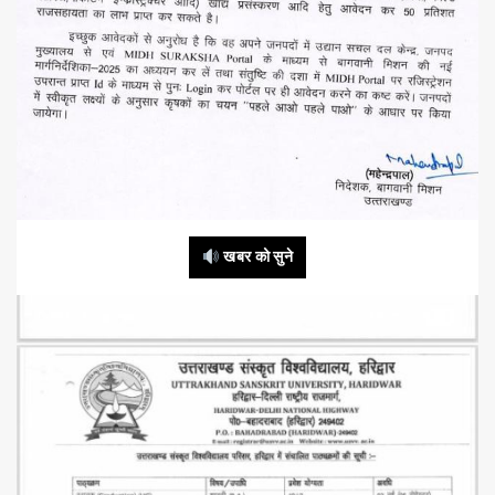
खबर को सुने