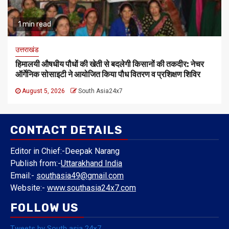
1 min read
उत्तराखंड
हिमालयी औषधीय पौधों की खेती से बदलेगी किसानों की तकदीर: नेचर
ऑर्गेनिक सोसाइटी ने आयोजित किया पौध वितरण व प्रशिक्षण शिविर
August 5, 2026
South Asia24x7
CONTACT DETAILS
Editor in Chief:-Deepak Narang
Publish from:-
Uttarakhand India
Email:-
southasia49@gmail.com
Website:-
www.southasia24x7.com
FOLLOW US
Tweets by South asia 24×7