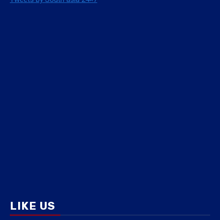
LIKE US