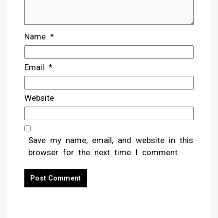
Name
*
Email
*
Website
Save my name, email, and website in this
browser for the next time I comment.