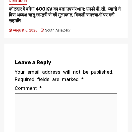
Dehradun
कोटद्वार में बनेगा 400 KV का बड़ा उपसंस्थान: एमडी पी.सी. ध्यानी ने
विस अध्यक्ष ऋतु खण्डूरी से की मुलाकात, बिजली समस्याओं पर बनी
सहमति
August 6, 2026
South Asia24x7
Leave a Reply
Your email address will not be published.
Required fields are marked
*
Comment
*