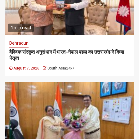
1 min read
Dehradun
वैश्विक संस्कृत अनुसंधान में भारत-नेपाल पहल का उत्तराखंड ने किया
नेतृत्व
August 7, 2026
South Asia24x7