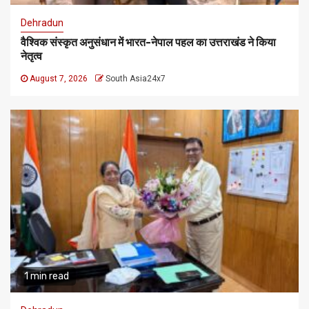
Dehradun
वैश्विक संस्कृत अनुसंधान में भारत-नेपाल पहल का उत्तराखंड ने किया
नेतृत्व
August 7, 2026
South Asia24x7
1 min read