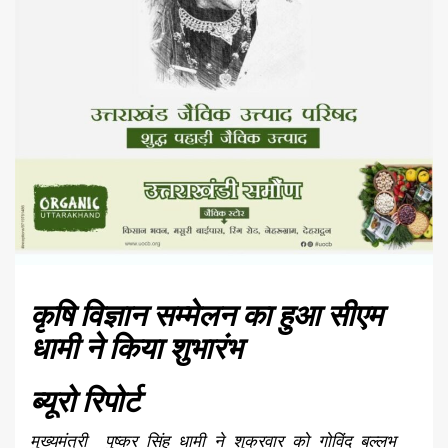
कृषि विज्ञान सम्मेलन का हुआ सीएम
धामी ने किया शुभारंभ
ब्यूरो रिपोर्ट
मुख्यमंत्री पुष्कर सिंह धामी ने शुक्रवार को गोविंद बल्लभ