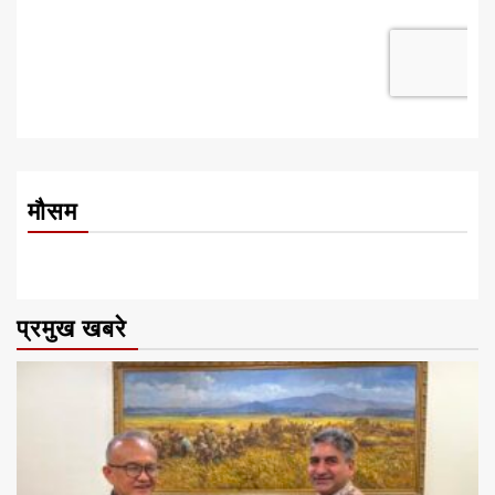
मौसम
प्रमुख खबरे