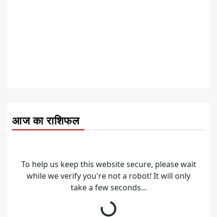
आज का राशिफल