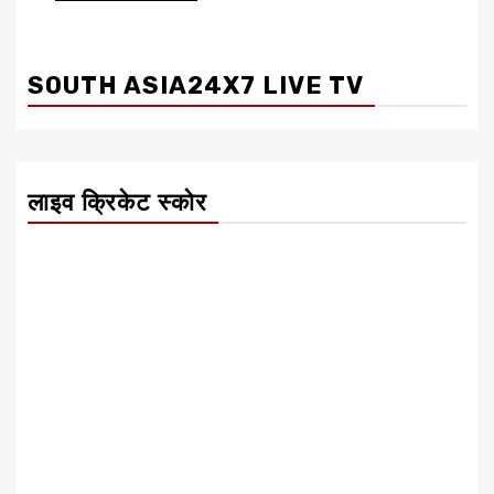
SOUTH ASIA24X7 LIVE TV
लाइव क्रिकेट स्कोर