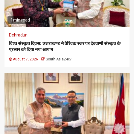
1 min read
Dehradun
विश्व संस्कृत दिवस: उत्तराखण्ड ने वैश्विक स्तर पर देववाणी संस्कृत के
प्रसार को दिया नया आयाम
August 7, 2026
South Asia24x7