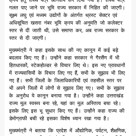
गलत पाए जाने पर भूमि राज्य सरकार में निहित की जाएगी।
सूक्ष्म लघु एवं मध्यम उद्योगों के अंतर्गत थ्रस्ट सेक्टर एवं
अधिसूचित खसरा नंबर भूमि क्रय की अनुमति जो कलेक्टर
स्तर से दी जाती थी, उसे समाप्त कर, अब राज्य सरकार के
स्तर से दी जाएगी।
मुख्यमंत्री ने कहा इसके साथ की नए कानून में कई बड़े
बदलाव किए गए हैं। उन्होंने कहा सरकार ने गैरसैंण में भी
हितधारकों, स्टेकहोल्डर से विचार लिए थे। इस नए प्रावधानों
में राज्यवासियों के विचार लिए गए हैं, सभी के सुझाव भी लिए
गए हैं। सभी जिलों के जिलाधिकारियों एवं तहसील स्तर पर
भी अपने जिलों में लोगों से सुझाव लिए गए। सभी के सुझाव
के अनुरोध ये कानून बनाया गया है। उन्होंने कहा उत्तराखंड
राज्य मूल स्वरूप बना रहे, यहां का मूल अस्तित्व बचा रहे।
इसके लिए इस भू सुधार किए गए हैं। उन्होंने कहा राज्य की
डेमोग्राफी बची रहे इसका विशेष ध्यान रखा गया है।
मुख्यमंत्री ने बताया कि प्रदेश में औद्योगिक, पर्यटन, शैक्षणिक,