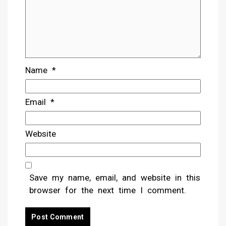
Name
*
Email
*
Website
Save my name, email, and website in this
browser for the next time I comment.