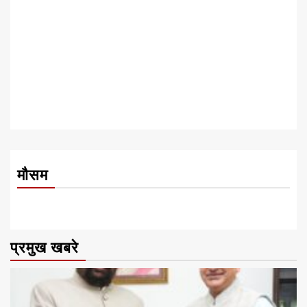
मौसम
प्रमुख खबरे