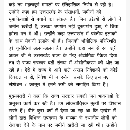
कई नए महत्वपूर्ण मामलों पर ऐतिहासिक निर्णय ले रही है।
उन्होंने कहा हम उत्तराखंड के संसाधनों, जमीनों को
भूमाफियाओं से बचाने का संकल्प है। जिन उद्देश्यों से लोगों ने
जमीन खरीदी है, उसका उपयोग नहीं दुरुपयोग हुआ, ये चिंता
हमेशा मन में थी। उन्होंने कहा उत्तराखंड में पर्वतीय इलाकों
के साथ मैदानी इलाके भी हैं। जिनकी भौगोलिक परिस्थिति
एवं चुनौतियां अलग-अलग है। उन्होंने कहा जब से स्व. श्री
अटल जी ने उत्तराखंड राज्य के लिए औद्योगिक पैकेज दिया
तब से राज्य सरकार बड़ी संख्या में औद्योगीकरण की ओर जा
रही है। ऐसे में राज्य में आने वाले असल निवेशकों को कोई
दिक्कत न हो, निवेश भी न रुके। उसके लिए इस नए
संशोधन / कानून में हमने सभी को समाहित किया है।
मुख्यमंत्री ने कहा कि राज्य सरकार सबकी जन भावनाओं के
अनुरूप कार्य कर रही है। हम लोकतांत्रिक मूल्यों पर विश्वास
रखते हैं। बीते कुछ वर्षों में देखा जा रहा था कि प्रदेश में
लोगों द्वारा विभिन्न उपक्रम के माध्यम से स्थानीय लोगों को
रोजगार देने के नाम पर जमीनें खरीदी जा रही थी। उन्होंने