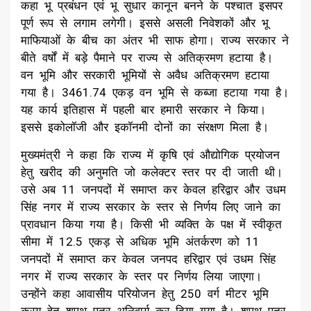
कहा भू प्रबंधन एवं भू सुधार कानून बनने के पश्चात इसपर
पूर्ण रूप से लगाम लगेगी। इससे असली निवेशकों और भू
माफियाओं के बीच का अंतर भी साफ होगा। राज्य सरकार ने
बीते वर्षों में बड़े पैमाने पर राज्य से अतिक्रमण हटाया है।
वन भूमि और सरकारी भूमियों से अवैध अतिक्रमण हटाया
गया है। 3461.74 एकड़ वन भूमि से कब्जा हटाया गया है।
यह कार्य इतिहास में पहली बार हमारी सरकार ने किया।
इससे इकोलॉजी और इकॉनमी दोनों का संरक्षण मिला है।
मुख्यमंत्री ने कहा कि राज्य में कृषि एवं औद्योगिक प्रयोजन
हेतु खरीद की अनुमति जो कलेक्टर स्तर पर दी जाती थी।
उसे अब 11 जनपदों में समाप्त कर केवल हरिद्वार और उधम
सिंह नगर में राज्य सरकार के स्तर से निर्णय लिए जाने का
प्रावधान किया गया है। किसी भी व्यक्ति के पक्ष में स्वीकृत
सीमा में 12.5 एकड़ से अधिक भूमि अंतर्करण को 11
जनपदों में समाप्त कर केवल जनपद हरिद्वार एवं उधम सिंह
नगर में राज्य सरकार के स्तर पर निर्णय लिया जाएगा।
उन्होंने कहा आवासीय परियोजन हेतु 250 वर्ग मीटर भूमि
क्रय हेतु शपथ पत्र अनिवार्य कर दिया गया है। शपथ पत्र