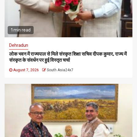
1 min read
Dehradun
लोक भवन में राज्यपाल से मिले संस्कृत शिक्षा सचिव दीपक कुमार, राज्य में
संस्कृत के संवर्धन पर हुई विस्तृत चर्चा
August 7, 2026
South Asia24x7