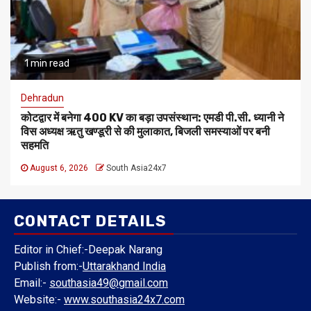
1 min read
Dehradun
कोटद्वार में बनेगा 400 KV का बड़ा उपसंस्थान: एमडी पी.सी. ध्यानी ने
विस अध्यक्ष ऋतु खण्डूरी से की मुलाकात, बिजली समस्याओं पर बनी
सहमति
August 6, 2026
South Asia24x7
CONTACT DETAILS
Editor in Chief:-Deepak Narang
Publish from:-
Uttarakhand India
Email:-
southasia49@gmail.com
Website:-
www.southasia24x7.com