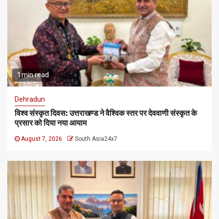
1 min read
Dehradun
विश्व संस्कृत दिवस: उत्तराखण्ड ने वैश्विक स्तर पर देववाणी संस्कृत के
प्रसार को दिया नया आयाम
August 7, 2026
South Asia24x7