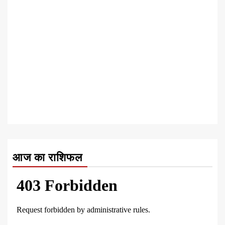
आज का राशिफल