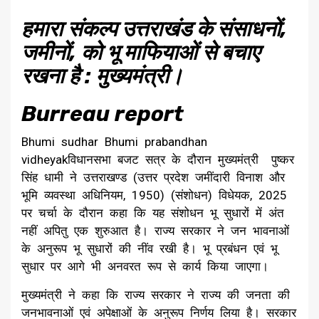
हमारा संकल्प उत्तराखंड के संसाधनों,
जमीनों, को भू माफियाओं से बचाए
रखना है : मुख्यमंत्री।
Burreau report
Bhumi sudhar Bhumi prabandhan
vidheyakविधानसभा बजट सत्र के दौरान मुख्यमंत्री पुष्कर
सिंह धामी ने उत्तराखण्ड (उत्तर प्रदेश जमींदारी विनाश और
भूमि व्यवस्था अधिनियम, 1950) (संशोधन) विधेयक, 2025
पर चर्चा के दौरान कहा कि यह संशोधन भू सुधारों में अंत
नहीं अपितु एक शुरुआत है। राज्य सरकार ने जन भावनाओं
के अनुरूप भू सुधारों की नींव रखी है। भू प्रबंधन एवं भू
सुधार पर आगे भी अनवरत रूप से कार्य किया जाएगा।
मुख्यमंत्री ने कहा कि राज्य सरकार ने राज्य की जनता की
जनभावनाओं एवं अपेक्षाओं के अनुरूप निर्णय लिया है। सरकार