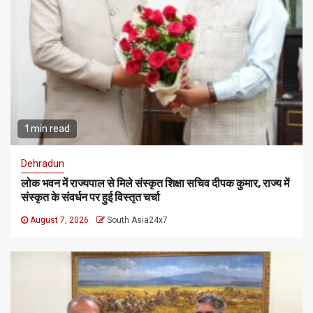
1 min read
Dehradun
लोक भवन में राज्यपाल से मिले संस्कृत शिक्षा सचिव दीपक कुमार, राज्य में
संस्कृत के संवर्धन पर हुई विस्तृत चर्चा
August 7, 2026
South Asia24x7