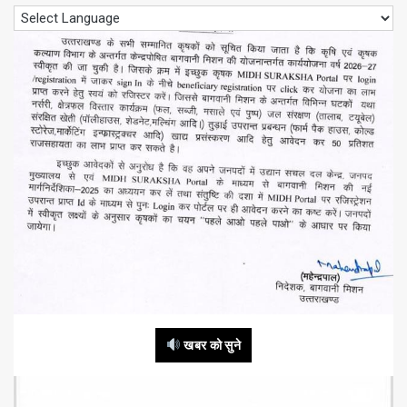
खबर को सुने