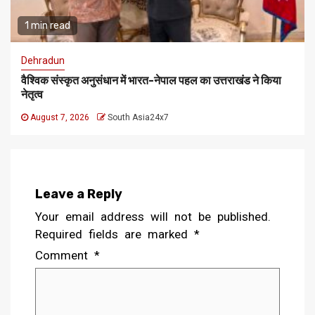
1 min read
Dehradun
वैश्विक संस्कृत अनुसंधान में भारत-नेपाल पहल का उत्तराखंड ने किया
नेतृत्व
August 7, 2026
South Asia24x7
Leave a Reply
Your email address will not be published.
Required fields are marked
*
Comment
*