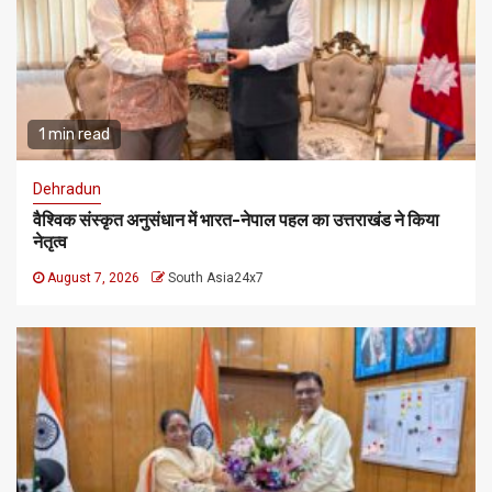
1 min read
Dehradun
वैश्विक संस्कृत अनुसंधान में भारत-नेपाल पहल का उत्तराखंड ने किया
नेतृत्व
August 7, 2026
South Asia24x7