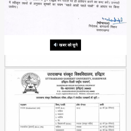
खबर को सुने