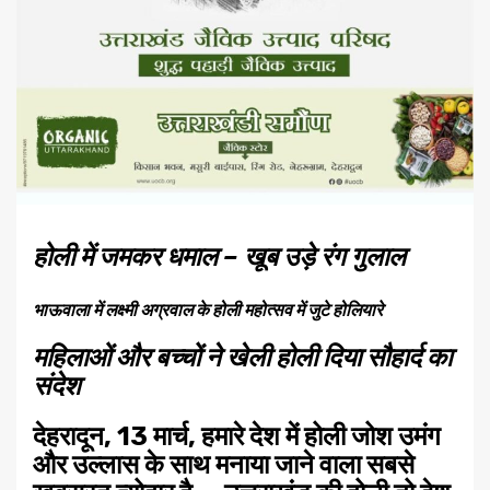
होली में जमकर धमाल – खूब उड़े रंग गुलाल
भाऊवाला में लक्ष्मी अग्रवाल के होली महोत्सव में जुटे होलियारे
महिलाओं और बच्चों ने खेली होली दिया सौहार्द का
संदेश
देहरादून, 13 मार्च, हमारे देश में होली जोश उमंग
और उल्लास के साथ मनाया जाने वाला सबसे