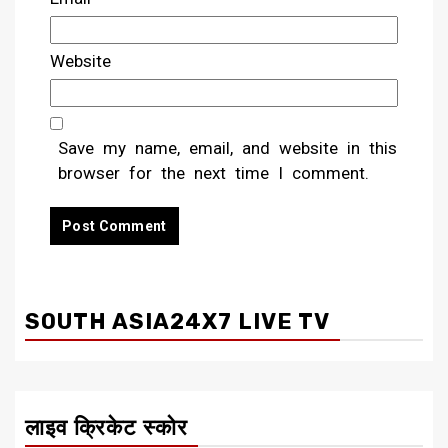
Website
Save my name, email, and website in this
browser for the next time I comment.
SOUTH ASIA24X7 LIVE TV
लाइव क्रिकेट स्कोर