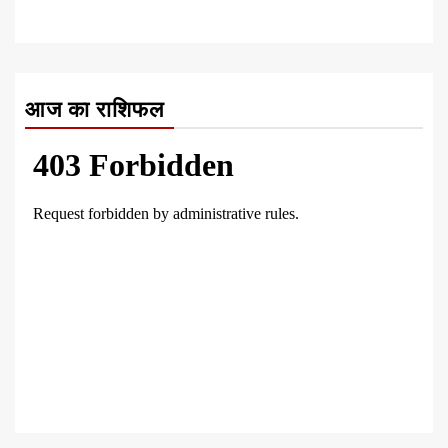
आज का राशिफल