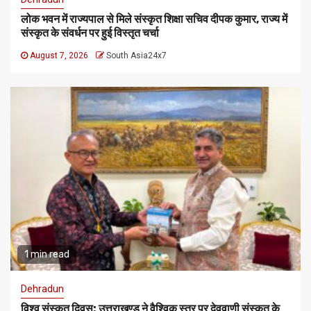
लोक भवन में राज्यपाल से मिले संस्कृत शिक्षा सचिव दीपक कुमार, राज्य में
संस्कृत के संवर्धन पर हुई विस्तृत चर्चा
August 7, 2026
South Asia24x7
1 min read
Dehradun
विश्व संस्कृत दिवस: उत्तराखण्ड ने वैश्विक स्तर पर देववाणी संस्कृत के