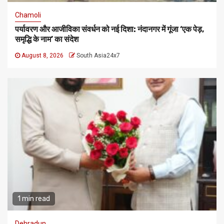
Chamoli
पर्यावरण और आजीविका संवर्धन को नई दिशा: नंदानगर में गूंजा ‘एक पेड़,
समृद्धि के नाम’ का संदेश
August 8, 2026
South Asia24x7
1 min read
Dehradun