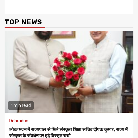
को हर्षोल्लास मनाया
TOP NEWS
1 min read
Dehradun
लोक भवन में राज्यपाल से मिले संस्कृत शिक्षा सचिव दीपक कुमार, राज्य में
संस्कृत के संवर्धन पर हुई विस्तृत चर्चा