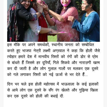
इस मौके पर अपने समर्थकों, स्थानीय जनता को सम्बोधित
करते हुए भाजपा नेत्री लक्ष्मी अग्रवाल ने कहा कि होली जैसे
त्योहार हमारे देश में मानवीय रिश्तों को रंगों की डोर से प्रेम
से बांधते हैँ जिसमे हर दूरियाँ, गिले शिकवे और नाराज़गी खत्म
कर दी जाती है और लोग गुलाल गालों पर मलकर एक दूसरे
को गले लगाकर रिश्तों को नई ऊर्जा से भर देते हैँ….
दिन भर चले इस होली महोत्सव में भाऊवाला के कई इलाकों
से आये लोग एक दूसरे के सँग रंग खेलते और गुझिया खिला
कर एक दूसरे को होली की बधाई दी.