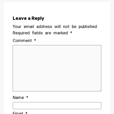
Leave a Reply
Your email address will not be published.
Required fields are marked
*
Comment
*
Name
*
Email
*