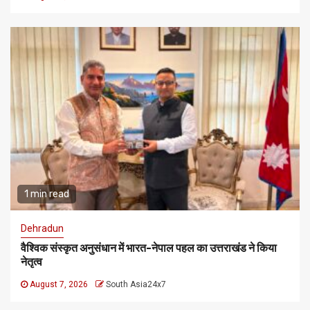
1 min read
Dehradun
वैश्विक संस्कृत अनुसंधान में भारत-नेपाल पहल का उत्तराखंड ने किया
नेतृत्व
August 7, 2026
South Asia24x7