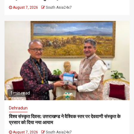
August 7, 2026
South Asia24x7
1 min read
Dehradun
विश्व संस्कृत दिवस: उत्तराखण्ड ने वैश्विक स्तर पर देववाणी संस्कृत के
प्रसार को दिया नया आयाम
August 7, 2026
South Asia24x7