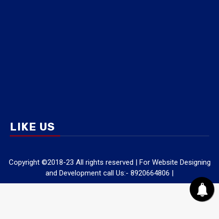
LIKE US
Copyright ©2018-23 All rights reserved | For Website Designing
and Development call Us:- 8920664806
|