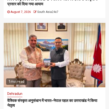
प्रसार को दिया नया आयाम
August 7, 2026
South Asia24x7
1 min read
Dehradun
वैश्विक संस्कृत अनुसंधान में भारत-नेपाल पहल का उत्तराखंड ने किया
नेतृत्व