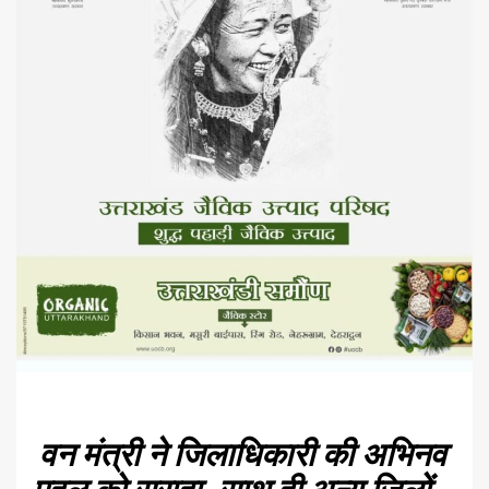
वन मंत्री ने जिलाधिकारी की अभिनव