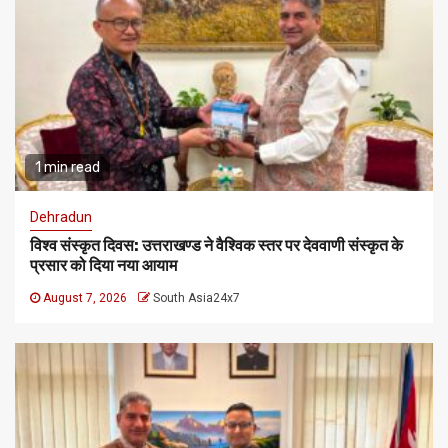
1 min read
Dehradun
विश्व संस्कृत दिवस: उत्तराखण्ड ने वैश्विक स्तर पर देववाणी संस्कृत के
प्रसार को दिया नया आयाम
August 7, 2026
South Asia24x7