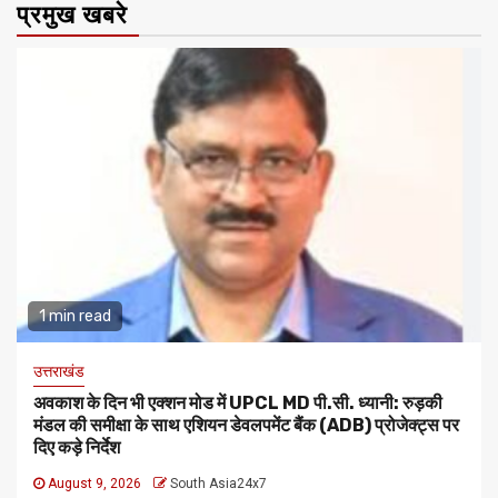
प्रमुख खबरे
1 min read
उत्तराखंड
अवकाश के दिन भी एक्शन मोड में UPCL MD पी.सी. ध्यानी: रुड़की
मंडल की समीक्षा के साथ एशियन डेवलपमेंट बैंक (ADB) प्रोजेक्ट्स पर
दिए कड़े निर्देश
August 9, 2026
South Asia24x7