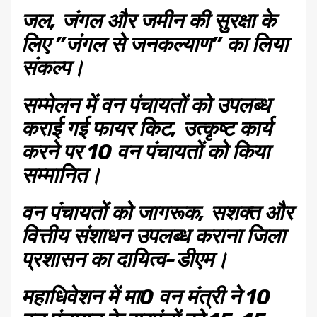
जल, जंगल और जमीन की सुरक्षा के
लिए ”जंगल से जनकल्याण” का लिया
संकल्प।
सम्मेलन में वन पंचायतों को उपलब्ध
कराई गई फायर किट, उत्कृष्ट कार्य
करने पर 10 वन पंचायतों को किया
सम्मानित।
वन पंचायतों को जागरूक, सशक्त और
वित्तीय संशाधन उपलब्ध कराना जिला
प्रशासन का दायित्व-डीएम।
महाधिवेशन में मा0 वन मंत्री ने 10