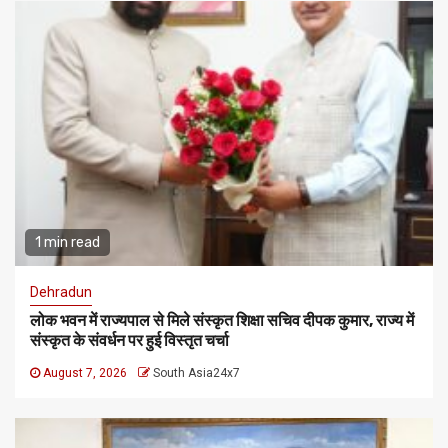
1 min read
Dehradun
लोक भवन में राज्यपाल से मिले संस्कृत शिक्षा सचिव दीपक कुमार, राज्य में
संस्कृत के संवर्धन पर हुई विस्तृत चर्चा
August 7, 2026
South Asia24x7