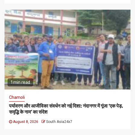
1 min read
Chamoli
पर्यावरण और आजीविका संवर्धन को नई दिशा: नंदानगर में गूंजा ‘एक पेड़,
समृद्धि के नाम’ का संदेश
August 8, 2026
South Asia24x7