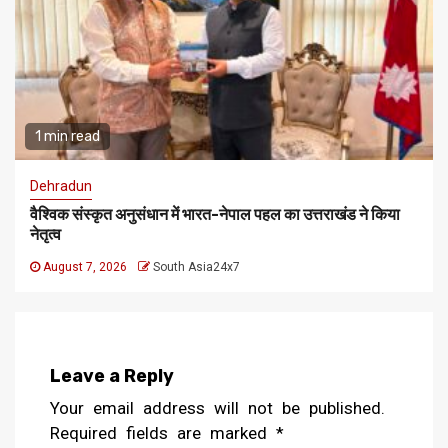
1 min read
Dehradun
वैश्विक संस्कृत अनुसंधान में भारत-नेपाल पहल का उत्तराखंड ने किया
नेतृत्व
August 7, 2026
South Asia24x7
Leave a Reply
Your email address will not be published.
Required fields are marked
*