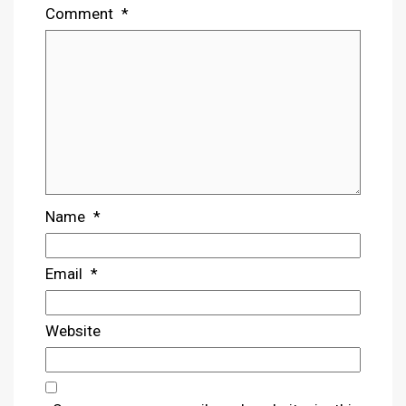
Comment
*
Name
*
Email
*
Website