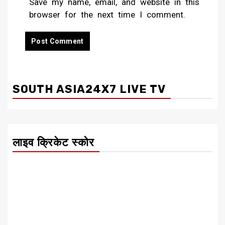
Save my name, email, and website in this
browser for the next time I comment.
SOUTH ASIA24X7 LIVE TV
लाइव क्रिकेट स्कोर