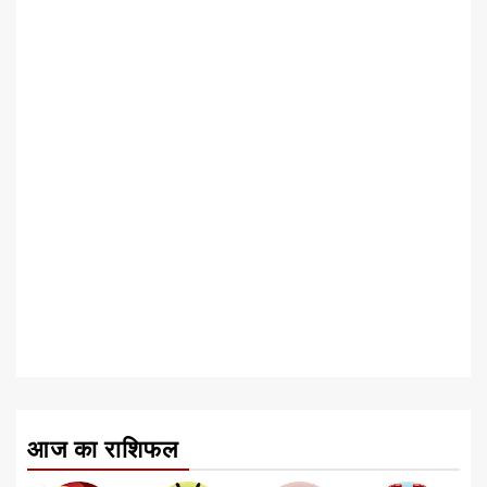
आज का राशिफल