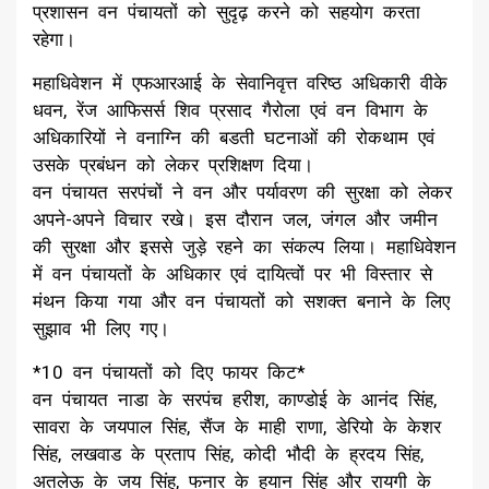
प्रशासन वन पंचायतों को सुदृढ़ करने को सहयोग करता
रहेगा।
महाधिवेशन में एफआरआई के सेवानिवृत्त वरिष्ठ अधिकारी वीके
धवन, रेंज आफिसर्स शिव प्रसाद गैरोला एवं वन विभाग के
अधिकारियों ने वनाग्नि की बडती घटनाओं की रोकथाम एवं
उसके प्रबंधन को लेकर प्रशिक्षण दिया।
वन पंचायत सरपंचों ने वन और पर्यावरण की सुरक्षा को लेकर
अपने-अपने विचार रखे। इस दौरान जल, जंगल और जमीन
की सुरक्षा और इससे जुड़े रहने का संकल्प लिया। महाधिवेशन
में वन पंचायतों के अधिकार एवं दायित्वों पर भी विस्तार से
मंथन किया गया और वन पंचायतों को सशक्त बनाने के लिए
सुझाव भी लिए गए।
*10 वन पंचायतों को दिए फायर किट*
वन पंचायत नाडा के सरपंच हरीश, काण्डोई के आनंद सिंह,
सावरा के जयपाल सिंह, सैंज के माही राणा, डेरियो के केशर
सिंह, लखवाड के प्रताप सिंह, कोदी भौदी के ह्रदय सिंह,
अतलेऊ के जय सिंह, फनार के हयान सिंह और रायगी के