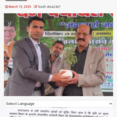
March 19, 2025
South Asia24x7