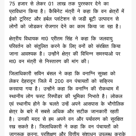
75 हजार से लेकर 01 लाख तक पुरस्कार देने का
प्राविधान किया है। कैबिनेट मंत्री ने कहा कि वन क्षेत्रों में
ईको टूरिस्ट और हर्बल प्लांटेशन से जडी बूटी उत्पादन से
लोगों को जोडकर रोजगार देने का काम किया जा रहा है।
क्षेत्रीय विधायक मा0 प्रीतम सिंह ने कहा कि जलवायु
परिवर्तन को संतुलित करने के लिए वनों को संरक्षित किया
जाना आवश्यक है। उन्होंने क्षेत्र की विभिन्न समस्याओ पर
मा0 वन मंत्री से निस्तारण की मांग की।
जिलाधिकारी सविन बंसल ने कहा कि वनाग्नि सुरक्षा को
लेकर देहरादून जिले में 200 वन पंचायतों को सक्रिय
करवाया गया है। उन्होंने कहा कि वनाग्नि की रोकथाम में
स्थानीय लोग फस्ट रिस्पोंडर की भूमिका निभाते है। लोकल
एवं स्थानीय होने के चलते उन्हें अपने आसपास के भौगोलिक
क्षेत्र के बारे में सबसे अधिक और सटीक जानकारी रहती
है। उनकी मदद से हम अपने वन और पर्यावरण को सुरक्षित
रख सकते है। जिलाधिकारी ने कहा कि वन पंचायतों को
जागरूक करना, प्रशिक्षण और वित्तीय संशाधन उपलब्ध कराके