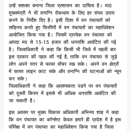
उन्हें सशक्त बनाना जिला प्रशासन का दायित्व है। मा0
मुख्यमंत्री ने भी वनाग्नि रोकथाम के लिए हर संभव उपाय
करने के निर्देश दिए है। इसी दिशा में वन पंचायतों को
सक्रिय करते हुए चिरमिरी में वन पंचायतों का महाधिवेशन
आयोजित किया गया है। जिसमें प्रत्येक वन पंचायत को
आपदा मद से 15-15 हजार की धनराशि आवंटित की गई
है। जिलाधिकारी ने कहा कि किसी भी जिले में पहली बार
इस प्रकार की पहल की गई है, ताकि वन पंचायत से जुड़े
लोग अपने स्तर से फायर वॉचर रख सके। अपने वन क्षेत्रों
में फायर लाइन काट सके और वनाग्नि की घटनाओं को न्यून
कर सके।
जिलाधिकारी ने कहा कि आवश्यकता पडने पर वन पंचायतों
को दूसरी किस्त में इससे भी अधिक धनराशि आवंटित की
जा सकती है।
इस अवसर पर मुख्य विकास अधिकारी अभिनव शाह ने कहा
कि वन पंचायत का कॉन्सेप्ट केवल हमारे ही प्रदेश में है इस
परिपेक्ष में वन पंचायत का महाधिवेशन किया गया है जिला