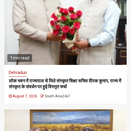
1 min read
Dehradun
लोक भवन में राज्यपाल से मिले संस्कृत शिक्षा सचिव दीपक कुमार, राज्य में
संस्कृत के संवर्धन पर हुई विस्तृत चर्चा
August 7, 2026
South Asia24x7