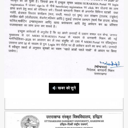
खबर को सुने