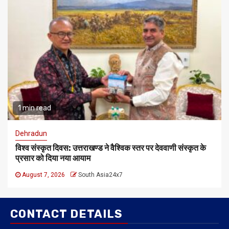
1 min read
Dehradun
विश्व संस्कृत दिवस: उत्तराखण्ड ने वैश्विक स्तर पर देववाणी संस्कृत के
प्रसार को दिया नया आयाम
August 7, 2026
South Asia24x7
CONTACT DETAILS