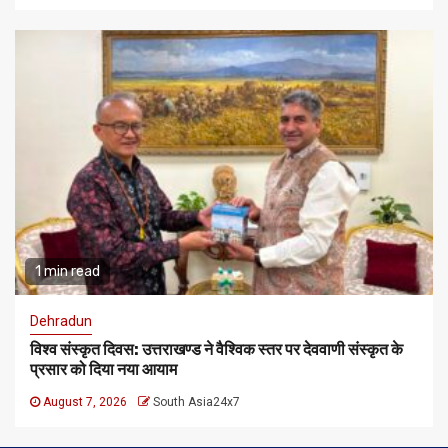
1 min read
Dehradun
विश्व संस्कृत दिवस: उत्तराखण्ड ने वैश्विक स्तर पर देववाणी संस्कृत के
प्रसार को दिया नया आयाम
August 7, 2026
South Asia24x7