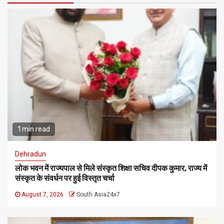
1 min read
Dehradun
लोक भवन में राज्यपाल से मिले संस्कृत शिक्षा सचिव दीपक कुमार, राज्य में
संस्कृत के संवर्धन पर हुई विस्तृत चर्चा
August 7, 2026
South Asia24x7