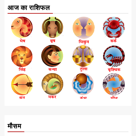
आज का राशिफल
मौसम