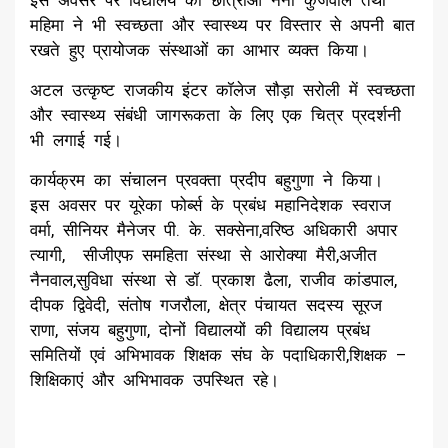
महिमा ने भी स्वच्छता और स्वास्थ्य पर विस्तार से अपनी बात
रखते हुए प्रायोजक संस्थाओं का आभार व्यक्त किया।
अटल उत्कृष्ट राजकीय इंटर कॉलेज सौड़ा सरोली में स्वच्छता
और स्वास्थ्य संबंधी जागरूकता के लिए एक चित्र प्रदर्शनी
भी लगाई गई।
कार्यक्रम का संचालन प्रवक्ता प्रदीप बहुगुणा ने किया।
इस अवसर पर यूरेका फोर्ब्स के प्रबंध महानिदेशक स्वराज
वर्मा, सीनियर मैनेजर पी. के. सक्सेना,वरिष्ठ अधिकारी अपार
त्यागी, सीजीएफ समहिता संस्था से आरोक्या मैरी,अजीत
नैनवाल,सुविधा संस्था से डॉ. प्रकाश ढैला, राजीव कांडपाल,
दीपक द्विवेदी, संतोष गजरौला, क्षेत्र पंचायत सदस्य सूरज
राणा, संजय बहुगुणा, दोनों विद्यालयों की विद्यालय प्रबंध
समितियों एवं अभिभावक शिक्षक संघ के पदाधिकारी,शिक्षक –
शिक्षिकाएं और अभिभावक उपस्थित रहे।