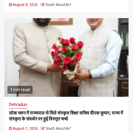
August 8, 2026
South Asia24x7
1 min read
Dehradun
लोक भवन में राज्यपाल से मिले संस्कृत शिक्षा सचिव दीपक कुमार, राज्य में
संस्कृत के संवर्धन पर हुई विस्तृत चर्चा
August 7, 2026
South Asia24x7