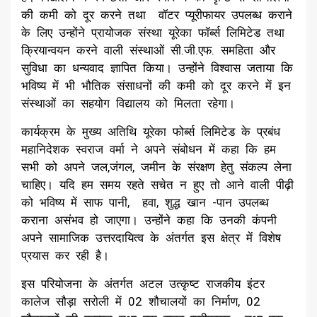
की कमी को दूर करने तथा वॉटर प्यूरीफायर उपलब्ध कराने
के लिए उन्होंने प्रायोजक संस्था यूरेका फॉर्ब्स लिमिटेड तथा
क्रियान्वयन करने वाली संस्थाओं सी.जी.एफ. समहिता और
सुविधा का धन्यवाद ज्ञापित किया। उन्होंने विश्वास जताया कि
भविष्य में भी भौतिक संसाधनों की कमी को दूर करने में इन
संस्थाओं का सहयोग विद्यालय को मिलता रहेगा।
कार्यक्रम के मुख्य अतिथि यूरेका फोर्ब्स लिमिटेड के प्रबंध
महानिदेशक स्वराज वर्मा ने अपने संबोधन में कहा कि हम
सभी को अपने जल,जंगल, जमीन के संरक्षण हेतु संकल्प लेना
चाहिए। यदि हम समय रहते सचेत न हुए तो आने वाली पीढ़ी
को भविष्य में साफ पानी, हवा, शुद्ध खान -पान उपलब्ध
कराना असंभव हो जाएगा। उन्होंने कहा कि उनकी कंपनी
अपने सामाजिक उत्तरदायित्व के अंतर्गत इस क्षेत्र में विशेष
प्रयास कर रही है।
इस परियोजना के अंतर्गत अटल उत्कृष्ट राजकीय इंटर
कालेज सौड़ा सरोली में 02 शौचालयों का निर्माण, 02