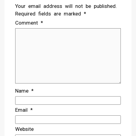
Your email address will not be published.
Required fields are marked
*
Comment
*
Name
*
Email
*
Website