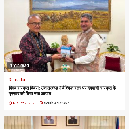
1 min read
Dehradun
विश्व संस्कृत दिवस: उत्तराखण्ड ने वैश्विक स्तर पर देववाणी संस्कृत के
प्रसार को दिया नया आयाम
August 7, 2026
South Asia24x7