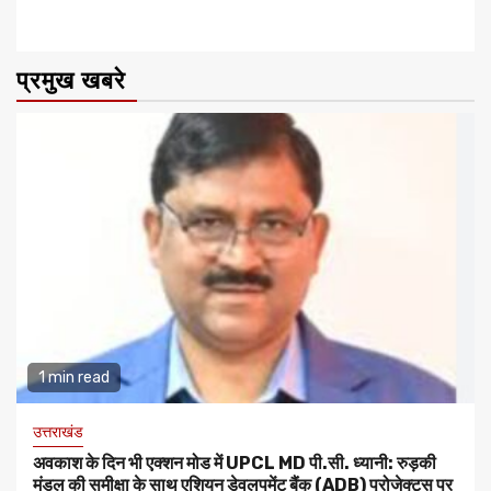
प्रमुख खबरे
1 min read
उत्तराखंड
अवकाश के दिन भी एक्शन मोड में UPCL MD पी.सी. ध्यानी: रुड़की
मंडल की समीक्षा के साथ एशियन डेवलपमेंट बैंक (ADB) प्रोजेक्ट्स पर