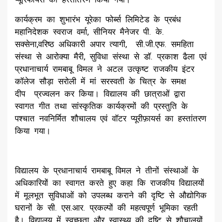
कार्यक्रम का शुभारंभ यूरेका फोर्ब्स लिमिटेड के प्रबंध
महानिदेशक स्वराज वर्मा, सीनियर मैनेजर पी. के.
सक्सेना,वरिष्ठ अधिकारी अपार त्यागी, सी.जी.एफ. समहिता
संस्था से आरोक्या मैरी, सुविधा संस्था से डॉ. प्रकाश ढैला एवं
प्रधानाचार्य रामबाबू विमल ने अटल उत्कृष्ट राजकीय इंटर
कॉलेज सौड़ा सरोली में मां सरस्वती के चित्र के समक्ष
दीप प्रज्वलन कर किया। विद्यालय की छात्राओं द्वारा
स्वागत गीत तथा सांस्कृतिक कार्यक्रमों की प्रस्तुति के
पश्चात नवनिर्मित शौचालय एवं वॉटर प्यूरीफ़ायर्स का हस्तांतरण
किया गया।
विद्यालय के प्रधानाचार्य रामबाबू विमल ने तीनों संस्थाओं के
अधिकारियों का स्वागत करते हुए कहा कि राजकीय विद्यालयों
में मूलभूत सुविधाओं को उपलब्ध कराने की दृष्टि से औद्योगिक
घरानों के सी. एस.आर. प्रकल्पों की महत्वपूर्ण भूमिका रहती
है। विद्यालय में स्वच्छता और स्वास्थ्य की दृष्टि से शौचालयों