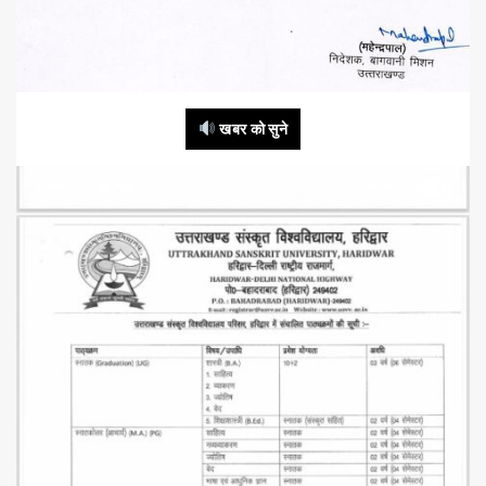
खबर को सुने