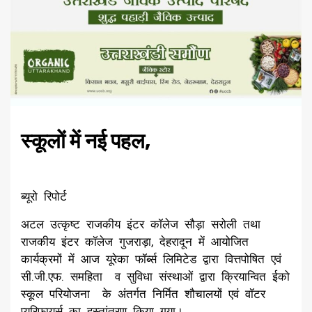
स्कूलों में नई पहल
,
ब्यूरो रिपोर्ट
अटल उत्कृष्ट राजकीय इंटर कॉलेज सौड़ा सरोली तथा
राजकीय इंटर कॉलेज गुजराड़ा, देहरादून में आयोजित
कार्यक्रमों में आज यूरेका फॉर्ब्स लिमिटेड द्वारा वित्तपोषित एवं
सी.जी.एफ. समहिता व सुविधा संस्थाओं द्वारा क्रियान्वित ईको
स्कूल परियोजना के अंतर्गत निर्मित शौचालयों एवं वॉटर
प्यूरिफायर्स का हस्तांतरण किया गया।