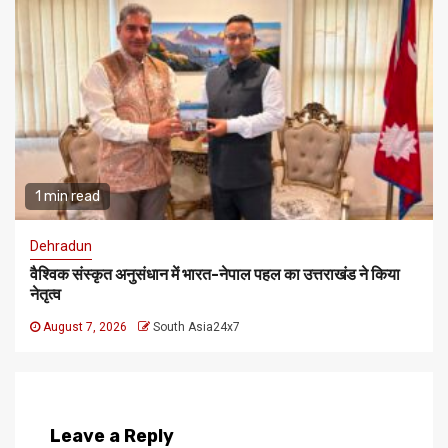
1 min read
Dehradun
वैश्विक संस्कृत अनुसंधान में भारत-नेपाल पहल का उत्तराखंड ने किया
नेतृत्व
August 7, 2026
South Asia24x7
Leave a Reply