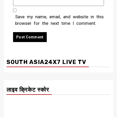
Save my name, email, and website in this
browser for the next time I comment.
SOUTH ASIA24X7 LIVE TV
लाइव क्रिकेट स्कोर