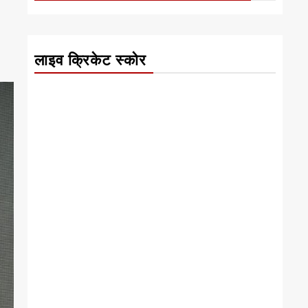
लाइव क्रिकेट स्कोर