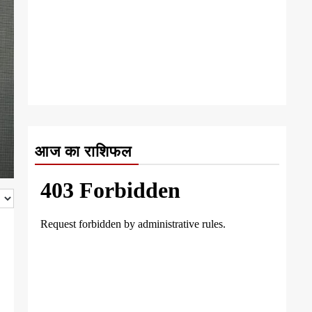
आज का राशिफल