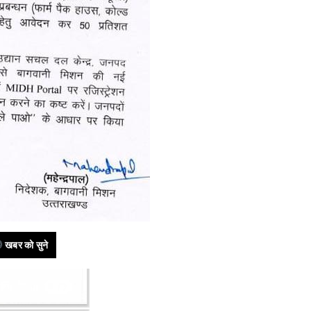
खबर को सुने