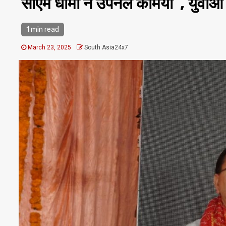
सीएम धामी ने उपनल कर्मियों , युवाओं
1 min read
March 23, 2025
South Asia24x7