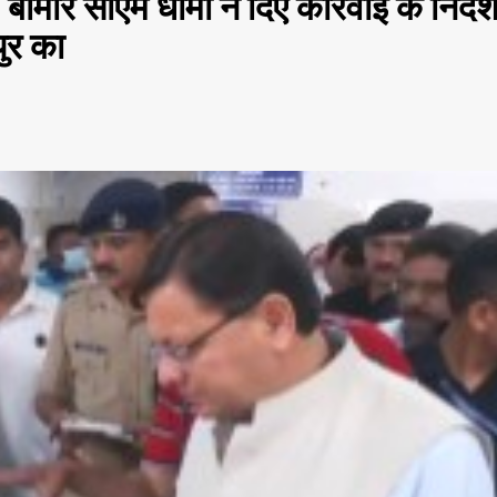
ीमार सीएम धामी ने दिए कार्रवाई के निर्देश
ुर का