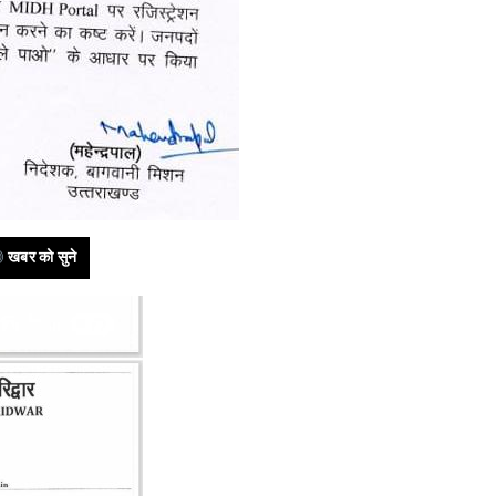
खबर को सुने