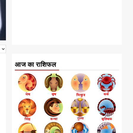
आज का राशिफल