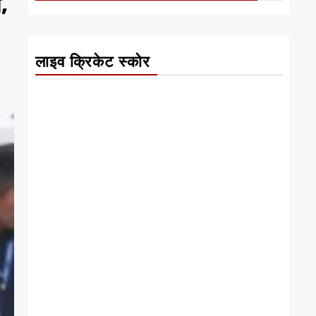
,
लाइव क्रिकेट स्कोर