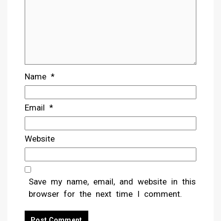
Name
*
Email
*
Website
Save my name, email, and website in this
browser for the next time I comment.