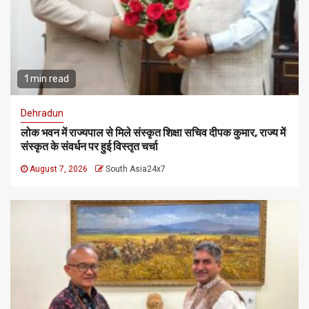
1 min read
Dehradun
लोक भवन में राज्यपाल से मिले संस्कृत शिक्षा सचिव दीपक कुमार, राज्य में
संस्कृत के संवर्धन पर हुई विस्तृत चर्चा
August 7, 2026
South Asia24x7