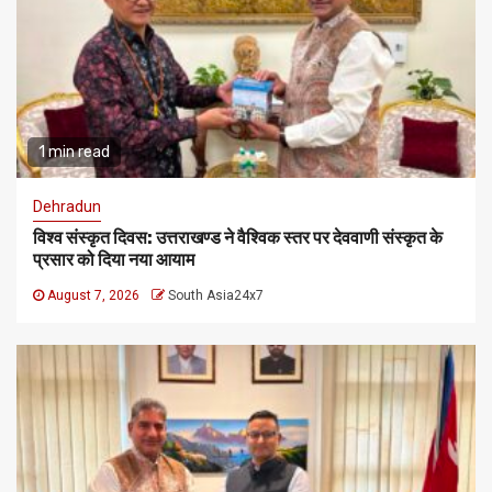
1 min read
Dehradun
विश्व संस्कृत दिवस: उत्तराखण्ड ने वैश्विक स्तर पर देववाणी संस्कृत के
प्रसार को दिया नया आयाम
August 7, 2026
South Asia24x7