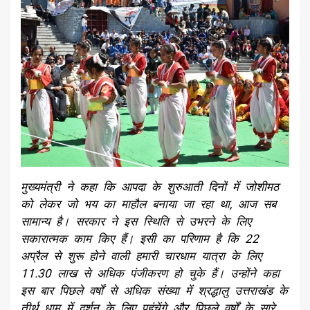
मुख्यमंत्री ने कहा कि आपदा के शुरुआती दिनों में जोशीमठ
को लेकर जो भय का माहौल बनाया जा रहा था, आज सब
सामान्य है। सरकार ने इस स्थिति से उभरने के लिए
सकारात्मक काम किए हैं। इसी का परिणाम है कि 22
अप्रैल से शुरू होने वाली हमारी चारधाम यात्रा के लिए
11.30 लाख से अधिक पंजीकरण हो चुके हैं। उन्होंने कहा
इस बार पिछले वर्षों से अधिक संख्या में श्रद्धालु उत्तराखंड के
तीर्थ धाम में दर्शन के लिए पहुंचेंगे और पिछले वर्षों के सारे