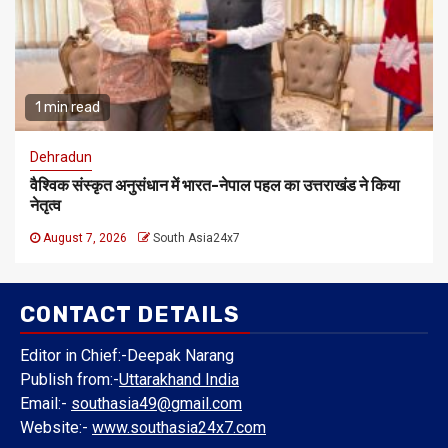
1 min read
Dehradun
वैश्विक संस्कृत अनुसंधान में भारत-नेपाल पहल का उत्तराखंड ने किया
नेतृत्व
August 7, 2026
South Asia24x7
CONTACT DETAILS
Editor in Chief:-Deepak Narang
Publish from:-
Uttarakhand India
Email:-
southasia49@gmail.com
Website:-
www.southasia24x7.com