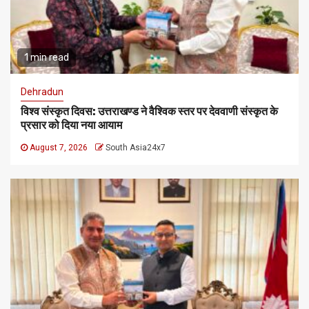
1 min read
Dehradun
विश्व संस्कृत दिवस: उत्तराखण्ड ने वैश्विक स्तर पर देववाणी संस्कृत के
प्रसार को दिया नया आयाम
August 7, 2026
South Asia24x7