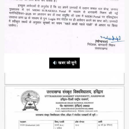
खबर को सुने