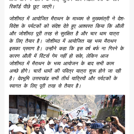
रिकॉर्ड पीछे छूट जाएंगे।
जोशीमठ में आयोजित मैराथन के माध्यम से मुख्यमंत्री ने देश-
विदेश के पर्यटकों को संदेश देते हुए आश्वस्त किया कि औली
और जोशीमठ पूरी तरह से सुरक्षित है और चार धाम यात्रा
के लिए तैयार है। जोशीमठ में आयोजित यह भव्य मैराथन
इसका प्रमाण है। उन्होंने कहा कि इस वर्ष बर्फ ना गिरने के
कारण औली में विंटर्स गेम नहीं हो सके, लेकिन आज
जोशीमठ में मैराथन के भव्य आयोजन के बाद सभी काम
अच्छे होंगे। चारों धामों की पवित्र यात्रा शुरू होने जा रही
है। देवभूमि उत्तराखंड सभी तीर्थ यात्रियों और पर्यटकों के
स्वागत के लिए पूरी तरह से तैयार है।