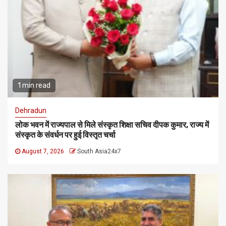
1 min read
Dehradun
लोक भवन में राज्यपाल से मिले संस्कृत शिक्षा सचिव दीपक कुमार, राज्य में
संस्कृत के संवर्धन पर हुई विस्तृत चर्चा
August 7, 2026
South Asia24x7