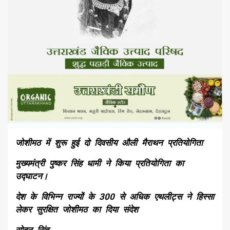
जोशीमठ में शुरू हुई दो दिवसीय औली मैराथन प्रतियोगिता
मुख्यमंत्री पुष्कर सिंह धामी ने किया प्रतियोगिता का
उद्घाटन।
देश के विभिन्न राज्यों के 300 से अधिक एथलीट्स ने हिस्सा
लेकर सुरक्षित जोशीमठ का दिया संदेश