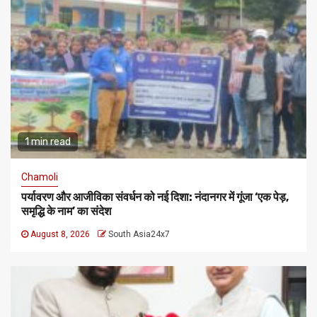
1 min read
Chamoli
पर्यावरण और आजीविका संवर्धन को नई दिशा: नंदानगर में गूंजा ‘एक पेड़,
समृद्धि के नाम’ का संदेश
August 8, 2026
South Asia24x7