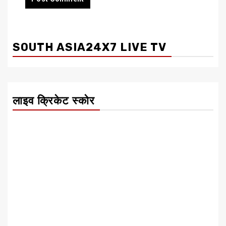
SOUTH ASIA24X7 LIVE TV
लाइव क्रिकेट स्कोर