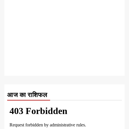
आज का राशिफल