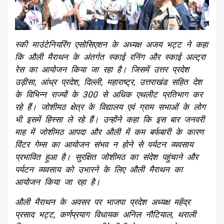
स्की माउंटेनियरिंग एसोसिएशन के अध्यक्ष अजय भट्ट ने कहा
कि औली मैराथन के अंतर्गत स्काई रनिंग और स्काई अल्ट्रा
रेस का आयोजन किया जा रहा है। जिसमें उत्तर प्रदेश
उड़ीसा, आंध्र प्रदेश, दिल्ली, महाराष्ट्र, उत्तराखंड सहित देश
के विभिन्न राज्यों के 300 से अधिक एथलीट प्रतिभाग कर
रहे हैं। जोशीमठ क्षेत्र के विद्यालय एवं ग्राम सभाओं के लोग
भी इसमें हिस्सा ले रहे हैं। उन्होंने कहा कि इस बार जनवरी
माह में जोशीमठ आपदा और औली में कम बर्फबारी के कारण
विंटर गेम्स का आयोजन संभव न होने से पर्यटन व्यवसाय
प्रभावित हुआ है। सुरक्षित जोशीमठ का संदेश पहुंचाने और
पर्यटन व्यवसाय को उभारने के लिए औली मैराथन का
आयोजन किया जा रहा है।
औली मैराथन के अवसर पर भाजपा प्रदेश अध्यक्ष महेंद्र
प्रसाद भट्ट, कर्णप्रयाग विधायक अनिल नौटियाल, थराली