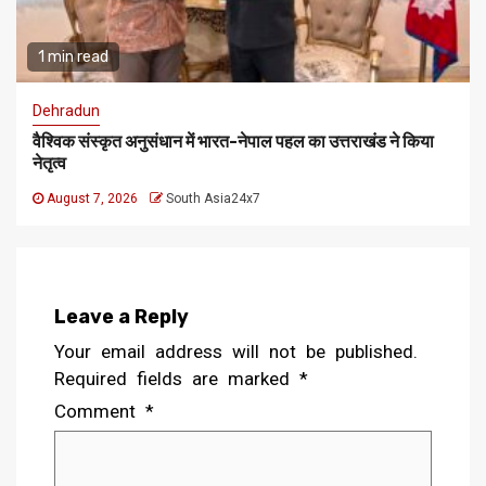
1 min read
Dehradun
वैश्विक संस्कृत अनुसंधान में भारत-नेपाल पहल का उत्तराखंड ने किया
नेतृत्व
August 7, 2026
South Asia24x7
Leave a Reply
Your email address will not be published.
Required fields are marked
*
Comment
*