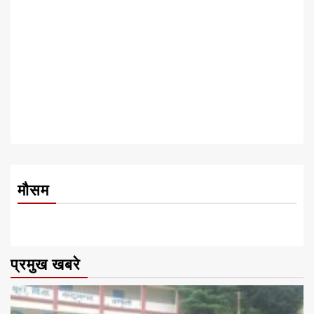
मौसम
प्रमुख खबरे