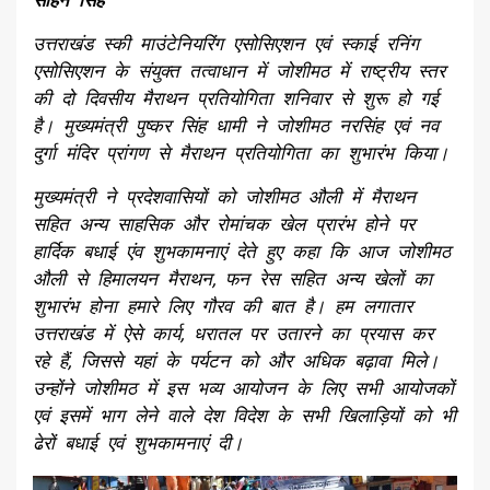
सोहन सिंह
उत्तराखंड स्की माउंटेनियरिंग एसोसिएशन एवं स्काई रनिंग
एसोसिएशन के संयुक्त तत्वाधान में जोशीमठ में राष्ट्रीय स्तर
की दो दिवसीय मैराथन प्रतियोगिता शनिवार से शुरू हो गई
है। मुख्यमंत्री पुष्कर सिंह धामी ने जोशीमठ नरसिंह एवं नव
दुर्गा मंदिर प्रांगण से मैराथन प्रतियोगिता का शुभारंभ किया।
मुख्यमंत्री ने प्रदेशवासियों को जोशीमठ औली में मैराथन
सहित अन्य साहसिक और रोमांचक खेल प्रारंभ होने पर
हार्दिक बधाई एंव शुभकामनाएं देते हुए कहा कि आज जोशीमठ
औली से हिमालयन मैराथन, फन रेस सहित अन्य खेलों का
शुभारंभ होना हमारे लिए गौरव की बात है। हम लगातार
उत्तराखंड में ऐसे कार्य, धरातल पर उतारने का प्रयास कर
रहे हैं, जिससे यहां के पर्यटन को और अधिक बढ़ावा मिले।
उन्होंने जोशीमठ में इस भव्य आयोजन के लिए सभी आयोजकों
एवं इसमें भाग लेने वाले देश विदेश के सभी खिलाड़ियों को भी
ढेरों बधाई एवं शुभकामनाएं दी।