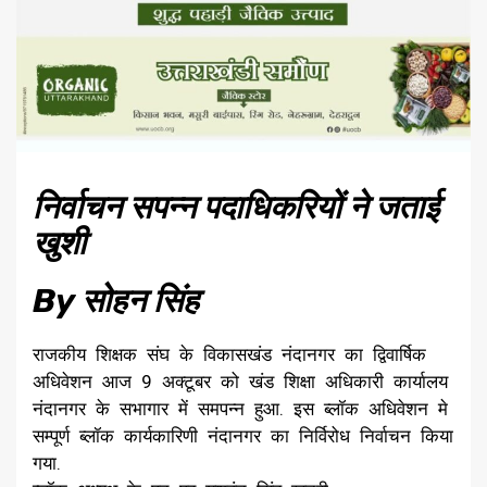
निर्वाचन सपन्न पदाधिकरियों ने जताई
खुशी
By सोहन सिंह
राजकीय शिक्षक संघ के विकासखंड नंदानगर का द्विवार्षिक
अधिवेशन आज 9 अक्टूबर को खंड शिक्षा अधिकारी कार्यालय
नंदानगर के सभागार में समपन्न हुआ. इस ब्लॉक अधिवेशन मे
सम्पूर्ण ब्लॉक कार्यकारिणी नंदानगर का निर्विरोध निर्वाचन किया
गया.