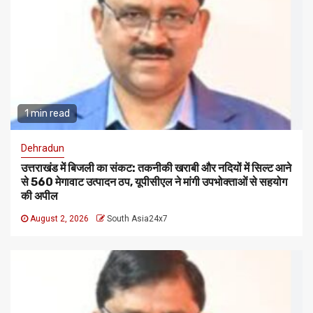
1 min read
Dehradun
उत्तराखंड में बिजली का संकट: तकनीकी खराबी और नदियों में सिल्ट आने
से 560 मेगावाट उत्पादन ठप, यूपीसीएल ने मांगी उपभोक्ताओं से सहयोग
की अपील
August 2, 2026
South Asia24x7