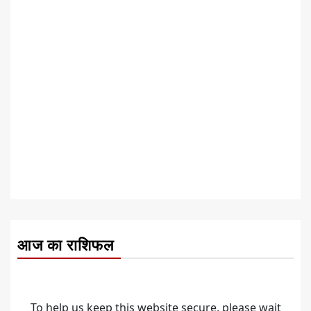
आज का राशिफल