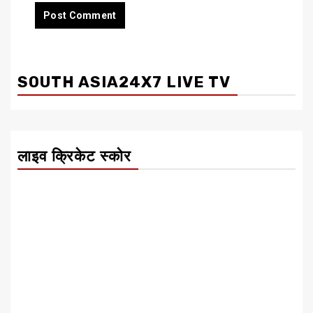
SOUTH ASIA24X7 LIVE TV
लाइव क्रिकेट स्कोर