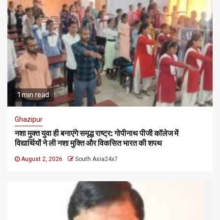
1 min read
Ghazipur
नशा मुक्त युवा ही बनाएंगे समृद्ध राष्ट्र: गोपीनाथ पीजी कॉलेज में
विद्यार्थियों ने ली नशा मुक्ति और विकसित भारत की शपथ
August 2, 2026
South Asia24x7