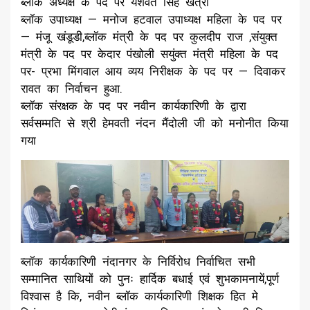
ब्लॉक अध्यक्ष के पद पर यशवंत सिंह खत्री
ब्लॉक उपाध्यक्ष — मनोज हटवाल उपाध्यक्ष महिला के पद पर
— मंजू खंडूडी,ब्लॉक मंत्री के पद पर कुलदीप राज ,संयुक्त
मंत्री के पद पर केदार पंखोली सयुंक्त मंत्री महिला के पद
पर- प्रभा मिंगवाल आय व्यय निरीक्षक के पद पर — दिवाकर
रावत का निर्वाचन हुआ.
ब्लॉक संरक्षक के पद पर नवीन कार्यकारिणी के द्वारा
सर्वसम्मति से श्री हेमवती नंदन मैंदोली जी को मनोनीत किया
गया
ब्लॉक कार्यकारिणी नंदानगर के निर्विरोध निर्वाचित सभी
सम्मानित साथियों को पुनः हार्दिक बधाई एवं शुभकामनायें,पूर्ण
विश्वास है कि, नवीन ब्लॉक कार्यकारिणी शिक्षक हित मे