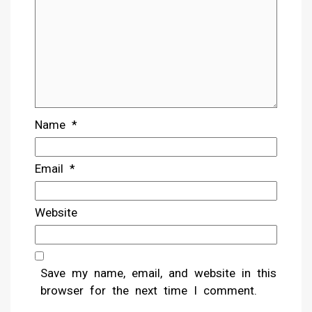
Name
*
Email
*
Website
Save my name, email, and website in this
browser for the next time I comment.