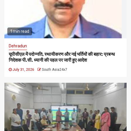
1 min read
Dehradun
यूपीसीएल में पदोन्नति, स्थायीकरण और नई भर्तियों की बहार: प्रबन्ध
निदेशक पी.सी. ध्यानी की पहल पर जारी हुए आदेश
July 31, 2026
South Asia24x7