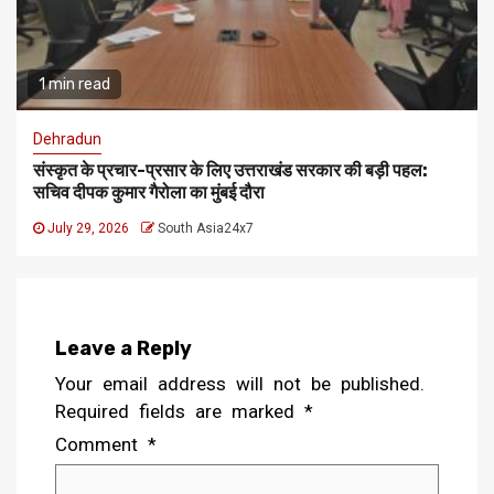
1 min read
Dehradun
संस्कृत के प्रचार-प्रसार के लिए उत्तराखंड सरकार की बड़ी पहल:
सचिव दीपक कुमार गैरोला का मुंबई दौरा
July 29, 2026
South Asia24x7
Leave a Reply
Your email address will not be published.
Required fields are marked
*
Comment
*