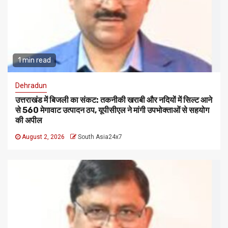
1 min read
Dehradun
उत्तराखंड में बिजली का संकट: तकनीकी खराबी और नदियों में सिल्ट आने
से 560 मेगावाट उत्पादन ठप, यूपीसीएल ने मांगी उपभोक्ताओं से सहयोग
की अपील
August 2, 2026
South Asia24x7