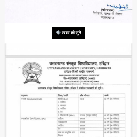
खबर को सुने