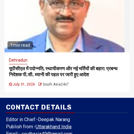
1 min read
Dehradun
यूपीसीएल में पदोन्नति, स्थायीकरण और नई भर्तियों की बहार: प्रबन्ध
निदेशक पी.सी. ध्यानी की पहल पर जारी हुए आदेश
July 31, 2026
South Asia24x7
CONTACT DETAILS
Editor in Chief:-Deepak Narang
Publish from:-
Uttarakhand India
Email:-
southasia49@gmail.com