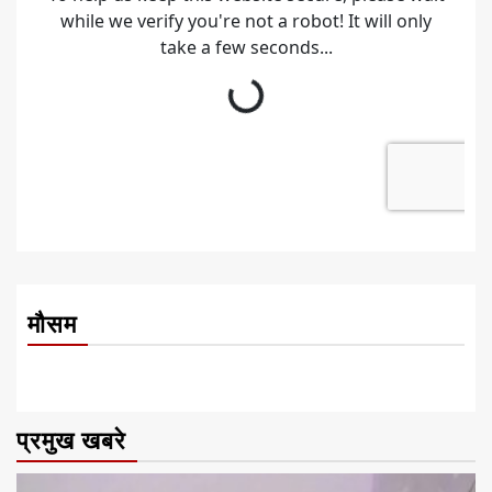
मौसम
प्रमुख खबरे