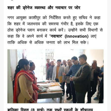
शहर की ड्रेनेज व्यवस्था और नवाचार पर जोर
​नगर आयुक्त काशीपुर को निर्देशित करते हुए सचिव ने कहा
कि शहर में जलभराव की समस्या गंभीर है, इसके लिए एक
ठोस ड्रेनेज प्लान बनाकर कार्य करें। उन्होंने सभी विभागों से
कहा कि वे अपने कार्य में
‘नवाचार’ (Innovation)
लाएं
ताकि अधिक से अधिक जनता को लाभ मिल सके।
बालिका दिवस (8 मार्च) तक सुधरें स्कूलों के शौचालय