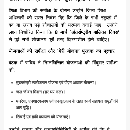
​शिक्षा विभाग की समीक्षा के दौरान उन्होंने जिला शिक्षा
अधिकारी को सख्त निर्देश दिए कि जिले के सभी स्कूलों में
बंद या खराब पड़े शौचालयों की मरम्मत कराई जाए। उन्होंने
लक्ष्य निर्धारित किया कि
8 मार्च ‘अंतर्राष्ट्रीय बालिका दिवस’
से पूर्व सभी शौचालय पूरी तरह क्रियाशील होने चाहिए।
योजनाओं की समीक्षा और ‘मेरी योजना’ पुस्तक का प्रचार
​बैठक में सचिव ने निम्नलिखित योजनाओं की बिंदुवार समीक्षा
की:
मुख्यमंत्री स्वरोजगार योजना एवं पीएम आवास योजना।
जल जीवन मिशन (हर घर नल)।
मनरेगा, एनआरएलएम एवं एनयूएलएम के तहत स्वयं सहायता समूहों की
आय वृद्धि।
सिंचाई एवं कृषि कल्याण की योजनाएं।
​उन्होंने जनता और जनप्रतिनिधियों से अपील की कि वे