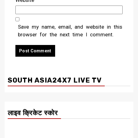
Save my name, email, and website in this
browser for the next time I comment.
SOUTH ASIA24X7 LIVE TV
लाइव क्रिकेट स्कोर