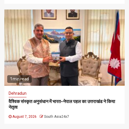
1 min read
Dehradun
वैश्विक संस्कृत अनुसंधान में भारत-नेपाल पहल का उत्तराखंड ने किया
नेतृत्व
August 7, 2026
South Asia24x7