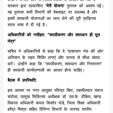
सरकार द्वारा प्रकाशित
‘मेरी योजना’
पुस्तक को अवश्य पढ़ें।
यह पुस्तक सभी विभागों की वेबसाइट पर उपलब्ध है और
इसमें सरकारी योजनाओं का लाभ लेने की पूरी प्रक्रिया
सरल भाषा में दी गई है।
अधिकारियों को नसीहत: “सरलीकरण और समाधान ही मूल
मंत्र”
​सचिव ने अधिकारियों से कहा कि वे ‘प्रशासन गांव की ओर’
अभियान के तहत शिविर लगाएं और जनता से सीधा संवाद
करें। उन्होंने कहा कि “सरलीकरण, समाधान और निस्तारण”
ही सरकारी कार्यप्रणाली का आधार होना चाहिए।
बैठक में उपस्थिति:
इस अवसर पर नगर आयुक्त रविन्द्र बिष्ट, तहसीलदार पंकज
चंदोला, प्रमुख चिकित्सा अधीक्षक डॉ. एस.के. दीक्षित, खण्ड
विकास अधिकारी कमल किशोर पांडे, जिला शिक्षा अधिकारी
हरेंद्र मिश्रा सहित विभिन्न विभागों के जनपद स्तरीय