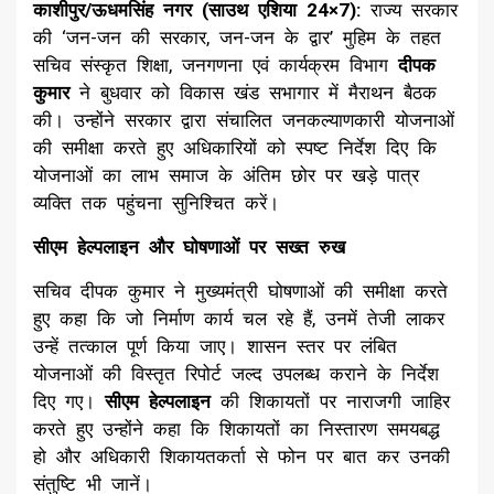
काशीपुर/ऊधमसिंह नगर (साउथ एशिया 24×7):
राज्य सरकार
की ‘जन-जन की सरकार, जन-जन के द्वार’ मुहिम के तहत
सचिव संस्कृत शिक्षा, जनगणना एवं कार्यक्रम विभाग
दीपक
कुमार
ने बुधवार को विकास खंड सभागार में मैराथन बैठक
की। उन्होंने सरकार द्वारा संचालित जनकल्याणकारी योजनाओं
की समीक्षा करते हुए अधिकारियों को स्पष्ट निर्देश दिए कि
योजनाओं का लाभ समाज के अंतिम छोर पर खड़े पात्र
व्यक्ति तक पहुंचना सुनिश्चित करें।
सीएम हेल्पलाइन और घोषणाओं पर सख्त रुख
​सचिव दीपक कुमार ने मुख्यमंत्री घोषणाओं की समीक्षा करते
हुए कहा कि जो निर्माण कार्य चल रहे हैं, उनमें तेजी लाकर
उन्हें तत्काल पूर्ण किया जाए। शासन स्तर पर लंबित
योजनाओं की विस्तृत रिपोर्ट जल्द उपलब्ध कराने के निर्देश
दिए गए।
सीएम हेल्पलाइन
की शिकायतों पर नाराजगी जाहिर
करते हुए उन्होंने कहा कि शिकायतों का निस्तारण समयबद्ध
हो और अधिकारी शिकायतकर्ता से फोन पर बात कर उनकी
संतुष्टि भी जानें।