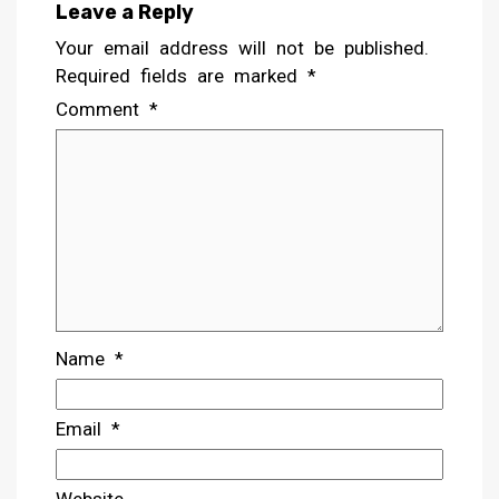
Leave a Reply
Your email address will not be published.
Required fields are marked
*
Comment
*
Name
*
Email
*
Website