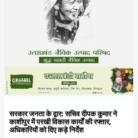
सरकार जनता के द्वार: सचिव दीपक कुमार ने
काशीपुर में परखी विकास कार्यों की रफ्तार,
अधिकारियों को दिए कड़े निर्देश