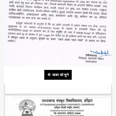
खबर को सुने