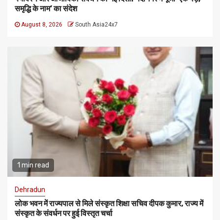
समृद्धि के नाम’ का संदेश
August 8, 2026
South Asia24x7
1 min read
Dehradun
लोक भवन में राज्यपाल से मिले संस्कृत शिक्षा सचिव दीपक कुमार, राज्य में
संस्कृत के संवर्धन पर हुई विस्तृत चर्चा