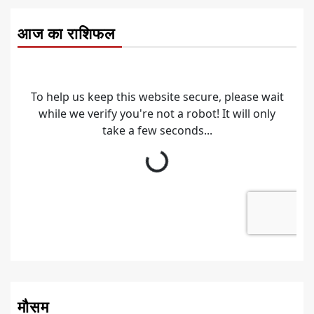
आज का राशिफल
मौसम