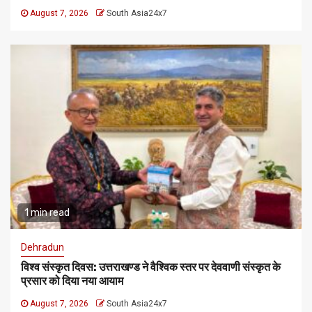
August 7, 2026
South Asia24x7
1 min read
Dehradun
विश्व संस्कृत दिवस: उत्तराखण्ड ने वैश्विक स्तर पर देववाणी संस्कृत के
प्रसार को दिया नया आयाम
August 7, 2026
South Asia24x7