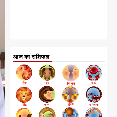
आज का राशिफल