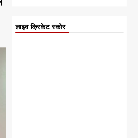
े
लाइव क्रिकेट स्कोर