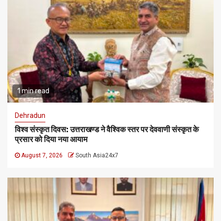
1 min read
Dehradun
विश्व संस्कृत दिवस: उत्तराखण्ड ने वैश्विक स्तर पर देववाणी संस्कृत के
प्रसार को दिया नया आयाम
August 7, 2026
South Asia24x7