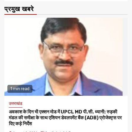
प्रमुख खबरे
1 min read
उत्तराखंड
अवकाश के दिन भी एक्शन मोड में UPCL MD पी.सी. ध्यानी: रुड़की
मंडल की समीक्षा के साथ एशियन डेवलपमेंट बैंक (ADB) प्रोजेक्ट्स पर
दिए कड़े निर्देश