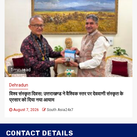
1 min read
Dehradun
विश्व संस्कृत दिवस: उत्तराखण्ड ने वैश्विक स्तर पर देववाणी संस्कृत के
प्रसार को दिया नया आयाम
August 7, 2026
South Asia24x7
CONTACT DETAILS