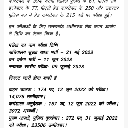
कांस्टेबल के 394, दरोगा सिविल पुलिस के 61, पीएसी सब
इंस्पेक्टर के 77, पीएसी हेड कांस्टेबल के 250 और सशस्त्र
पुलिस बल में हेड कांस्टेबल के 215 पदों पर परीक्षा हुई।
इन परीक्षाओं के लिए उत्तराखंड अधीनस्थ सेवा चयन आयोग
ने तिथि का ऐलान किया है।
परीक्षा का नाम परीक्षा तिथि
सचिवालय सुरक्षा रक्षक भर्ती – 21 मई 2023
वन दरोगा भर्ती – 11 जून 2023
स्नातक स्तरीय परीक्षा- 09 जुलाई 2023
रिजल्ट जारी होना बाकी है
वाहन चालक : 174 पद, 12 जून 2022 को परीक्षा।
14,075 उम्मीदवार।
कर्मशाला अनुदेशक : 157 पद, 12 जून 2022 को परीक्षा।
3972 अभ्यर्थी।
मुख्य आरक्षी, पुलिस दूरसंचार : 272 पद, 31 जुलाई 2022
को परीक्षा। 23506 उम्मीदवार।