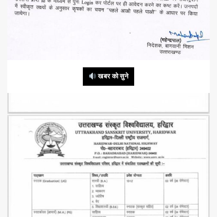
खबर को सुने