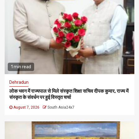
1 min read
Dehradun
लोक भवन में राज्यपाल से मिले संस्कृत शिक्षा सचिव दीपक कुमार, राज्य में
संस्कृत के संवर्धन पर हुई विस्तृत चर्चा
August 7, 2026
South Asia24x7