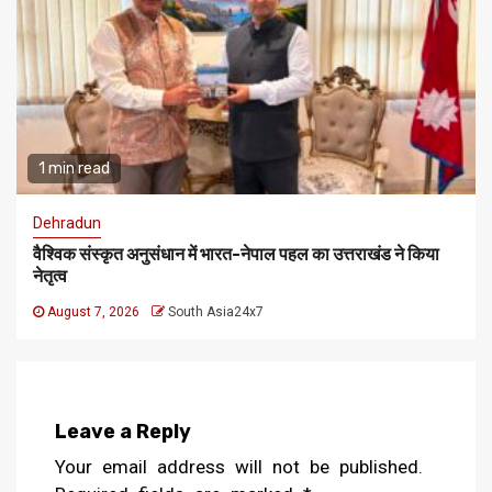
1 min read
Dehradun
वैश्विक संस्कृत अनुसंधान में भारत-नेपाल पहल का उत्तराखंड ने किया
नेतृत्व
August 7, 2026
South Asia24x7
Leave a Reply
Your email address will not be published.