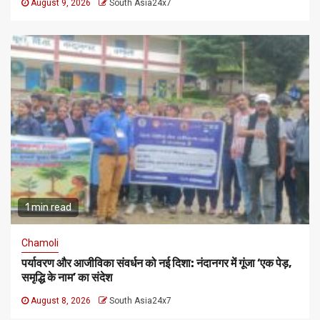
August 9, 2026
South Asia24x7
1 min read
Chamoli
पर्यावरण और आजीविका संवर्धन को नई दिशा: नंदानगर में गूंजा ‘एक पेड़,
समृद्धि के नाम’ का संदेश
August 8, 2026
South Asia24x7