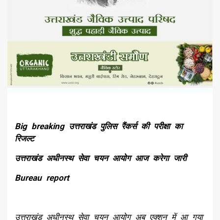
Big breaking उत्तराखंड पुलिस रैंकर्स की परीक्षा का
रिजल्ट
उत्तराखंड अधीनस्थ सेवा चयन आयोग आज करेगा जारी
Bureau report
उत्तराखंड अधीनस्थ सेवा चयन आयोग अब एक्शन में आ गया