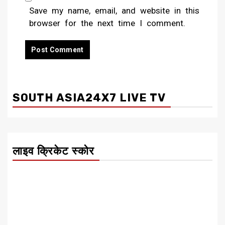
Save my name, email, and website in this
browser for the next time I comment.
SOUTH ASIA24X7 LIVE TV
लाइव क्रिकेट स्कोर