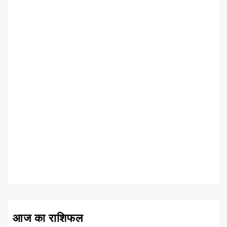
आज का राशिफल