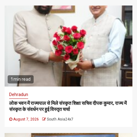
1 min read
Dehradun
लोक भवन में राज्यपाल से मिले संस्कृत शिक्षा सचिव दीपक कुमार, राज्य में
संस्कृत के संवर्धन पर हुई विस्तृत चर्चा
August 7, 2026
South Asia24x7