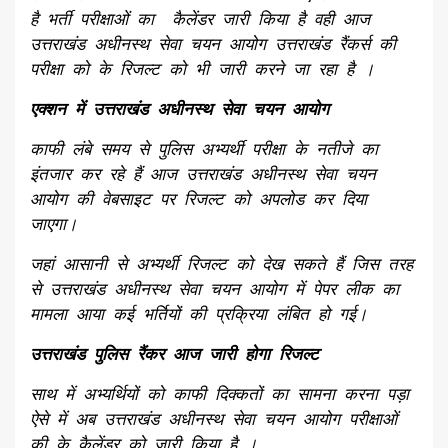
है भर्ती परीक्षाओं का कैलेंडर जारी किया है वही आज
उत्तराखंड अधीनस्थ सेवा चयन आयोग उत्तराखंड रैंकर्स की
परीक्षा को के रिजल्ट को भी जारी करने जा रहा है ।
एक्शन में उत्तराखंड अधीनस्थ सेवा चयन आयोग
काफी लंबे समय से पुलिस अभ्यर्थी परीक्षा के नतीजे का
इंतजार कर रहे हैं आज उत्तराखंड अधीनस्थ सेवा चयन
आयोग की वेबसाइट पर रिजल्ट को अपलोड कर दिया
जाएगा।
जहां आसानी से अभ्यर्थी रिजल्ट को देख सकते हैं जिस तरह
से उत्तराखंड अधीनस्थ सेवा चयन आयोग में पेपर लीक का
मामला आया कई भर्तियों की प्रक्रिया लंबित हो गई।
उत्तराखंड पुलिस रैंकर आज जारी होगा रिजल्ट
साथ में अभ्यर्थियों को काफी दिक्कतों का सामना करना पड़ा
ऐसे में अब उत्तराखंड अधीनस्थ सेवा चयन आयोग परीक्षाओं
की के कैलेंडर को जारी किया है ।