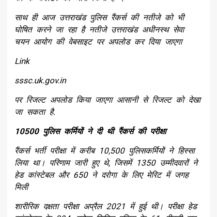
साथ ही आज उत्तराखंड पुलिस रैंकर्स की नतीजे को भी
घोषित करने जा रहा है नतीजे उत्तराखंड अधीनस्थ सेवा
चयन आयोग की वेबसाइट पर अपलोड कर दिया जाएगा
Link
sssc.uk.gov.in
पर रिजल्ट अपलोड किया जाएगा आसानी से रिजल्ट को देखा
जा सकता है.
10500 पुलिस कर्मियों ने दी थी रैंकर्स की परीक्षा
रैंकर्स भर्ती परीक्षा में करीब 10,500 पुलिसकर्मियों ने हिस्सा
लिया था। परिणाम जारी हुए थे, जिसमें 1350 उम्मीदवारों ने
हेड कांस्टेबल और 650 ने दरोगा के लिए मेरिट में जगह
मिली
शारीरिक दक्षता परीक्षा अप्रैल 2021 में हुई थी। परीक्षा हेड