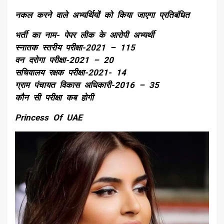
नकल करने वाले अभ्यर्थियों को किया जाएगा प्रतिबंधित
भर्ती का नाम- पेपर लीक के आरोपी अभ्यर्थी
स्नातक स्तरीय परीक्षा-2021 – 115
वन दरोगा परीक्षा-2021 – 20
सचिवालय रक्षक परीक्षा-2021- 14
ग्राम पंचायत विकास अधिकारी-2016 – 35
कौन सी परीक्षा कब होगी
Princess Of UAE