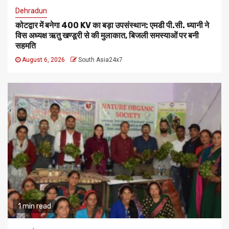
Dehradun
कोटद्वार में बनेगा 400 KV का बड़ा उपसंस्थान: एमडी पी.सी. ध्यानी ने
विस अध्यक्ष ऋतु खण्डूरी से की मुलाकात, बिजली समस्याओं पर बनी
सहमति
August 6, 2026
South Asia24x7
1 min read