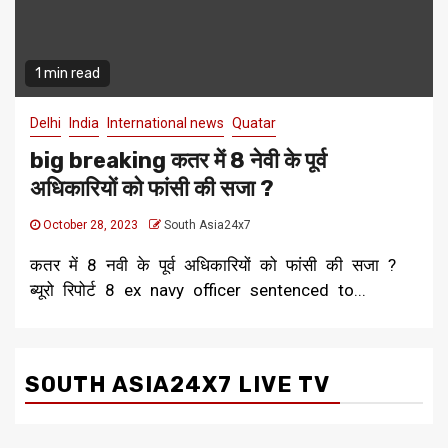
1 min read
Delhi
India
International news
Quatar
big breaking कतर में 8 नेवी के पूर्व
अधिकारियों को फांसी की सजा ?
October 28, 2023
South Asia24x7
कतर में 8 नवी के पूर्व अधिकारियों को फांसी की सजा ?
ब्यूरो रिपोर्ट 8 ex navy officer sentenced to...
SOUTH ASIA24X7 LIVE TV