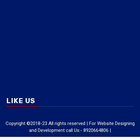
LIKE US
Copyright ©2018-23 All rights reserved | For Website Designing
and Development call Us:- 8920664806
|