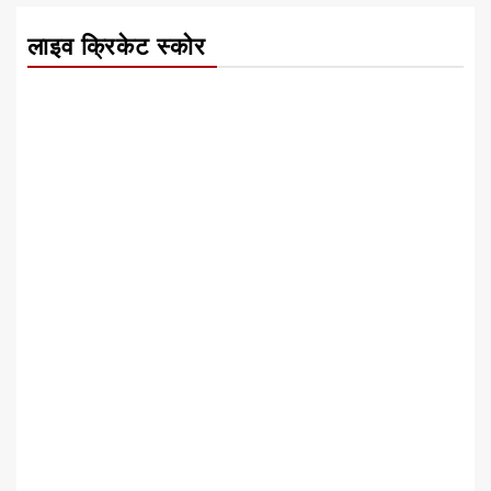
लाइव क्रिकेट स्कोर