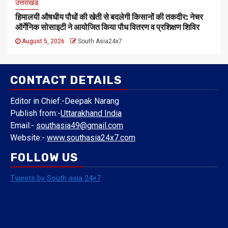
उत्तराखंड
हिमालयी औषधीय पौधों की खेती से बदलेगी किसानों की तकदीर: नेचर
ऑर्गेनिक सोसाइटी ने आयोजित किया पौध वितरण व प्रशिक्षण शिविर
August 5, 2026
South Asia24x7
CONTACT DETAILS
Editor in Chief:-Deepak Narang
Publish from:-
Uttarakhand India
Email:-
southasia49@gmail.com
Website:-
www.southasia24x7.com
FOLLOW US
Tweets by South asia 24×7