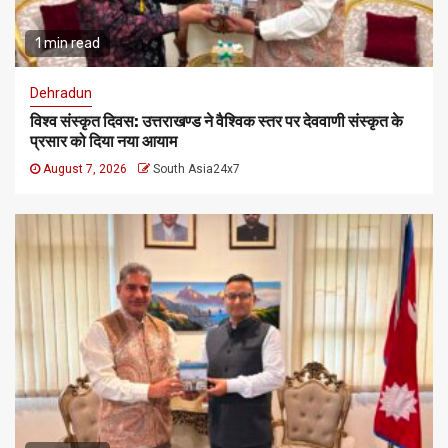
1 min read
Dehradun
विश्व संस्कृत दिवस: उत्तराखण्ड ने वैश्विक स्तर पर देववाणी संस्कृत के
प्रसार को दिया नया आयाम
August 7, 2026
South Asia24x7