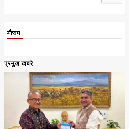
मौसम
प्रमुख खबरे