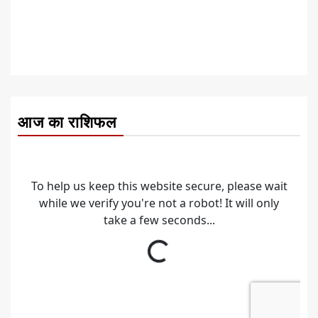
आज का राशिफल