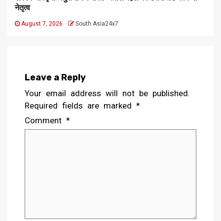
नेतृत्व
August 7, 2026
South Asia24x7
Leave a Reply
Your email address will not be published.
Required fields are marked
*
Comment
*