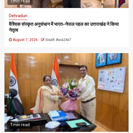
1 min read
Dehradun
वैश्विक संस्कृत अनुसंधान में भारत-नेपाल पहल का उत्तराखंड ने किया
नेतृत्व
August 7, 2026
South Asia24x7
1 min read