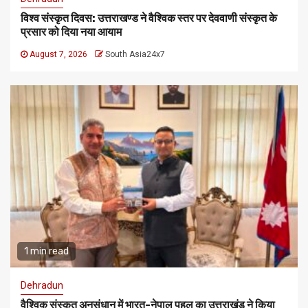
विश्व संस्कृत दिवस: उत्तराखण्ड ने वैश्विक स्तर पर देववाणी संस्कृत के
प्रसार को दिया नया आयाम
August 7, 2026
South Asia24x7
1 min read
Dehradun
वैश्विक संस्कृत अनुसंधान में भारत-नेपाल पहल का उत्तराखंड ने किया