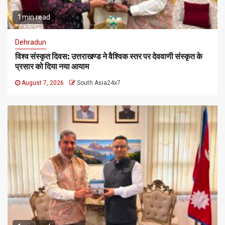
1 min read
Dehradun
विश्व संस्कृत दिवस: उत्तराखण्ड ने वैश्विक स्तर पर देववाणी संस्कृत के
प्रसार को दिया नया आयाम
August 7, 2026
South Asia24x7