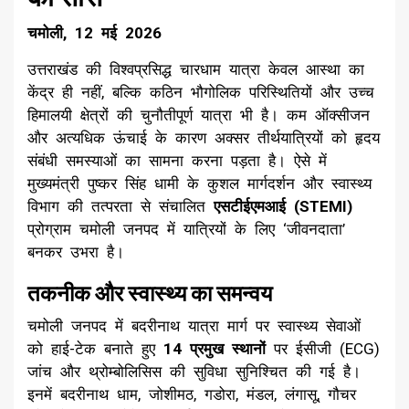
चमोली, 12 मई 2026
​उत्तराखंड की विश्वप्रसिद्ध चारधाम यात्रा केवल आस्था का
केंद्र ही नहीं, बल्कि कठिन भौगोलिक परिस्थितियों और उच्च
हिमालयी क्षेत्रों की चुनौतीपूर्ण यात्रा भी है। कम ऑक्सीजन
और अत्यधिक ऊंचाई के कारण अक्सर तीर्थयात्रियों को हृदय
संबंधी समस्याओं का सामना करना पड़ता है। ऐसे में
मुख्यमंत्री पुष्कर सिंह धामी के कुशल मार्गदर्शन और स्वास्थ्य
विभाग की तत्परता से संचालित
एसटीईएमआई (STEMI)
प्रोग्राम चमोली जनपद में यात्रियों के लिए ‘जीवनदाता’
बनकर उभरा है।
तकनीक और स्वास्थ्य का समन्वय
​चमोली जनपद में बदरीनाथ यात्रा मार्ग पर स्वास्थ्य सेवाओं
को हाई-टेक बनाते हुए
14 प्रमुख स्थानों
पर ईसीजी (ECG)
जांच और थ्रोम्बोलिसिस की सुविधा सुनिश्चित की गई है।
इनमें बदरीनाथ धाम, जोशीमठ, गडोरा, मंडल, लंगासू, गौचर