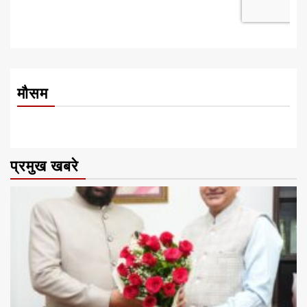
मौसम
प्रमुख खबरे