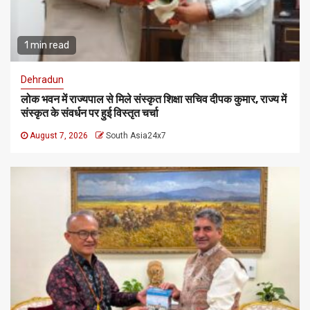
1 min read
Dehradun
लोक भवन में राज्यपाल से मिले संस्कृत शिक्षा सचिव दीपक कुमार, राज्य में
संस्कृत के संवर्धन पर हुई विस्तृत चर्चा
August 7, 2026
South Asia24x7