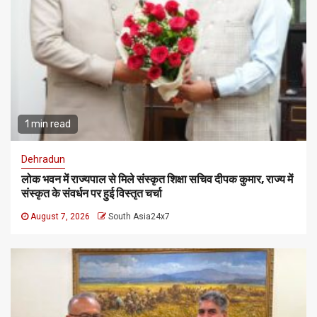
1 min read
Dehradun
लोक भवन में राज्यपाल से मिले संस्कृत शिक्षा सचिव दीपक कुमार, राज्य में
संस्कृत के संवर्धन पर हुई विस्तृत चर्चा
August 7, 2026
South Asia24x7