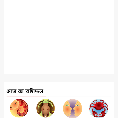
आज का राशिफल