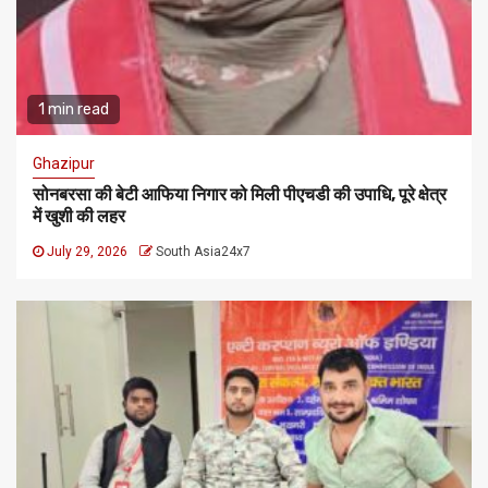
1 min read
Ghazipur
सोनबरसा की बेटी आफिया निगार को मिली पीएचडी की उपाधि, पूरे क्षेत्र
में खुशी की लहर
July 29, 2026
South Asia24x7