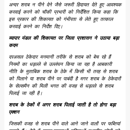
अन्दर शराब न पीने देने जैसे जरूरी हिदायत देते हुए आवश्यक
करवाई करने को चौकी प्रभारी को निर्देशित किया कहा कि
इस प्रकार की शिकायत को गंभीरता से लेते हुए तत्काल
करवाई करने का निर्देश दिए।
व्यापार मंडल की शिकायत पर जिला प्रशासन ने उठाया बड़ा
कदम
दरअसल ठेकेदार मनमानी तरीके से शराब को बेच रहे हैं
नियमों का धड़ल्ले से उल्लंघन किया जा रहा है आबकारी
नीति के मुताबिक शराब के ठेके में किसी भी तरह से शराब
को पिलाने या शराब पीने पर पाबंदी है मगर शराब के ठेकेदारों
के सेल्समैन की मिली भगत की वजह से धड़ल्ले से शराब
पिलाई जा रही है।
शराब के ठेकों में अगर शराब पिलाई जाती है तो होगा बड़ा
एक्शन
जिसकी वजह से शराब पीने वाले आने जाने वालों पर फब्तियां