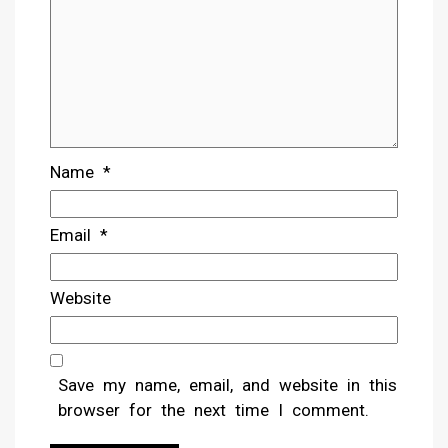
Name
*
Email
*
Website
Save my name, email, and website in this
browser for the next time I comment.