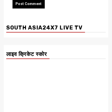
SOUTH ASIA24X7 LIVE TV
लाइव क्रिकेट स्कोर