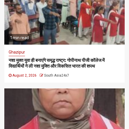
1 min read
Ghazipur
नशा मुक्त युवा ही बनाएंगे समृद्ध राष्ट्र: गोपीनाथ पीजी कॉलेज में
विद्यार्थियों ने ली नशा मुक्ति और विकसित भारत की शपथ
August 2, 2026
South Asia24x7