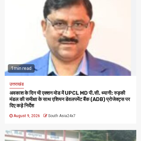
1 min read
उत्तराखंड
अवकाश के दिन भी एक्शन मोड में UPCL MD पी.सी. ध्यानी: रुड़की
मंडल की समीक्षा के साथ एशियन डेवलपमेंट बैंक (ADB) प्रोजेक्ट्स पर
दिए कड़े निर्देश
August 9, 2026
South Asia24x7