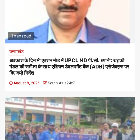
1 min read
उत्तराखंड
अवकाश के दिन भी एक्शन मोड में UPCL MD पी.सी. ध्यानी: रुड़की
मंडल की समीक्षा के साथ एशियन डेवलपमेंट बैंक (ADB) प्रोजेक्ट्स पर
दिए कड़े निर्देश
August 9, 2026
South Asia24x7