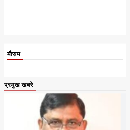
मौसम
प्रमुख खबरे