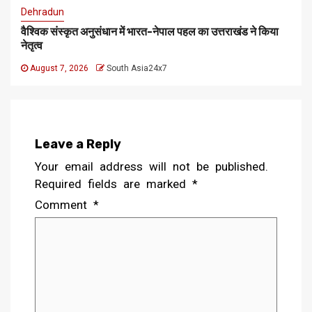
Dehradun
वैश्विक संस्कृत अनुसंधान में भारत-नेपाल पहल का उत्तराखंड ने किया
नेतृत्व
August 7, 2026
South Asia24x7
Leave a Reply
Your email address will not be published.
Required fields are marked
*
Comment
*