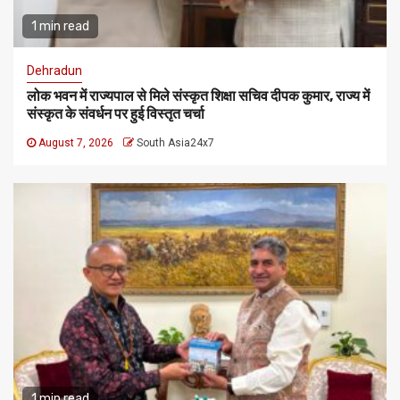
1 min read
Dehradun
लोक भवन में राज्यपाल से मिले संस्कृत शिक्षा सचिव दीपक कुमार, राज्य में
संस्कृत के संवर्धन पर हुई विस्तृत चर्चा
August 7, 2026
South Asia24x7
1 min read