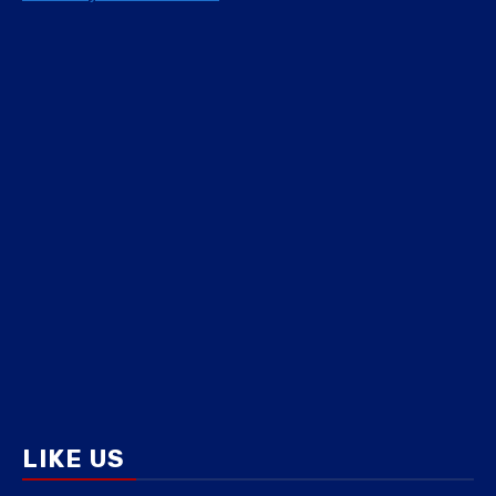
LIKE US