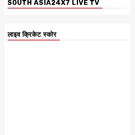
SOUTH ASIA24X7 LIVE TV
लाइव क्रिकेट स्कोर