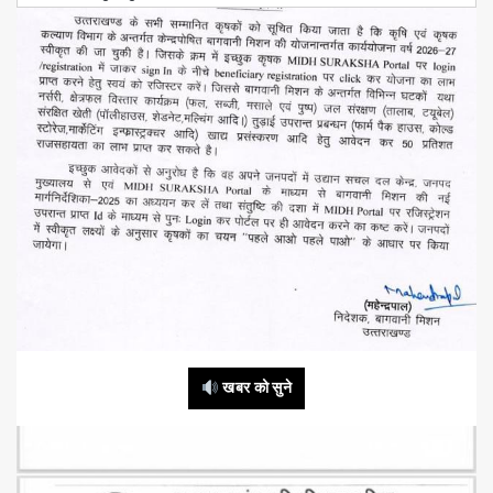
खबर को सुने