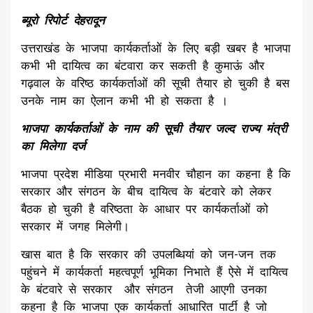
ब्यूरो रिपोर्ट देहरादून
उत्तराखंड के भाजपा कार्यकर्ताओं के लिए बड़ी खबर है भाजपा
कभी भी दायित्व का बंटवारा कर सकती है कुमाऊं और
गढ़वाल के वरिष्ठ कार्यकर्ताओं की सूची तैयार हो चुकी है बस
उनके नाम का ऐलान कभी भी हो सकता है ।
भाजपा कार्यकर्ताओं के नाम की सूची तैयार जल्द राज्य मंत्री
का मिलेगा दर्ज
भाजपा प्रदेश मीडिया प्रभारी मनवीर चौहान का कहना है कि
सरकार और संगठन के बीच दायित्व के बंटवारे को लेकर
बैठक हो चुकी है वरिष्ठता के आधार पर कार्यकर्ताओं को
सरकार में जगह मिलेगी।
खास बात है कि सरकार की उपलब्धियां को जन-जन तक
पहुंचने में कार्यकर्ता महत्वपूर्ण भूमिका निभाते हैं ऐसे में दायित्व
के बंटवारे से सरकार और संगठन तेजी आएगी उनका
कहना है कि भाजपा एक कार्यकर्ता आधारित पार्टी है जो