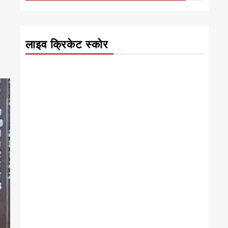
लाइव क्रिकेट स्कोर