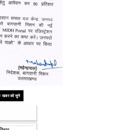
खबर को सुने