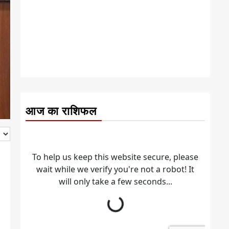
आज का राशिफल