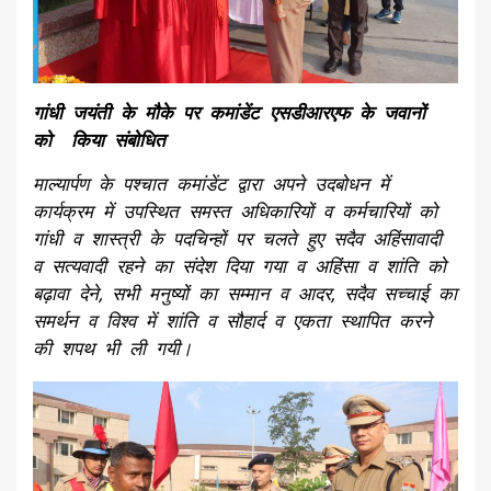
गांधी जयंती के मौके पर कमांडेंट एसडीआरएफ के जवानों
को किया संबोधित
माल्यार्पण के पश्चात कमांडेंट द्वारा अपने उदबोधन में
कार्यक्रम में उपस्थित समस्त अधिकारियों व कर्मचारियों को
गांधी व शास्त्री के पदचिन्हों पर चलते हुए सदैव अहिंसावादी
व सत्यवादी रहने का संदेश दिया गया व अहिंसा व शांति को
बढ़ावा देने, सभी मनुष्यों का सम्मान व आदर, सदैव सच्चाई का
समर्थन व विश्व में शांति व सौहार्द व एकता स्थापित करने
की शपथ भी ली गयी।