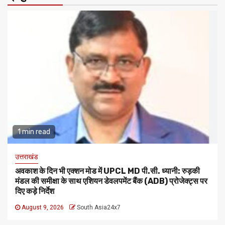
1 min read
उत्तराखंड
अवकाश के दिन भी एक्शन मोड में UPCL MD पी.सी. ध्यानी: रुड़की
मंडल की समीक्षा के साथ एशियन डेवलपमेंट बैंक (ADB) प्रोजेक्ट्स पर
दिए कड़े निर्देश
August 9, 2026
South Asia24x7