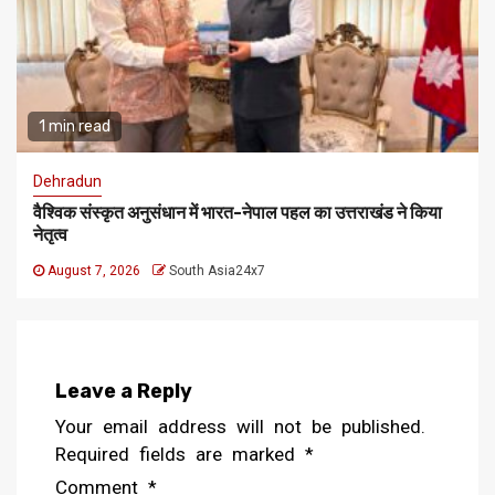
1 min read
Dehradun
वैश्विक संस्कृत अनुसंधान में भारत-नेपाल पहल का उत्तराखंड ने किया
नेतृत्व
August 7, 2026
South Asia24x7
Leave a Reply
Your email address will not be published.
Required fields are marked
*
Comment
*