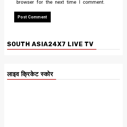
browser for the next time I comment.
SOUTH ASIA24X7 LIVE TV
लाइव क्रिकेट स्कोर