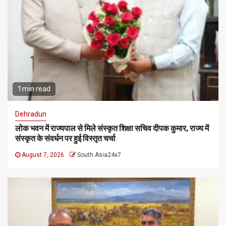
1 min read
Dehradun
लोक भवन में राज्यपाल से मिले संस्कृत शिक्षा सचिव दीपक कुमार, राज्य में
संस्कृत के संवर्धन पर हुई विस्तृत चर्चा
August 7, 2026
South Asia24x7