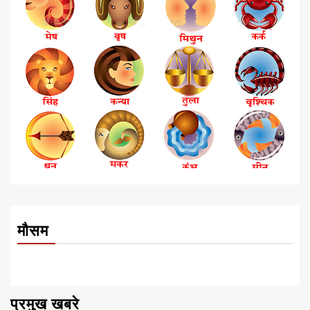
मौसम
प्रमुख खबरे