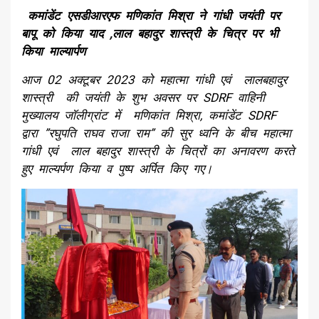
कमांडेंट एसडीआरएफ मणिकांत मिश्रा ने गांधी जयंती पर
बापू को किया याद ,लाल बहादुर शास्त्री के चित्र पर भी
किया माल्यार्पण
आज 02 अक्टूबर 2023 को महात्मा गांधी एवं लालबहादुर
शास्त्री की जयंती के शुभ अवसर पर SDRF वाहिनी
मुख्यालय जॉलीग्रांट में मणिकांत मिश्रा, कमांडेंट SDRF
द्वारा ”रघुपति राघव राजा राम” की सुर ध्वनि के बीच महात्मा
गांधी एवं लाल बहादुर शास्त्री के चित्रों का अनावरण करते
हुए माल्यर्पण किया व पुष्प अर्पित किए गए।