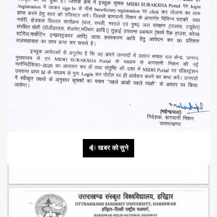
खबर को सुने