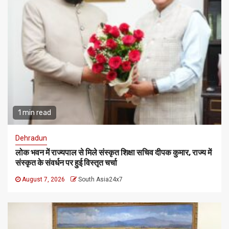
1 min read
Dehradun
लोक भवन में राज्यपाल से मिले संस्कृत शिक्षा सचिव दीपक कुमार, राज्य में
संस्कृत के संवर्धन पर हुई विस्तृत चर्चा
August 7, 2026
South Asia24x7