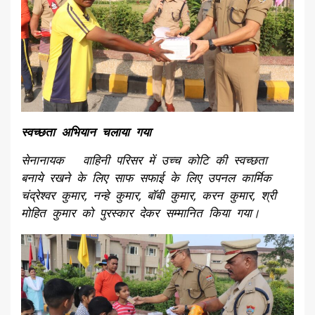
स्वच्छता अभियान चलाया गया
सेनानायक वाहिनी परिसर में उच्च कोटि की स्वच्छता
बनाये रखने के लिए साफ सफाई के लिए उपनल कार्मिक
चंद्रेश्वर कुमार, नन्हे कुमार, बॉबी कुमार, करन कुमार, श्री
मोहित कुमार को पुरस्कार देकर सम्मानित किया गया।