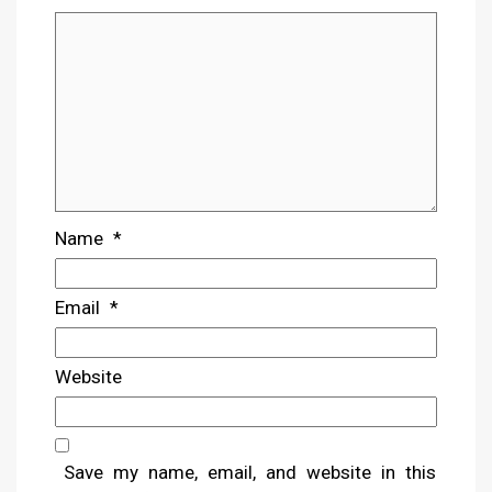
Name
*
Email
*
Website
Save my name, email, and website in this