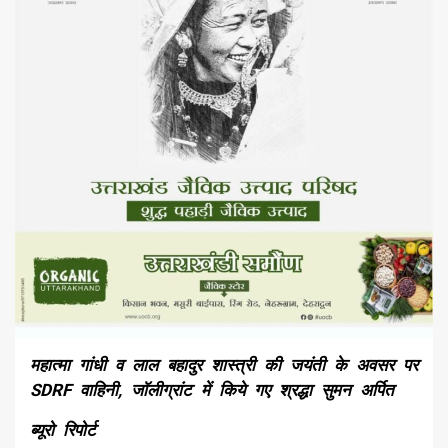
महात्मा गांधी व लाल बहादुर शास्त्री की जयंती के अवसर पर
SDRF वाहिनी, जॉलीग्रांट में किये गए श्रद्धा सुमन अर्पित
ब्यूरो रिपोर्ट