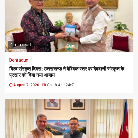
1 min read
Dehradun
विश्व संस्कृत दिवस: उत्तराखण्ड ने वैश्विक स्तर पर देववाणी संस्कृत के
प्रसार को दिया नया आयाम
August 7, 2026
South Asia24x7