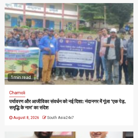
1 min read
Chamoli
पर्यावरण और आजीविका संवर्धन को नई दिशा: नंदानगर में गूंजा ‘एक पेड़,
समृद्धि के नाम’ का संदेश
August 8, 2026
South Asia24x7