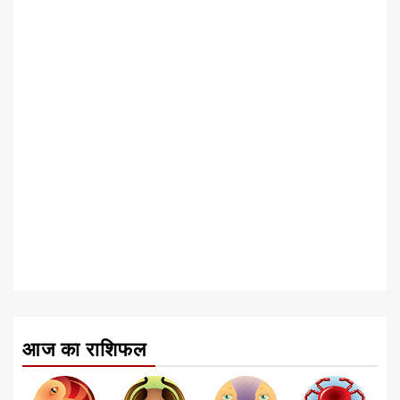
आज का राशिफल