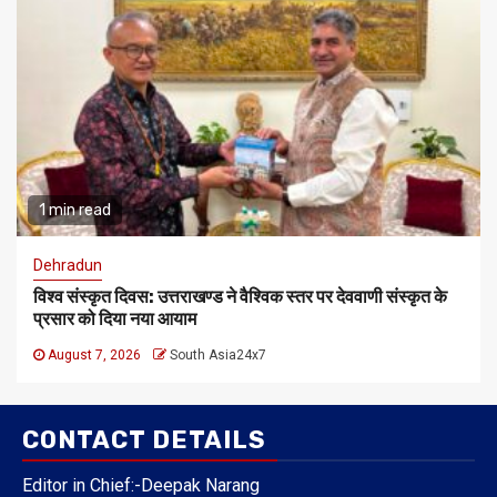
1 min read
Dehradun
विश्व संस्कृत दिवस: उत्तराखण्ड ने वैश्विक स्तर पर देववाणी संस्कृत के
प्रसार को दिया नया आयाम
August 7, 2026
South Asia24x7
CONTACT DETAILS
Editor in Chief:-Deepak Narang