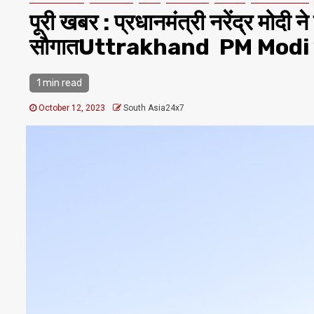
पूरी खबर : प्रधानमंत्री नरेंद्र मोदी न
सौगातUttrakhand PM Modi 
1 min read
October 12, 2023
South Asia24x7