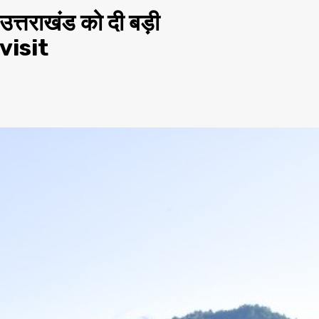
े उत्तराखंड को दी बड़ी
visit