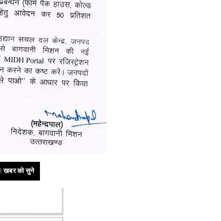
खबर को सुने