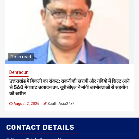
1 min read
Dehradun
उत्तराखंड में बिजली का संकट: तकनीकी खराबी और नदियों में सिल्ट आने
से 560 मेगावाट उत्पादन ठप, यूपीसीएल ने मांगी उपभोक्ताओं से सहयोग
की अपील
August 2, 2026
South Asia24x7
CONTACT DETAILS