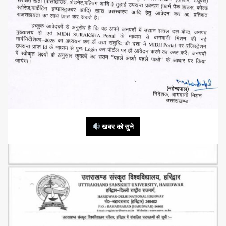
खबर को सुने