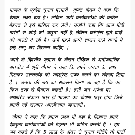
भाजपा के प्रदेश चुनाव प्रभारी दुष्यंत गौतम ने कहा कि
बेशक, लक्ष्य बड़ा है। लेकिन पार्टी कार्यकर्ताओ की कठिन
मेहनत से इसे हासिल कर लेगी। उन्होंने कहा कि आज मोदी
गारंटी से कोई वर्ग अछूता नहीं है, लेकिन कांग्रेस झूठे वादों
की गारंटी दे रही है। उन्हें पहले अपने शासन वाले राज्यों में
इन्हे लागू कर दिखाना चाहिए ।
अपने दो दिवसीय प्रवास के दौरान मीडिया से अनौपचारिक
बातचीत में श्री गौतम ने कहा कि हमने जनता के साथ
मिलकर उत्तराखंड को सर्वश्रेष्ठ राज्य बनाने का संकल्प लिया
है । जनता की राय का संकलन किया जा रहा है कि वह
किस तरह से विकास चाहती है। इसी जन अपेक्षा पर
आधारित संकल्प पत्र ही भाजपा का घोषणा पत्र होगा जिसे
हमारी नई सरकार अमलीजामा पहनाएगी।
गौतम ने कहा कि हमारा लक्ष्य भी बड़ा है, लिहाजा हमारे
देवतुल्य कार्यकर्ताओं को मेहनत भी कठिन करनी है । हम
जब कहते हैं कि 5 लाख के अंतर से चुनाव जीतेंगे तो पार्टी