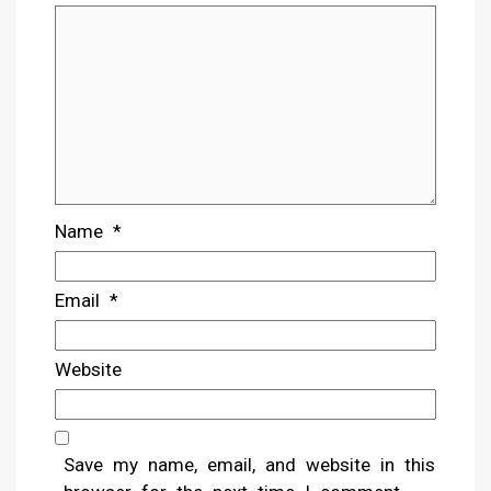
Name
*
Email
*
Website
Save my name, email, and website in this