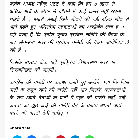
प्रदेश अध्यक्ष महेंद्र भट्ट ने कहा कि हम 5 लाख से
अधिक मतों के अंतर से जीतने में कोई कसर नहीं रखना
चाहते हैं । हमारी लड़ाई सिर्फ जीतने की नही बल्कि जीत से
आगे बढ़ते हुए अधिसंख्य मतदाताओं का आशीर्वाद लेना है ।
यही वजह है कि प्रदेश चुनाव प्रबंधन समिति की बैठक के
बाद लोकसभा स्तर की प्रबंधन कमेटी की बैठक आयोजित हो
रही है ।
जिसके उपरांत ठीक यही प्रक्रिया विधानसभा स्तर पर
क्रियान्विहत की जाएगी।
कांग्रेस की गारंटी पर कटाक्ष करते हुए उन्होंने कहा कि जिस
पार्टी के वजूद रहने की गारंटी नहीं और जिसके कार्यकर्ताओं
के पास अपने नेताओं के पार्टी में रहने की गारंटी नहीं, उन्हें
जनता को झूठे वादों की गारंटी देने के वजाय अपनी पार्टी
बचने की गारंटी देनी चाहिए ।
Share this: