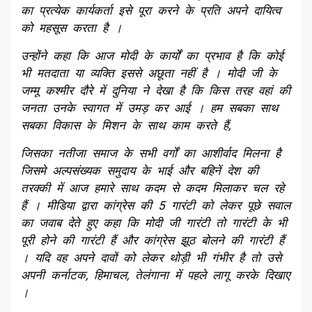
का प्रत्येक कार्यकर्ता इसे पूरा करने के प्रति अपने दायित्व
को महसूस करता है ।
उन्होंने कहा कि आज मोदी के कार्यों का प्रभाव है कि कोई
भी मतदाता या व्यक्ति इससे अछूता नहीं है । मोदी जी के
जम्मू कश्मीर दौरे में दुनिया ने देखा है कि किस तरह वहां की
जनता उनके स्वागत में उमड़ कर आई । हम सबका साथ
सबका विकास के मिशन के साथ काम करते हैं,
जिसका नतीजा समाज के सभी वर्गों का आशीर्वाद मिलना है
जिसमे अल्पसंख्यक समुदाय के भाई और बहिनें देश की
तरक्की में आज हमारे साथ कदम से कदम मिलाकर चल रहे
हैं । मीडिया द्वारा कांग्रेस की 5 गारंटी को लेकर पूछे सवाल
का जवाब देते हुए कहा कि मोदी जी गारंटी तो गारंटी के भी
पूरी होने की गारंटी हैं और कांग्रेस झूठ बोलने की गारंटी हैं
। यदि वह अपने दावों को लेकर थोड़ी भी गंभीर है तो उसे
अपनी कर्नाटक, हिमाचल, तेलंगाना में पहले लागू करके दिखाए
।