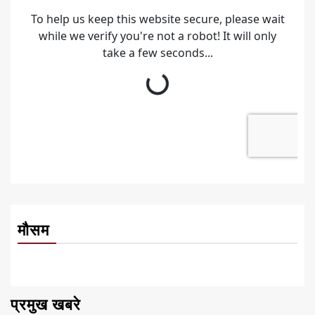
मौसम
प्रमुख खबरे