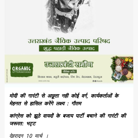
मोदी की गारंटी से अछूता नही कोई वर्ग, कार्यकर्ताओं के
मेहनत से हासिल करेंगे लक्ष्य : गौतम
कांग्रेस को झूठे वायदों के बजाय पार्टी बचाने की गारंटी की
जरूरत: भट्ट
देहरादून 10 मार्च ।