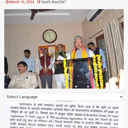
March 10, 2024
South Asia24x7