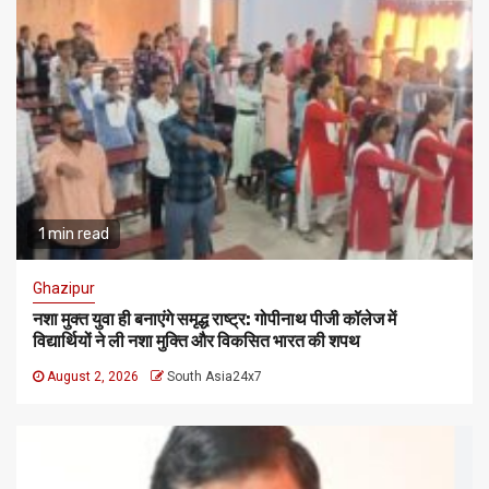
1 min read
Ghazipur
नशा मुक्त युवा ही बनाएंगे समृद्ध राष्ट्र: गोपीनाथ पीजी कॉलेज में
विद्यार्थियों ने ली नशा मुक्ति और विकसित भारत की शपथ
August 2, 2026
South Asia24x7