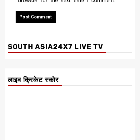
browser for the next time I comment.
SOUTH ASIA24X7 LIVE TV
लाइव क्रिकेट स्कोर