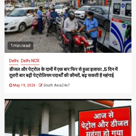
1 min read
Delhi
Delhi NCR
डीजल और पेट्रोल के दामों में एक बार फिर से हुआ इजाफा ,5 दिन में
दूसरी बार बढ़ी पेट्रोलियम पदार्थों की कीमतें, बढ़ सकती है महंगाई
May 19, 2026
South Asia24x7