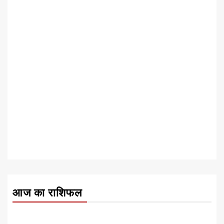
आज का राशिफल