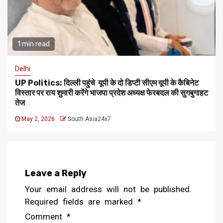
1 min read
Delhi
UP Politics: दिल्ली पहुंचे यूपी के दो डिप्टी सीएम यूपी के कैबिनेट
विस्तार पर राय शुमारी करेंगे भाजपा प्रदेश अध्यक्ष फेरबदल की सुगबुगाहट
तेज
May 2, 2026
South Asia24x7
Leave a Reply
Your email address will not be published.
Required fields are marked
*
Comment
*