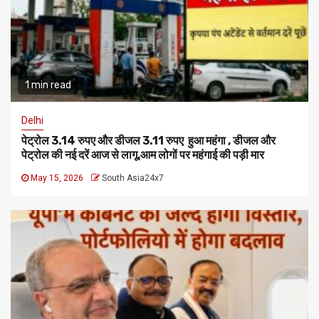
1 min read
Delhi
पेट्रोल 3.14 रुपए और डीजल 3.11 रुपए हुआ महंगा , डीजल और
पेट्रोल की नई दरें आज से लागू,आम लोगों पर महंगाई की पड़ी मार
May 15, 2026
South Asia24x7