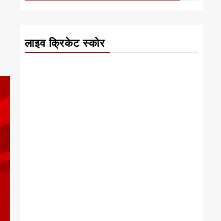
लाइव क्रिकेट स्कोर