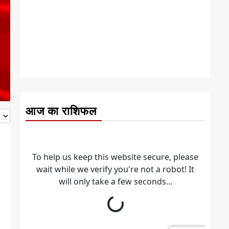
आज का राशिफल