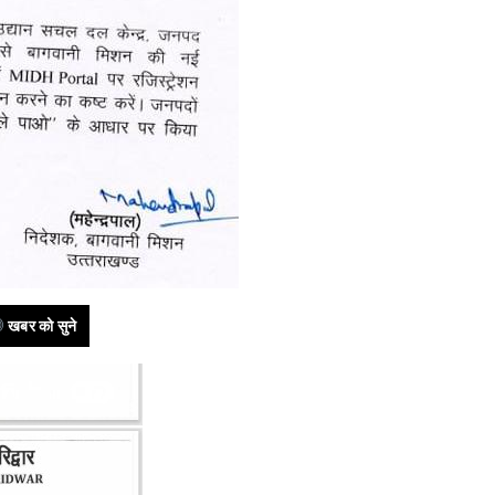
खबर को सुने