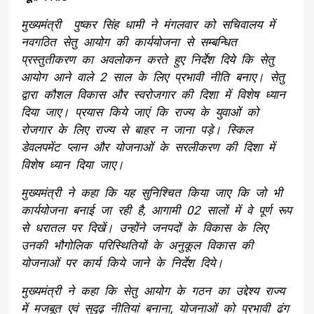
मुख्यमंत्री पुष्कर सिंह धामी ने मंगलवार को सचिवालय में
नवगठित सेतु आयोग की कार्ययोजना से सम्बन्धित
प्रस्तुतीकरण का अवलोकन करते हुए निर्देश दिये कि सेतु
आयोग आने वाले 2 साल के लिए प्रभावी नीति बनाए। सेतु
द्वारा कौशल विकास और स्वरोजगार की दिशा में विशेष ध्यान
दिया जाए। प्रयास किये जाएं कि राज्य के युवाओं को
रोजगार के लिए राज्य से बाहर न जाना पड़े। स्किल
डेवलपमेंट प्लान और योजनाओं के सरलीकरण की दिशा में
विशेष ध्यान दिया जाए।
मुख्यमंत्री ने कहा कि यह सुनिश्चित किया जाए कि जो भी
कार्ययोजना बनाई जा रही है, आगामी 02 सालों में वे पूर्ण रूप
से धरातल पर दिखें। उन्होंने जनपदों के विकास के लिए
उनकी भौगोलिक परिस्थितियों के अनुकूल विकास की
योजनाओं पर कार्य किये जाने के निर्देश दिये।
मुख्यमंत्री ने कहा कि सेतु आयोग के गठन का उद्देश्य राज्य
में मजबूत एवं सुदृढ़ नीतियां बनाना, योजनाओं को प्रभावी ढंग