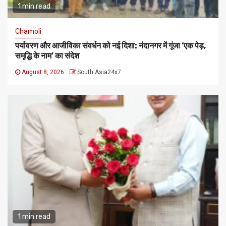
1 min read
Chamoli
पर्यावरण और आजीविका संवर्धन को नई दिशा: नंदानगर में गूंजा ‘एक पेड़,
समृद्धि के नाम’ का संदेश
August 8, 2026
South Asia24x7
1 min read