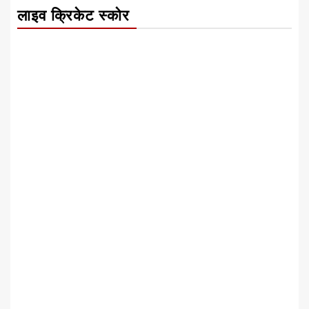
लाइव क्रिकेट स्कोर