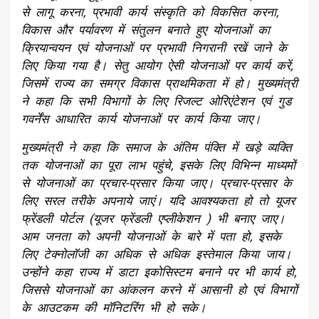
से लागू करना, प्रभावी कार्य संस्कृति को विकसित करना,
विकास और पर्यावरण में संतुलन बनाते हुए योजनाओं का
क्रियान्वयन एवं योजनाओं पर प्रभावी निगरानी रखें जाने के
लिए किया गया है। सेतु आयोग ऐसी योजनाओं पर कार्य करें,
जिसमें राज्य का समग्र विकास प्राथमिकता में हो। मुख्यमंत्री
ने कहा कि सभी विभागों के लिए रिजल्ट ओरिएंटेशन एवं गुड
गवर्नेंस आधारित कार्य योजनाओं पर कार्य किया जाए।
मुख्यमंत्री ने कहा कि समाज के अंतिम पंक्ति में खड़े व्यक्ति
तक योजनाओं का पूरा लाभ पहुंचे, इसके लिए विभिन्न माध्यमों
से योजनाओं का प्रचार-प्रसार किया जाए। प्रचार-प्रसार के
लिए सरल तरीके अपनाये जाएं। यदि आवश्यकता हो तो यूजर
फ्रेंडली पोर्टल (यूजर फ्रेंडली एप्लीकेशन ) भी बनाए जाए।
आम जनता को अपनी योजनाओं के बारे में पता हो, इसके
लिए टेक्नोलॉजी का अधिक से अधिक इस्तेमाल किया जाय।
उन्होंने कहा राज्य में डाटा इकोसिस्टम बनाने पर भी कार्य हो,
जिससे योजनाओं का आंकलन करने में आसानी हो एवं विभागों
के आउटकम की मॉनिटरिंग भी हो सके।