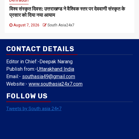
विश्व संस्कृत दिवस: उत्तराखण्ड ने वैश्विक स्तर पर देववाणी संस्कृत के
प्रसार को दिया नया आयाम
August 7, 2026
South Asia24x7
CONTACT DETAILS
Editor in Chief:-Deepak Narang
Publish from:-
Uttarakhand India
Email:-
southasia49@gmail.com
Website:-
www.southasia24x7.com
FOLLOW US
Tweets by South asia 24×7