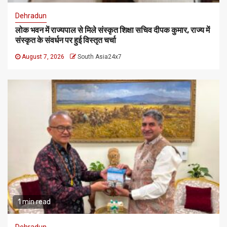
Dehradun
लोक भवन में राज्यपाल से मिले संस्कृत शिक्षा सचिव दीपक कुमार, राज्य में
संस्कृत के संवर्धन पर हुई विस्तृत चर्चा
August 7, 2026
South Asia24x7
1 min read
Dehradun