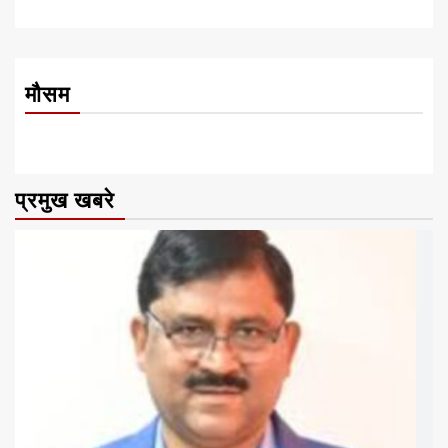
मौसम
प्रमुख खबरे