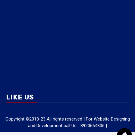
LIKE US
Copyright ©2018-23 All rights reserved | For Website Designing
and Development call Us:- 8920664806
|