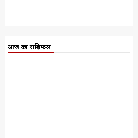
आज का राशिफल