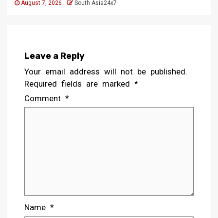
August 7, 2026
South Asia24x7
Leave a Reply
Your email address will not be published.
Required fields are marked
*
Comment
*
Name
*