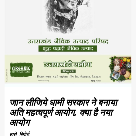
जान लीजिये धामी सरकार ने बनाया
अति महत्वपूर्ण आयोग, क्या
है नया
आयोग
ब्यूरो रिपोर्ट