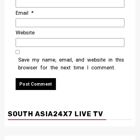
Email
*
Website
Save my name, email, and website in this
browser for the next time I comment.
SOUTH ASIA24X7 LIVE TV