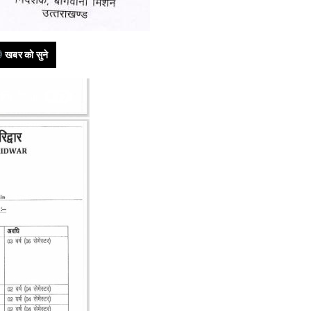
खबर को सुने