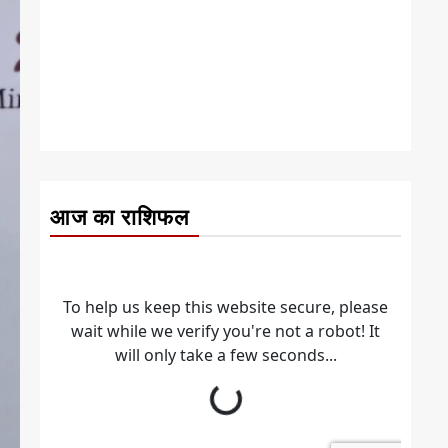
आज का राशिफल