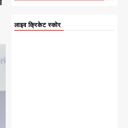
ी
लाइव क्रिकेट स्कोर