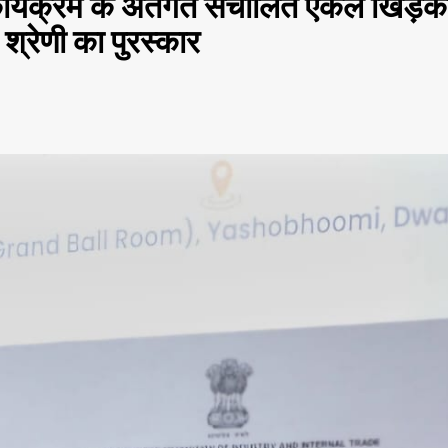
ार्यक्रम के अंतर्गत संचालित एकल खिड़क
रेणी का पुरस्कार