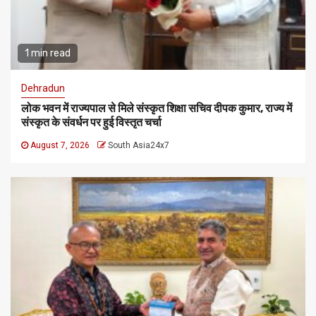
1 min read
Dehradun
लोक भवन में राज्यपाल से मिले संस्कृत शिक्षा सचिव दीपक कुमार, राज्य में
संस्कृत के संवर्धन पर हुई विस्तृत चर्चा
August 7, 2026
South Asia24x7