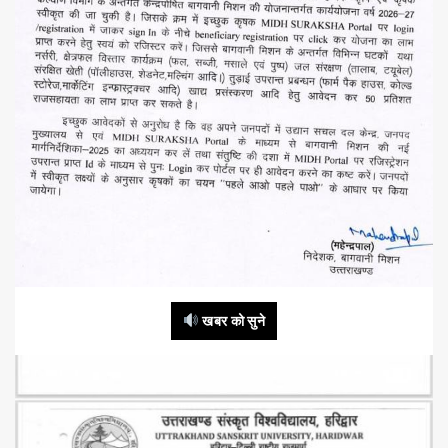
खबर को सुने