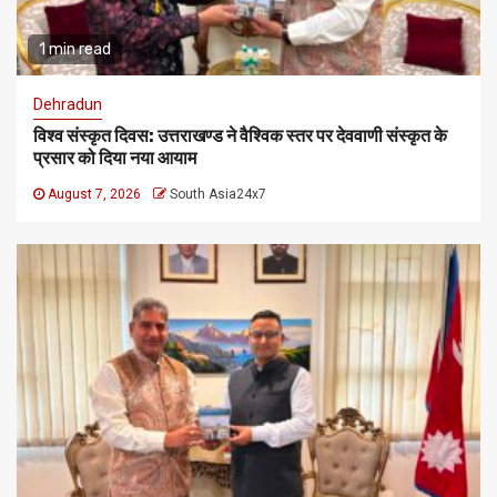
1 min read
Dehradun
विश्व संस्कृत दिवस: उत्तराखण्ड ने वैश्विक स्तर पर देववाणी संस्कृत के
प्रसार को दिया नया आयाम
August 7, 2026
South Asia24x7