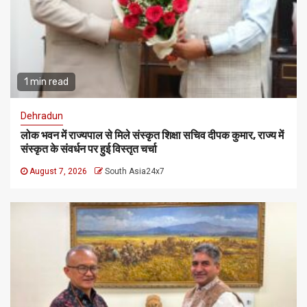
1 min read
Dehradun
लोक भवन में राज्यपाल से मिले संस्कृत शिक्षा सचिव दीपक कुमार, राज्य में
संस्कृत के संवर्धन पर हुई विस्तृत चर्चा
August 7, 2026
South Asia24x7