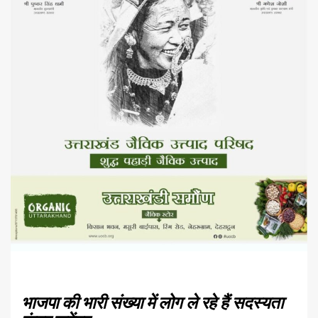
भाजपा की भारी संख्या में लोग ले रहे हैं सदस्यता