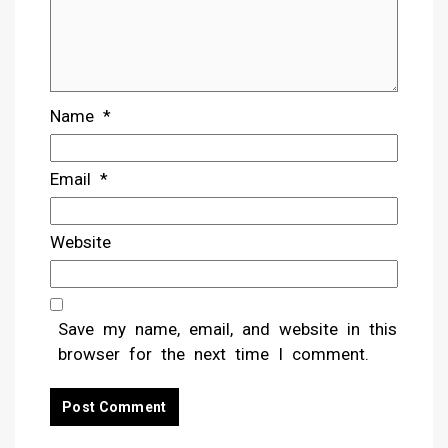
Name
*
Email
*
Website
Save my name, email, and website in this
browser for the next time I comment.