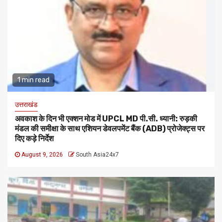
1 min read
उत्तराखंड
अवकाश के दिन भी एक्शन मोड में UPCL MD पी.सी. ध्यानी: रुड़की
मंडल की समीक्षा के साथ एशियन डेवलपमेंट बैंक (ADB) प्रोजेक्ट्स पर
दिए कड़े निर्देश
August 9, 2026
South Asia24x7