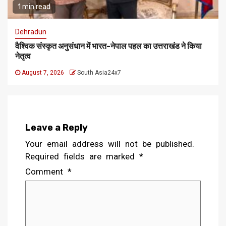
1 min read
Dehradun
वैश्विक संस्कृत अनुसंधान में भारत-नेपाल पहल का उत्तराखंड ने किया
नेतृत्व
August 7, 2026
South Asia24x7
Leave a Reply
Your email address will not be published.
Required fields are marked
*
Comment
*