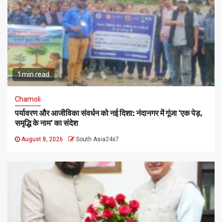
1 min read
Chamoli
पर्यावरण और आजीविका संवर्धन को नई दिशा: नंदानगर में गूंजा ‘एक पेड़,
समृद्धि के नाम’ का संदेश
August 8, 2026
South Asia24x7