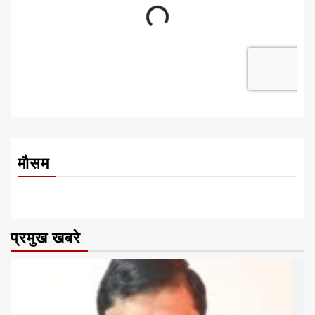
मौसम
प्रमुख खबरे