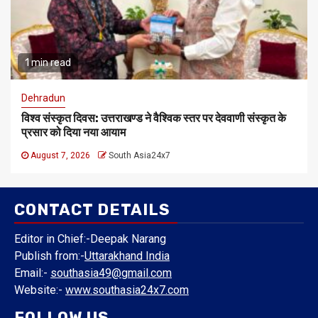
1 min read
Dehradun
विश्व संस्कृत दिवस: उत्तराखण्ड ने वैश्विक स्तर पर देववाणी संस्कृत के
प्रसार को दिया नया आयाम
August 7, 2026
South Asia24x7
CONTACT DETAILS
Editor in Chief:-Deepak Narang
Publish from:-
Uttarakhand India
Email:-
southasia49@gmail.com
Website:-
www.southasia24x7.com
FOLLOW US