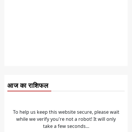
आज का राशिफल