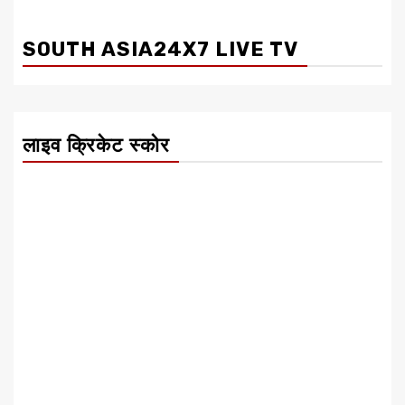
SOUTH ASIA24X7 LIVE TV
लाइव क्रिकेट स्कोर