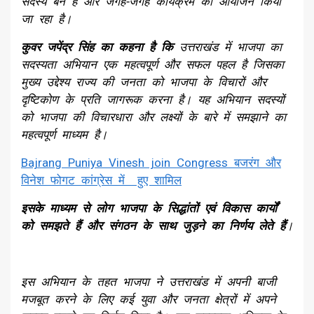
सदस्य बने है और जगह-जगह कार्यक्रम का आयोजन किया
जा रहा है।
कुवर जपेंद्र सिंह का कहना है कि
उत्तराखंड में भाजपा का
सदस्यता अभियान एक महत्वपूर्ण और सफल पहल है जिसका
मुख्य उद्देश्य राज्य की जनता को भाजपा के विचारों और
दृष्टिकोण के प्रति जागरूक करना है। यह अभियान सदस्यों
को भाजपा की विचारधारा और लक्ष्यों के बारे में समझाने का
महत्वपूर्ण माध्यम है।
Bajrang Puniya Vinesh join Congress बजरंग और
विनेश फोगट कांग्रेस में हुए शामिल
इसके माध्यम से लोग भाजपा के सिद्धांतों एवं विकास कार्यों
को समझते हैं और संगठन के साथ जुड़ने का निर्णय लेते हैं
।
इस अभियान के तहत भाजपा ने उत्तराखंड में अपनी बाजी
मजबूत करने के लिए कई युवा और जनता क्षेत्रों में अपने