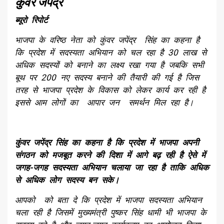
कुंवर जपेंद्र
ब्यूरो रिपोर्ट
भाजपा के वरिष्ठ नेता को कुंवर जपेंद्र सिंह का कहना है
कि प्रदेश में सदस्यता अभियान को चल रहा है 30 लाख से
अधिक सदस्यों को बनाने का लक्ष्य रखा गया है जबकि सभी
बूथ पर 200 नए सदस्य बनाने की तैयारी की गई है जिस
तरह से भाजपा प्रदेश के विकास को लेकर कार्य कर रही है
इससे आम लोगों का आपार जन समर्थन मिल रहा है।
कुंवर जपेंद्र सिंह का कहना है कि प्रदेश में भाजपा अपनी
संगठन को मजबूत करने की दिशा में आगे बढ़ रही है ऐसे में
जगह-जगह सदस्यता अभियान चलाया जा रहा है ताकि अधिक
से अधिक लोग सदस्य बन सके।
आपको को बता दे कि प्रदेश में भाजपा सदस्यता अभियान
चला रही है जिसमें मुख्यमंत्री पुष्कर सिंह धामी भी भाजपा के