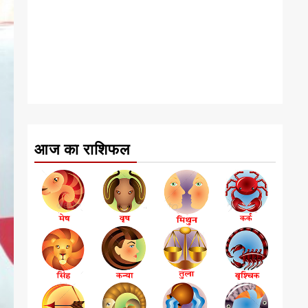
आज का राशिफल