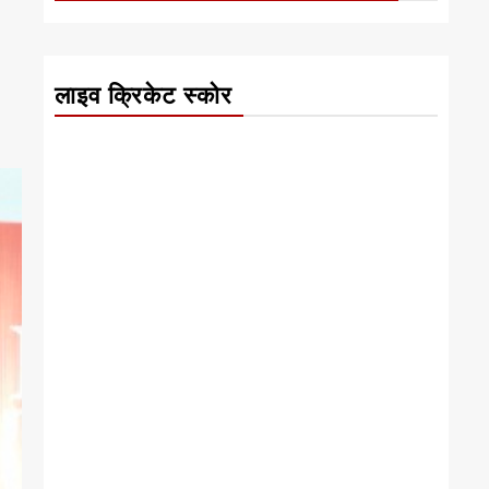
लाइव क्रिकेट स्कोर