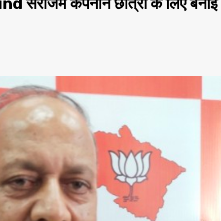
राजम कंपनीन छात्रों के लिए बनाई