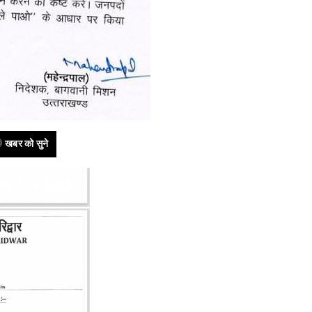
खबर को सुने