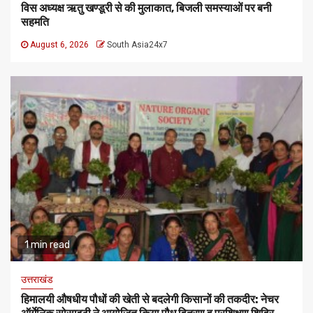
विस अध्यक्ष ऋतु खण्डूरी से की मुलाकात, बिजली समस्याओं पर बनी
सहमति
August 6, 2026
South Asia24x7
1 min read
उत्तराखंड
हिमालयी औषधीय पौधों की खेती से बदलेगी किसानों की तकदीर: नेचर