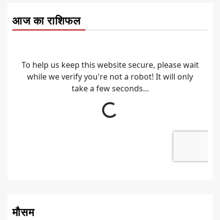
आज का राशिफल
मौसम