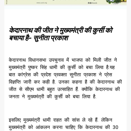
केदारनाथ की जीत ने मुख्यमंत्री की कुर्सी को
बचाया है- सुनीता प्रकाश
केदारनाथ विधानसभा उपचुनाव में भाजपा को मिली जीत ने
मुख्यमंत्री पुष्कर सिंह धामी की कुर्सी को बचा लिया है.यह
बात कांग्रेस की प्रदेश प्रवक्ता सुनीता प्रकाश ने प्रेस
विज्ञप्ति जारी कर कही है. उनका कहना है की केदारनाथ की
जीत से सीएम धामी बहुत उत्साहित हैं. क्योंकि केदारनाथ की
जनता ने मुख्यमंत्री की कुर्सी को बचा लिया है.
इसलिए मुख्यमंत्री धामी राहत की सांस ले रहे हैं. लेकिन
मुख्यमंत्री को आंकलन करना चाहिए कि केदारनाथ की 30