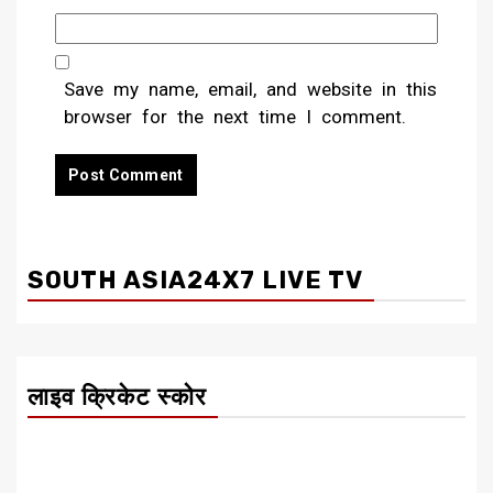
Save my name, email, and website in this
browser for the next time I comment.
SOUTH ASIA24X7 LIVE TV
लाइव क्रिकेट स्कोर