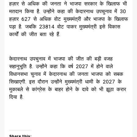
हज़ार से अधिक की जनता ने भाजपा सरकार के खिलाफ भी
मतदान किया है. उन्होंने कहा की केदारनाथ उपचुनाव में 30
हज़ार 627 से अधिक वोट मुख्यमंत्री और भाजपा के खिलाफ
पड़ा है. जबकि 23814 वोट पाकर मुख्यमंत्री इसे विकास
कार्यों की जीत बता रहे हैं.
केदारनाथ उपचुनाव में भाजपा की जीत की बड़ी वजह
सहानुभूति है. उन्होंने कहा कि वर्ष 2027 में होने वाले
विधानसभा चुनाव में केदारनाथ की जनता भाजपा को सबक
सिखाएगी. इस दौरान उन्होंने मुख्यमंत्री धामी के 2027 के
मुकाबले से कांग्रेस के बाहर होने के दावे को भी झूठा करार
दिया है.
Share this: