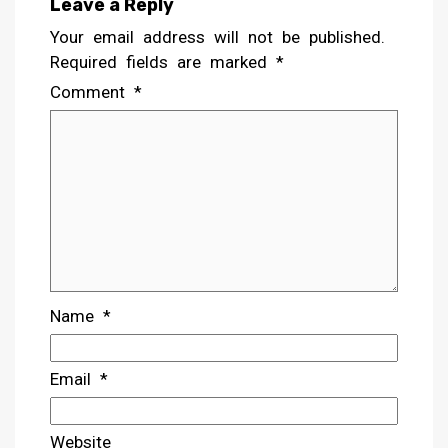
Leave a Reply
Your email address will not be published.
Required fields are marked
*
Comment
*
Name
*
Email
*
Website