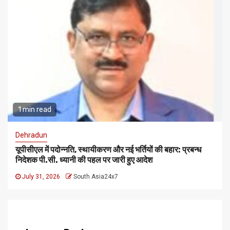
1 min read
Dehradun
यूपीसीएल में पदोन्नति, स्थायीकरण और नई भर्तियों की बहार: प्रबन्ध
निदेशक पी.सी. ध्यानी की पहल पर जारी हुए आदेश
July 31, 2026
South Asia24x7