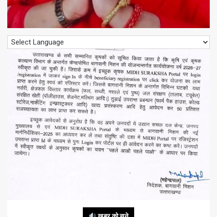
खबर को सुने