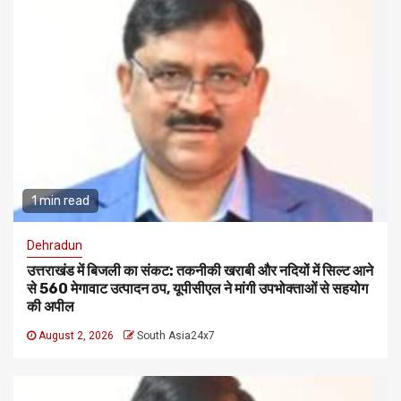
1 min read
Dehradun
उत्तराखंड में बिजली का संकट: तकनीकी खराबी और नदियों में सिल्ट आने
से 560 मेगावाट उत्पादन ठप, यूपीसीएल ने मांगी उपभोक्ताओं से सहयोग
की अपील
August 2, 2026
South Asia24x7