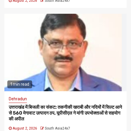
August 2, 2026
South Asia24x7
1 min read
Dehradun
उत्तराखंड में बिजली का संकट: तकनीकी खराबी और नदियों में सिल्ट आने
से 560 मेगावाट उत्पादन ठप, यूपीसीएल ने मांगी उपभोक्ताओं से सहयोग
की अपील
August 2, 2026
South Asia24x7