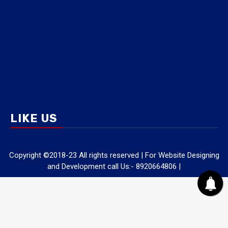
LIKE US
Copyright ©2018-23 All rights reserved | For Website Designing
and Development call Us:- 8920664806
|