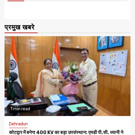
प्रमुख खबरे
1 min read
Dehradun
कोटद्वार में बनेगा 400 KV का बड़ा उपसंस्थान: एमडी पी.सी. ध्यानी ने