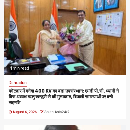
1 min read
Dehradun
कोटद्वार में बनेगा 400 KV का बड़ा उपसंस्थान: एमडी पी.सी. ध्यानी ने
विस अध्यक्ष ऋतु खण्डूरी से की मुलाकात, बिजली समस्याओं पर बनी
सहमति
August 6, 2026
South Asia24x7