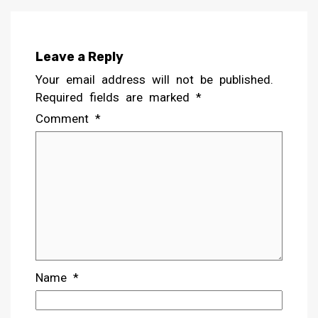
Leave a Reply
Your email address will not be published.
Required fields are marked
*
Comment
*
Name
*