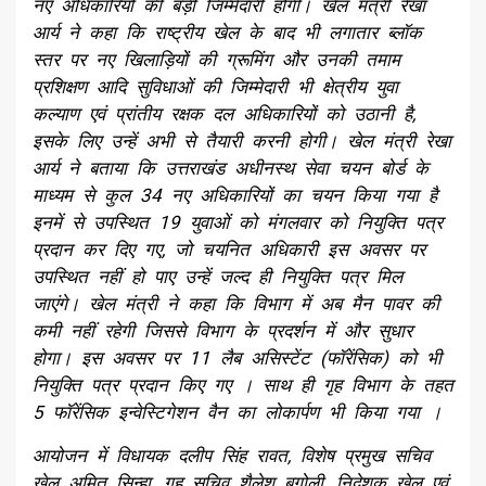
नए अधिकारियों की बड़ी जिम्मेदारी होगी। खेल मंत्री रेखा
आर्य ने कहा कि राष्ट्रीय खेल के बाद भी लगातार ब्लॉक
स्तर पर नए खिलाड़ियों की ग्रूमिंग और उनकी तमाम
प्रशिक्षण आदि सुविधाओं की जिम्मेदारी भी क्षेत्रीय युवा
कल्याण एवं प्रांतीय रक्षक दल अधिकारियों को उठानी है,
इसके लिए उन्हें अभी से तैयारी करनी होगी। खेल मंत्री रेखा
आर्य ने बताया कि उत्तराखंड अधीनस्थ सेवा चयन बोर्ड के
माध्यम से कुल 34 नए अधिकारियों का चयन किया गया है
इनमें से उपस्थित 19 युवाओं को मंगलवार को नियुक्ति पत्र
प्रदान कर दिए गए, जो चयनित अधिकारी इस अवसर पर
उपस्थित नहीं हो पाए उन्हें जल्द ही नियुक्ति पत्र मिल
जाएंगे। खेल मंत्री ने कहा कि विभाग में अब मैन पावर की
कमी नहीं रहेगी जिससे विभाग के प्रदर्शन में और सुधार
होगा। इस अवसर पर 11 लैब असिस्टेंट (फॉरेंसिक) को भी
नियुक्ति पत्र प्रदान किए गए । साथ ही गृह विभाग के तहत
5 फॉरेंसिक इन्वेस्टिगेशन वैन का लोकार्पण भी किया गया ।
आयोजन में विधायक दलीप सिंह रावत, विशेष प्रमुख सचिव
खेल अमित सिन्हा, गृह सचिव शैलेश बगोली, निदेशक खेल एवं