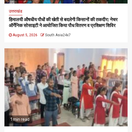
उत्तराखंड
हिमालयी औषधीय पौधों की खेती से बदलेगी किसानों की तकदीर: नेचर
ऑर्गेनिक सोसाइटी ने आयोजित किया पौध वितरण व प्रशिक्षण शिविर
August 5, 2026
South Asia24x7
1 min read