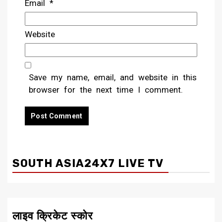
Email
*
Website
Save my name, email, and website in this
browser for the next time I comment.
SOUTH ASIA24X7 LIVE TV
लाइव क्रिकेट स्कोर