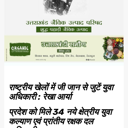
राष्ट्रीय खेलों में जी जान से जुटें युवा
अधिकारी : रेखा आर्या
प्रदेश को मिले 34 नये क्षेत्रीय युवा
कल्याण एवं प्रांतीय रक्षक दल