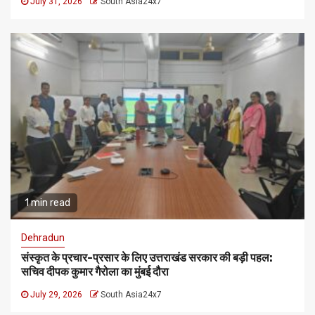
July 31, 2026
South Asia24x7
1 min read
Dehradun
संस्कृत के प्रचार-प्रसार के लिए उत्तराखंड सरकार की बड़ी पहल:
सचिव दीपक कुमार गैरोला का मुंबई दौरा
July 29, 2026
South Asia24x7