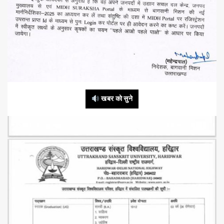
खबर को सुने