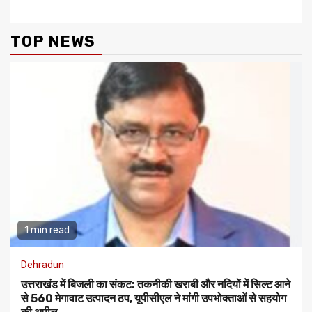
TOP NEWS
1 min read
Dehradun
उत्तराखंड में बिजली का संकट: तकनीकी खराबी और नदियों में सिल्ट आने
से 560 मेगावाट उत्पादन ठप, यूपीसीएल ने मांगी उपभोक्ताओं से सहयोग