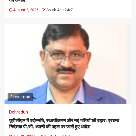
की अपील
August 2, 2026
South Asia24x7
1 min read
Dehradun
यूपीसीएल में पदोन्नति, स्थायीकरण और नई भर्तियों की बहार: प्रबन्ध
निदेशक पी.सी. ध्यानी की पहल पर जारी हुए आदेश