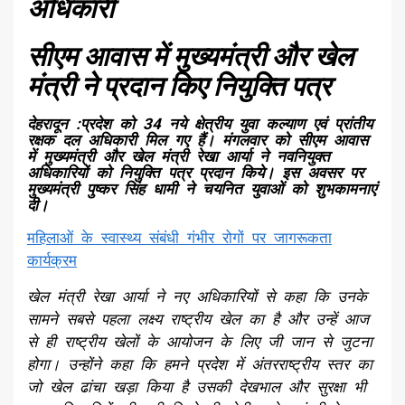
अधिकारी
सीएम आवास में मुख्यमंत्री और खेल
मंत्री ने प्रदान किए नियुक्ति पत्र
देहरादून :प्रदेश को 34 नये क्षेत्रीय युवा कल्याण एवं प्रांतीय
रक्षक दल अधिकारी मिल गए हैं। मंगलवार को सीएम आवास
में मुख्यमंत्री और खेल मंत्री रेखा आर्या ने नवनियुक्त
अधिकारियों को नियुक्ति पत्र प्रदान किये। इस अवसर पर
मुख्यमंत्री पुष्कर सिंह धामी ने चयनित युवाओं को शुभकामनाएं
दी।
महिलाओं के स्वास्थ्य संबंधी गंभीर रोगों पर जागरूकता
कार्यक्रम
खेल मंत्री रेखा आर्या ने नए अधिकारियों से कहा कि उनके
सामने सबसे पहला लक्ष्य राष्ट्रीय खेल का है और उन्हें आज
से ही राष्ट्रीय खेलों के आयोजन के लिए जी जान से जुटना
होगा। उन्होंने कहा कि हमने प्रदेश में अंतरराष्ट्रीय स्तर का
जो खेल ढांचा खड़ा किया है उसकी देखभाल और सुरक्षा भी