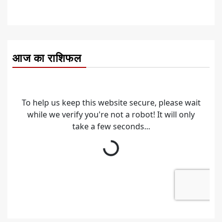
आज का राशिफल