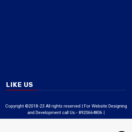
LIKE US
Copyright ©2018-23 All rights reserved | For Website Designing
and Development call Us:- 8920664806
|