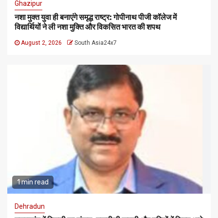
Ghazipur
नशा मुक्त युवा ही बनाएंगे समृद्ध राष्ट्र: गोपीनाथ पीजी कॉलेज में
विद्यार्थियों ने ली नशा मुक्ति और विकसित भारत की शपथ
August 2, 2026
South Asia24x7
1 min read
Dehradun