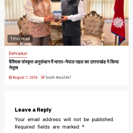
1 min read
Dehradun
वैश्विक संस्कृत अनुसंधान में भारत-नेपाल पहल का उत्तराखंड ने किया
नेतृत्व
August 7, 2026
South Asia24x7
Leave a Reply
Your email address will not be published.
Required fields are marked
*