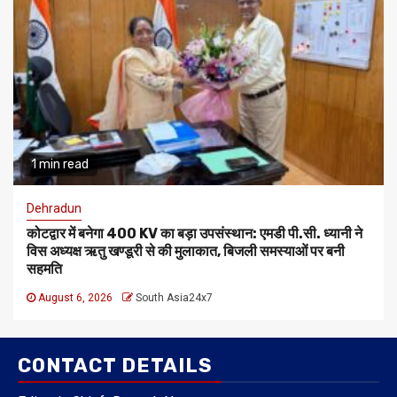
1 min read
Dehradun
कोटद्वार में बनेगा 400 KV का बड़ा उपसंस्थान: एमडी पी.सी. ध्यानी ने
विस अध्यक्ष ऋतु खण्डूरी से की मुलाकात, बिजली समस्याओं पर बनी
सहमति
August 6, 2026
South Asia24x7
CONTACT DETAILS