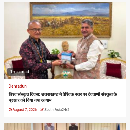
1 min read
Dehradun
विश्व संस्कृत दिवस: उत्तराखण्ड ने वैश्विक स्तर पर देववाणी संस्कृत के
प्रसार को दिया नया आयाम
August 7, 2026
South Asia24x7