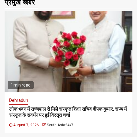
प्रमुख खबरे
1 min read
Dehradun
लोक भवन में राज्यपाल से मिले संस्कृत शिक्षा सचिव दीपक कुमार, राज्य में
संस्कृत के संवर्धन पर हुई विस्तृत चर्चा
August 7, 2026
South Asia24x7