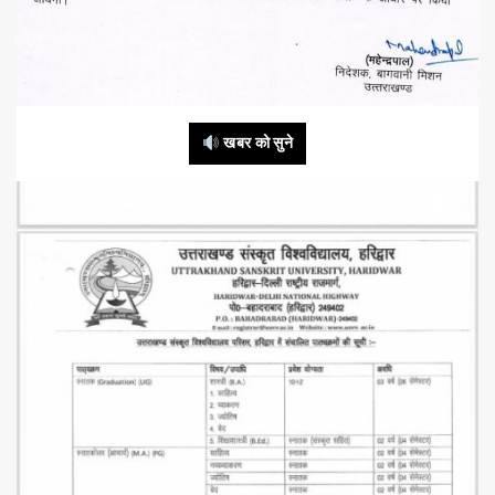
खबर को सुने