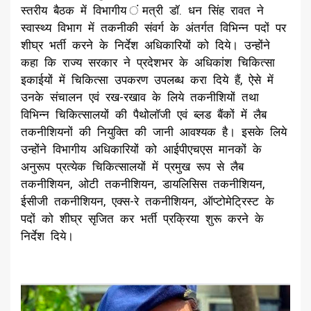
स्तरीय बैठक में विभागीय ंमत्री डॉ. धन सिंह रावत ने
स्वास्थ्य विभाग में तकनीकी संवर्ग के अंतर्गत विभिन्न पदों पर
शीघ्र भर्ती करने के निर्देश अधिकारियों को दिये। उन्होंने
कहा कि राज्य सरकार ने प्रदेशभर के अधिकांश चिकित्सा
इकाईयों में चिकित्सा उपकरण उपलब्ध करा दिये हैं, ऐसे में
उनके संचालन एवं रख-रखाव के लिये तकनीशियों तथा
विभिन्न चिकित्सालयों की पैथोलॉजी एवं ब्लड बैंकों में लैब
तकनीशियनों की नियुक्ति की जानी आवश्यक है। इसके लिये
उन्होंने विभागीय अधिकारियों को आईपीएचएस मानकों के
अनुरूप प्रत्येक चिकित्सालयों में प्रमुख रूप से लैब
तकनीशियन, ओटी तकनीशियन, डायलिसिस तकनीशियन,
ईसीजी तकनीशियन, एक्स-रे तकनीशियन, ऑप्टोमेट्रिस्ट के
पदों को शीघ्र सृजित कर भर्ती प्रक्रिया शुरू करने के
निर्देश दिये।