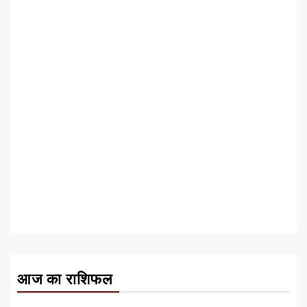
आज का राशिफल