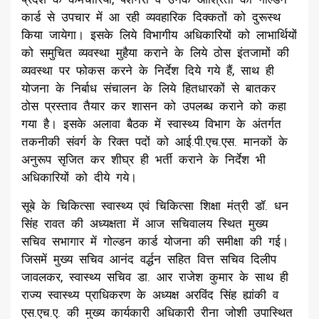
कार्ड से उपचार में आ रही व्यवहारिक दिक्कतों को दुरूस्थ
किया जायेगा। इसके लिये विभागीय अधिकारियों को लाभार्थियों
को समुचित व्यवस्था मुहैया कराने के लिये ठोस इंतजामों की
व्यवस्था पर फोकस करने के निर्देश दिये गये हैं, साथ ही
योजना के निर्बाध संचालन के लिये हितधारकों से बातकर
ठोस प्रस्ताव तैयार कर शासन को उपलब्ध कराने को कहा
गया है। इसके अलावा बैठक में स्वास्थ्य विभाग के अंतर्गत
तकनीकी संवर्ग के रिक्त पदों को आई.पी.एच.एस. मानकों के
अनुरूप सृजित कर शीघ्र ही भर्ती कराने के निर्देश भी
अधिकारियों को दीये गये।
सूबे के चिकित्सा स्वास्थ्य एवं चिकित्सा शिक्षा मंत्री डॉ. धन
सिंह रावत की अध्यक्षता में आज सचिवालय स्थित मुख्य
सचिव सभागार में गोल्डन कार्ड योजना की समीक्षा की गई।
जिसमें मुख्य सचिव आनंद वर्द्धन सहित वित्त सचिव दिलीप
जावलकर, स्वास्थ्य सचिव डा. आर राजेश कुमार के साथ ही
राज्य स्वास्थ्य प्राधिकरण के अध्यक्ष अरविंद सिंह ह्यांकी व
एस.एच.ए. की मुख्य कार्यकारी अधिकारी रीना जोशी उपास्थित