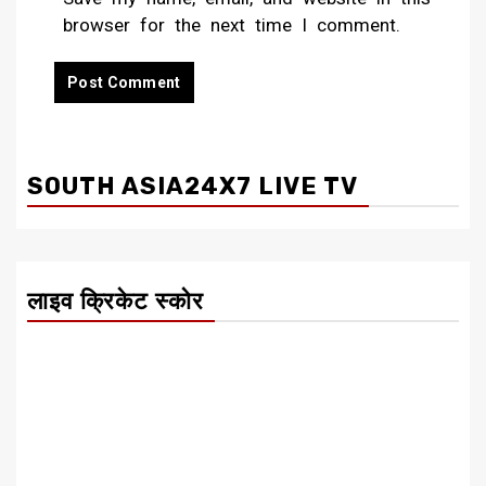
browser for the next time I comment.
SOUTH ASIA24X7 LIVE TV
लाइव क्रिकेट स्कोर