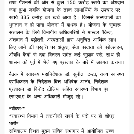
तथा पेंशनर्स की ओर से कुल 150 करोड़ रूपये का अंशदान
जमा हुआ जबकि योजना के तहत लाभार्थियों के उपचार पर
रूपये 335 करोड़ का खर्च आया है। जिससे अस्पतालों का
भुगतान न हो पाना योजना में बाधक है। योजना के सुचारू
संचालन के लिये विभागीय अधिकारियों ने मास्टर पैकेज,
अंशदान में बढ़ोतरी, अस्पतालों द्वारा अनुचित आर्थिक लाभ
लिए जाने की प्रवृत्ति पर अंकुश, सेवा प्रदाता को प्रोत्साहन,
औषधि केंदों से दवा वितरण समेत कई सुझाव रखे, साथ ही
शासन को पूर्व में भेजे गए प्रस्ताव के बारे में अवगत कराया।
बैठक में स्वास्थ्य महानिदेशक डॉ. सुनीता टम्टा, राज्य स्वास्थ्य
प्राधिकरण के निदेशक वित्त अभिषेक आनंद, निदेशक
प्रशासन डा विनोद टोलिया सहित स्वास्थ्य विभाग एंव
एस.एच.ए के अन्य अधिकारी मौजूद रहे।
*बॉक्स-*
*स्वास्थ्य विभाग में तकनीकी संवर्ग के पदों पर हो शीघ्र
भर्ती*
सचिवालय स्थित मुख्य सचिव सभागार में आयोजित उच्च