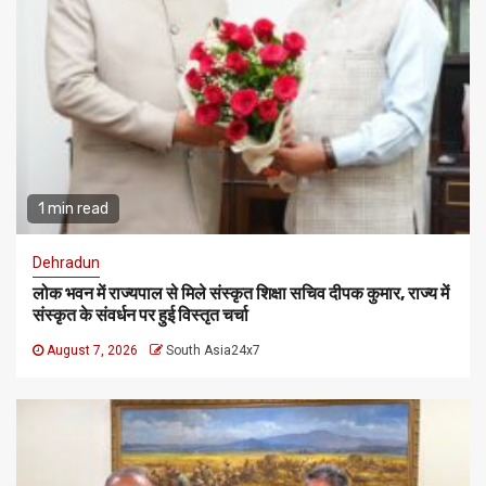
1 min read
Dehradun
लोक भवन में राज्यपाल से मिले संस्कृत शिक्षा सचिव दीपक कुमार, राज्य में
संस्कृत के संवर्धन पर हुई विस्तृत चर्चा
August 7, 2026
South Asia24x7