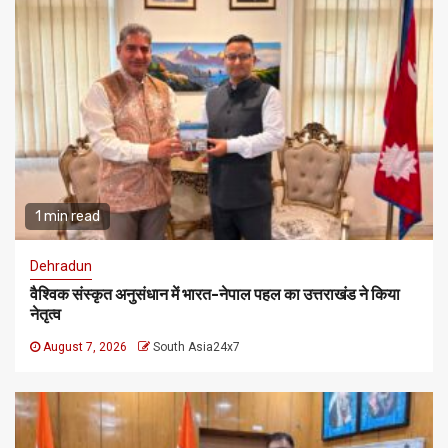
1 min read
Dehradun
वैश्विक संस्कृत अनुसंधान में भारत-नेपाल पहल का उत्तराखंड ने किया
नेतृत्व
August 7, 2026
South Asia24x7