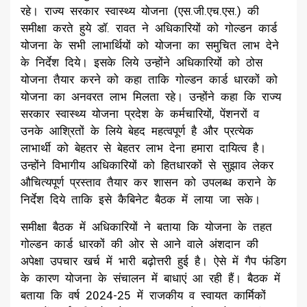
रहे। राज्य सरकार स्वास्थ्य योजना (एस.जी.एच.एस.) की
समीक्षा करते हुये डॉ. रावत ने अधिकारियों को गोल्डन कार्ड
योजना के सभी लाभार्थियों को योजना का समुचित लाभ देने
के निर्देश दिये। इसके लिये उन्होंने अधिकारियों को ठोस
योजना तैयार करने को कहा ताकि गोल्डन कार्ड धारकों को
योजना का अनवरत लाभ मिलता रहे। उन्होंने कहा कि राज्य
सरकार स्वास्थ्य योजना प्रदेश के कर्मचारियों, पेंशनरों व
उनके आश्रितों के लिये बेहद महत्वपूर्ण है और प्रत्येक
लाभार्थी को बेहतर से बेहतर लाभ देना हमारा दायित्व है।
उन्होंने विभागीय अधिकारियों को हितधारकों से सुझाव लेकर
औचित्यपूर्ण प्रस्ताव तैयार कर शासन को उपलब्ध कराने के
निर्देश दिये ताकि इसे कैबिनेट बैठक में लाया जा सके।
समीक्षा बैठक में अधिकारियों ने बताया कि योजना के तहत
गोल्डन कार्ड धारकों की ओर से आने वाले अंशदान की
अपेक्षा उपचार खर्च में भारी बढ़ोत्तरी हुई है। ऐसे में गैप फंडिग
के कारण योजना के संचालन में बाधाएं आ रही हैं। बैठक में
बताया कि वर्ष 2024-25 में राजकीय व स्वायत कार्मिकों