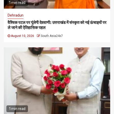
1 min read
Dehradun
वैश्विक पटल पर गूंजेगी देववाणी: उत्तराखंड में संस्कृत को नई ऊंचाइयों पर
ले जाने की ऐतिहासिक पहल
August 10, 2026
South Asia24x7
1 min read