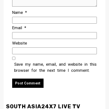
Name
*
Email
*
Website
Save my name, email, and website in this
browser for the next time I comment.
SOUTH ASIA24X7 LIVE TV