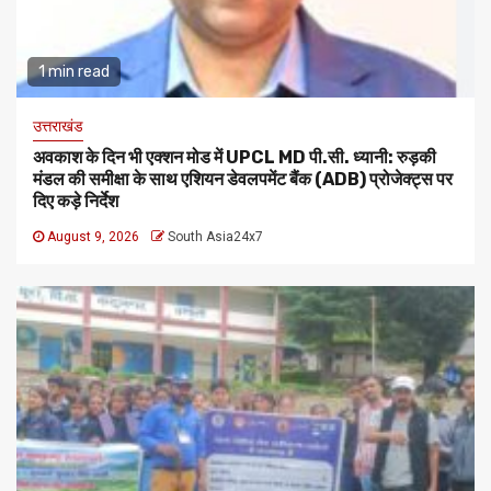
1 min read
उत्तराखंड
अवकाश के दिन भी एक्शन मोड में UPCL MD पी.सी. ध्यानी: रुड़की
मंडल की समीक्षा के साथ एशियन डेवलपमेंट बैंक (ADB) प्रोजेक्ट्स पर
दिए कड़े निर्देश
August 9, 2026
South Asia24x7