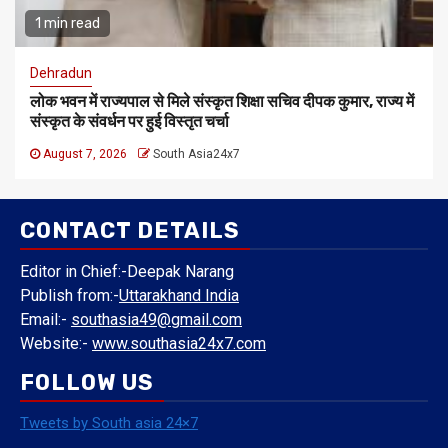
1 min read
Dehradun
लोक भवन में राज्यपाल से मिले संस्कृत शिक्षा सचिव दीपक कुमार, राज्य में
संस्कृत के संवर्धन पर हुई विस्तृत चर्चा
August 7, 2026
South Asia24x7
CONTACT DETAILS
Editor in Chief:-Deepak Narang
Publish from:-
Uttarakhand India
Email:-
southasia49@gmail.com
Website:-
www.southasia24x7.com
FOLLOW US
Tweets by South asia 24×7