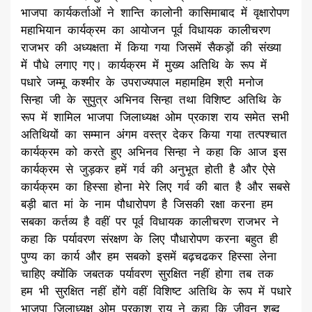
भाजपा कार्यकर्ताओं ने शान्ति कालोनी कासिमाबाद में वृक्षारोपण
महाभियान कार्यक्रम का आयोजन पूर्व विधायक कालीचरण
राजभर की अध्यक्षता में किया गया जिसमें सैकड़ों की संख्या
में पौधे लगाए गए। कार्यक्रम में मुख्य अतिथि के रूप में
पधारे जम्मू कश्मीर के उपराज्यपाल महामहिम श्री मनोज
सिन्हा जी के सुपुत्र अभिनव सिन्हा तथा विशिष्ट अतिथि के
रूप में शामिल भाजपा जिलाध्यक्ष ओम प्रकाश राय समेत सभी
अतिथियों का सम्मान अंगम वस्त्र देकर किया गया तत्पश्चात
कार्यक्रम को करते हुए अभिनव सिन्हा ने कहा कि आज इस
कार्यक्रम से जुड़कर हमें गर्व की अनुभूत होती है और ऐसे
कार्यक्रम का हिस्सा होना मेरे लिए गर्व की बात है और सबसे
बड़ी बात मां के नाम पौधारोपण है जिसकी रक्षा करना हम
सबका कर्तव्य है वहीं पर पूर्व विधायक कालीचरण राजभर ने
कहा कि पर्यावरण संरक्षण के लिए पौधारोपण करना बहुत ही
पुण्य का कार्य और हम सबको इसमें बढ़चढकर हिस्सा लेना
चाहिए क्योंकि जबतक पर्यावरण सुरक्षित नहीं होगा तब तक
हम भी सुरक्षित नहीं होंगे वहीं विशिष्ट अतिथि के रूप में पधारे
भाजपा जिलाध्यक्ष ओम प्रकाश राय ने कहा कि जीवन शब्द