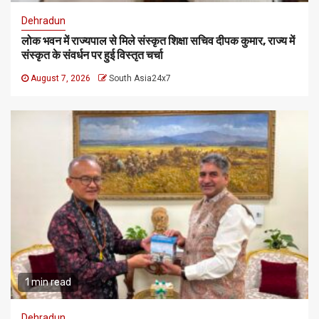
Dehradun
लोक भवन में राज्यपाल से मिले संस्कृत शिक्षा सचिव दीपक कुमार, राज्य में
संस्कृत के संवर्धन पर हुई विस्तृत चर्चा
August 7, 2026
South Asia24x7
1 min read
Dehradun