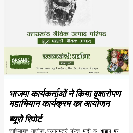
भाजपा कार्यकर्ताओं ने किया वृक्षारोपण
महाभियान कार्यक्रम का आयोजन
ब्यूरो रिपोर्ट
कासिमाबाद गाज़ीपुर۔प्रधानमंत्री नरेंद्र मोदी के आह्वान पर