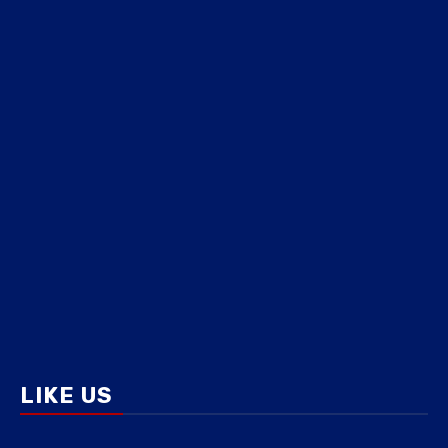
LIKE US