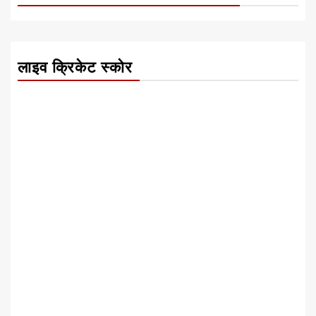
लाइव क्रिकेट स्कोर