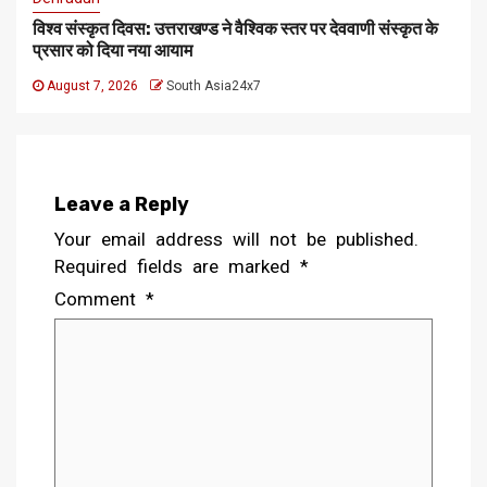
विश्व संस्कृत दिवस: उत्तराखण्ड ने वैश्विक स्तर पर देववाणी संस्कृत के
प्रसार को दिया नया आयाम
August 7, 2026
South Asia24x7
Leave a Reply
Your email address will not be published.
Required fields are marked
*
Comment
*