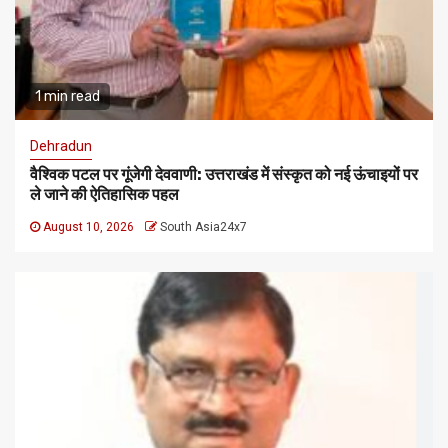
1 min read
Dehradun
वैश्विक पटल पर गूंजेगी देववाणी: उत्तराखंड में संस्कृत को नई ऊंचाइयों पर
ले जाने की ऐतिहासिक पहल
August 10, 2026
South Asia24x7