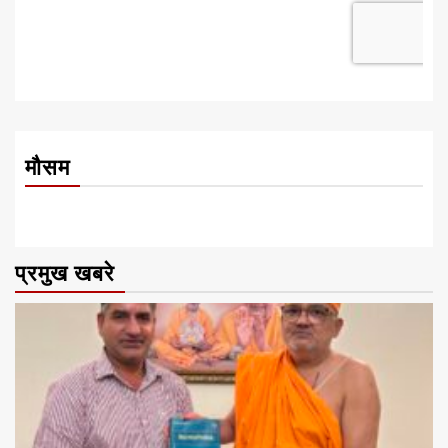
मौसम
प्रमुख खबरे