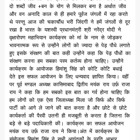
दो शब्दों जीव +बन के योग से मिलकर बना है अर्थात जीव
और वन अनादि काल से ही हमारे पूर्वज जंगलों में रहा करते
थे परन्तु आज की चकाचौंध भरी जिंदगी ने हमें जंगलों से दूर
रखा है भारत के यशस्वी प्रधानमंत्री श्री नरेंद्र मोदी ने
वृक्षारोपण महाभियान कार्यक्रम को मां के नाम से जोड़कर
भावनात्मक रूप से उन्होंने लोगों को ज्यादा से पेड़ पौधे लगाते
हुए इसके संरक्षण की बात कही उन्होंने कहा कि पेड़ पौधों का
संरक्षण करना हम सबका परम कर्तव्य होना चाहिए। उन्होंने
कार्यक्रम के आयोजक हिमांशु सिंह को कोटि कोटि बधाई
देते इस सफल आयोजन के लिए धन्यवाद ज्ञापित किया। वहीं
पर पूर्व मण्डल अध्यक्ष कासिमाबाद द्वितीय मयंक राय उर्फ़ राजा
राय ने कहा कि हम सबको इस बात का गर्व होना चाहिए कि
हम लोगों को एक ऐसा जिलाध्यक्ष मिला जो सिर्फ और सिर्फ
पार्टी को आगे ले जाने की बात करता है और छोटे से छोटे
कार्यकर्ता की पैरवी उतनी ही मजबूती से करता है जितना कि
बड़े से बड़े पदाधिकारी की। कार्यक्रम का सफल आयोजन
मयंक राय उर्फ़ राजा राय ने किया।अंत में कार्यक्रम के
संयोजक हिमांशु सिंह ने सभी आगंतुकों के प्रति आभार