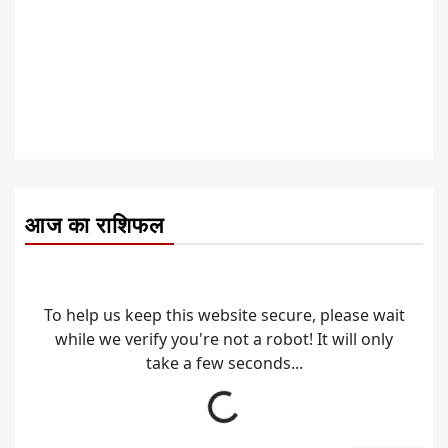
आज का राशिफल