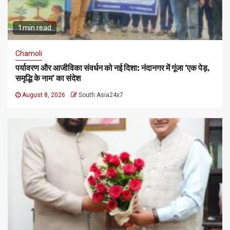
1 min read
Chamoli
पर्यावरण और आजीविका संवर्धन को नई दिशा: नंदानगर में गूंजा ‘एक पेड़,
समृद्धि के नाम’ का संदेश
August 8, 2026
South Asia24x7