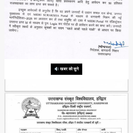
खबर को सुने