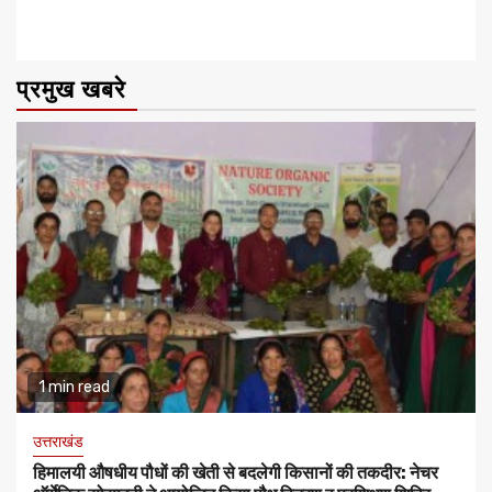
प्रमुख खबरे
1 min read
उत्तराखंड
हिमालयी औषधीय पौधों की खेती से बदलेगी किसानों की तकदीर: नेचर