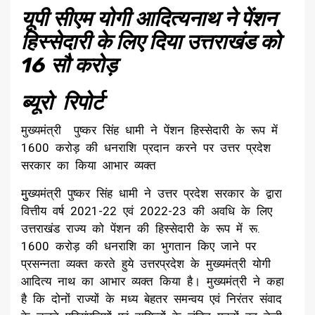
यूपी सीएम योगी आदित्यनाथ ने पेंशन
हिस्सेदारी के लिए दिया उत्तराखंड को
16 सौ करोड़
ब्यूरो रिपोर्ट
मुख्यमंत्री पुष्कर सिंह धामी ने पेंशन हिस्सेदारी के रूप में
₹1600 करोड़ की धनराशि प्रदान करने पर उत्तर प्रदेश
सरकार का किया आभार व्यक्त
मुुख्यमंत्री पुष्कर सिंह धामी ने उत्तर प्रदेश सरकार के द्वारा
वित्तीय वर्ष 2021-22 एवं 2022-23 की अवधि के लिए
उत्तराखंड राज्य को पेंशन की हिस्सेदारी के रूप में रू.
1600 करोड़ की धनराशि का भुगतान किए जाने पर
प्रसन्नता व्यक्त करते हुये उत्तरप्रदेश के मुख्यमंत्री योगी
आदित्य नाथ का आभार व्यक्त किया है। मुख्यमंत्री ने कहा
है कि दोनों राज्यों के मध्य बेहतर समन्वय एवं निरंतर संवाद