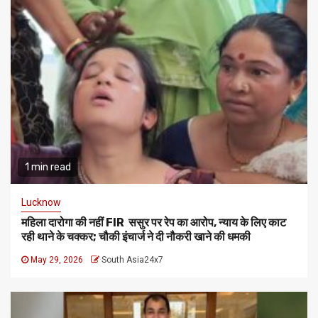
1 min read
Lucknow
महिला दारोगा की नहीं FIR ससुर पर रेप का आरोप, न्याय के लिए काट
रही थाने के चक्कर; चौकी इंचार्ज ने दी नौकरी खाने की धमकी
May 29, 2026
South Asia24x7