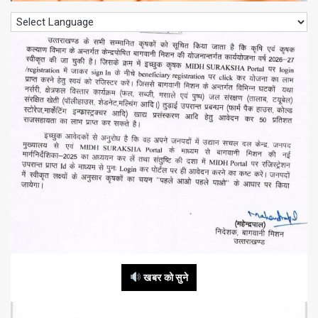
खबर को सुने