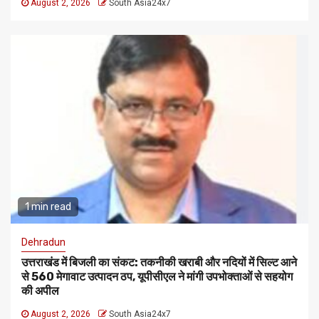
August 2, 2026
South Asia24x7
1 min read
Dehradun
उत्तराखंड में बिजली का संकट: तकनीकी खराबी और नदियों में सिल्ट आने
से 560 मेगावाट उत्पादन ठप, यूपीसीएल ने मांगी उपभोक्ताओं से सहयोग
की अपील
August 2, 2026
South Asia24x7