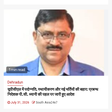
1 min read
Dehradun
यूपीसीएल में पदोन्नति, स्थायीकरण और नई भर्तियों की बहार: प्रबन्ध
निदेशक पी.सी. ध्यानी की पहल पर जारी हुए आदेश
July 31, 2026
South Asia24x7