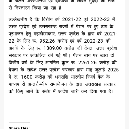
के चलते परिसंपत्तियों एवं दायित्वों के लंबित मुददों का तेजी
से निस्तारण किया जा रहा है।
उल्लेखनीय है कि वित्तीय वर्ष 2021-22 एवं 2022-23 में
उत्तर प्रदेश एवं उत्तराखण्ड राज्यों में पेंशन पर हुए व्यय के
प्रभाजन हेतु महालेखाकार, उत्तर प्रदेश के द्वारा वर्ष 2021-
22 के लिए रू. 952.26 करोड एवं वर्ष 2022-23 की
अवधि के लिए रू. 1309.00 करोड की देयता उत्तर प्रदेश
सरकार पर आंकलित की गई थी। पेंशन व्यय पर उक्त दो
वित्तीय वर्षो के लिए आगणित कुल रू. 2261.26 करोड़ की
देयता के सापेक्ष उत्तर प्रदेश सरकार द्वारा माह जुलाई 2025
में रू. 1600 करोड़ की धनराशि भारतीय रिजर्व बैंक के
माध्यम से अन्तर्राज्यीय समायोजन के द्वारा उत्तराखंड सरकार
को किए जाने के संबंध में आदेश जारी कर दिया गया है।
Share this: