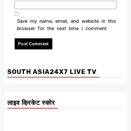
Save my name, email, and website in this
browser for the next time I comment.
SOUTH ASIA24X7 LIVE TV
लाइव क्रिकेट स्कोर