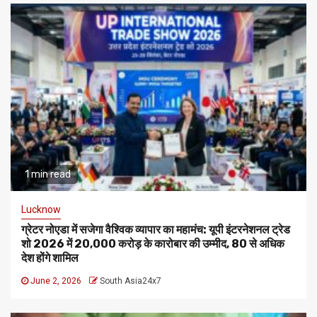
1 min read
Lucknow
ग्रेटर नोएडा में सजेगा वैश्विक व्यापार का महामंच: यूपी इंटरनेशनल ट्रेड
शो 2026 में ₹20,000 करोड़ के कारोबार की उम्मीद, 80 से अधिक
देश होंगे शामिल
June 2, 2026
South Asia24x7