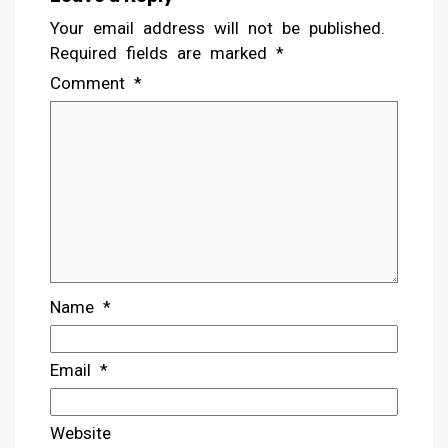
Your email address will not be published.
Required fields are marked
*
Comment
*
Name
*
Email
*
Website