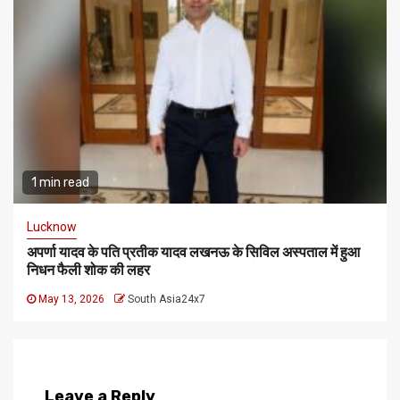
1 min read
Lucknow
अपर्णा यादव के पति प्रतीक यादव लखनऊ के सिविल अस्पताल में हुआ
निधन फैली शोक की लहर
May 13, 2026
South Asia24x7
Leave a Reply