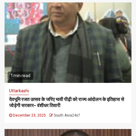
1 min read
Uttarkashi
देवभूमि रजत उत्सव के जरिए भावी पीढ़ी को राज्य आंदोलन के इतिहास से
जोड़ेगी सरकार- वंशीधर तिवारी
December 23, 2025
South Asia24x7