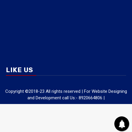
LIKE US
Copyright ©2018-23 All rights reserved | For Website Designing
and Development call Us:- 8920664806
|