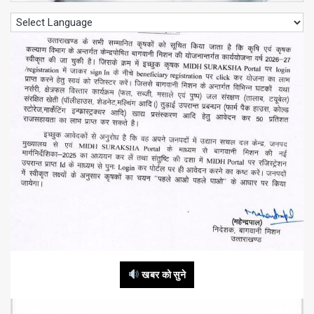
खबर को सुने