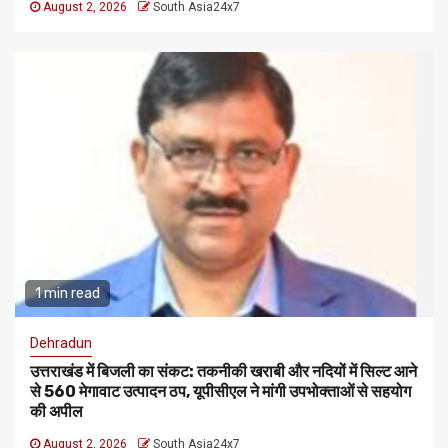
August 2, 2026
South Asia24x7
1 min read
Dehradun
उत्तराखंड में बिजली का संकट: तकनीकी खराबी और नदियों में सिल्ट आने
से 560 मेगावाट उत्पादन ठप, यूपीसीएल ने मांगी उपभोक्ताओं से सहयोग
की अपील
August 2, 2026
South Asia24x7