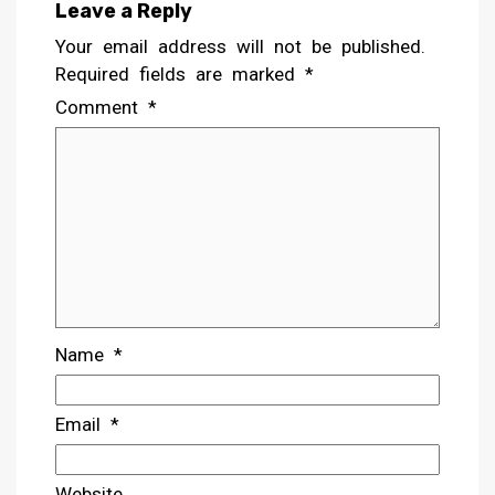
Leave a Reply
Your email address will not be published.
Required fields are marked
*
Comment
*
Name
*
Email
*
Website