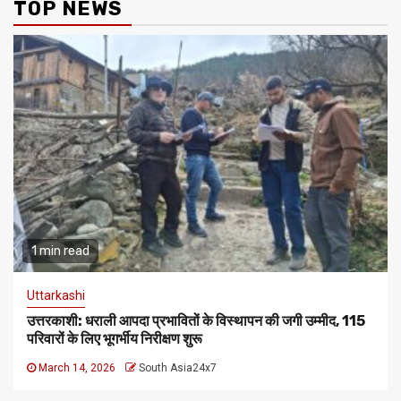
TOP NEWS
1 min read
Uttarkashi
​उत्तरकाशी: धराली आपदा प्रभावितों के विस्थापन की जगी उम्मीद, 115
परिवारों के लिए भूगर्भीय निरीक्षण शुरू
March 14, 2026
South Asia24x7