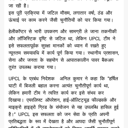
जा रही है।
इस पूरी प्रक्रिया में जटिल मौसम, लगातार वर्षा, ठंड और
ऊंचाई पर काम करने जैसी चुनौतियों को पार किया गया।
हेलीकॉप्टर से भारी उपकरण और सामग्री ले जाना तकनीकी
और लॉजिस्टिक दृष्टि से जटिल था, लेकिन UPCL टीम ने
इसे सफलतापूर्वक सुरक्षा मानकों को ध्यान में रखते हुए
न्यूनतम समयावधि में कार्य पूर्ण किया गया। स्थानीय प्रशासन,
सेना और जनता के सहयोग से आपातकालीन पावर बैकअप
तुरंत उपलब्ध कराया गया।
UPCL के प्रबंध निदेशक अनिल कुमार ने कहा कि “हर्षिल
घाटी में बिजली बहाल करना अत्यंत चुनौतीपूर्ण कार्य था,
लेकिन हमारी टीम ने त्वरित कार्य कर इसे संभव कर
दिखाया। एयरलिफ्ट ऑपरेशन, हाई-ऑल्टिट्यूड फील्डवर्क और
माइक्रो हाइड्रो ग्रिड के संयोजन से यह उपलब्धि हासिल हुई
है।” UPCL इस सफलता को जन सेवा के प्रति अपनी
प्रतिबद्धता के रूप में देखता है और आपदा जैसी चुनौतीपूर्ण