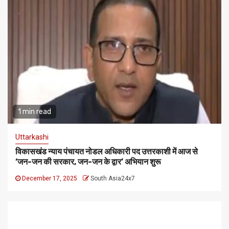
1 min read
Uttarkashi
विकासखंड न्याय पंचायत नोडल अधिकारी पद उत्तरकाशी में आज से
‘जन-जन की सरकार, जन-जन के द्वार’ अभियान शुरू
December 17, 2025
South Asia24x7