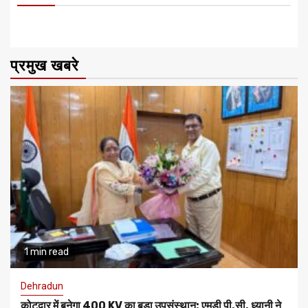
प्रमुख खबरे
1 min read
Dehradun
कोटद्वार में बनेगा 400 KV का बड़ा उपसंस्थान: एमडी पी.सी. ध्यानी ने