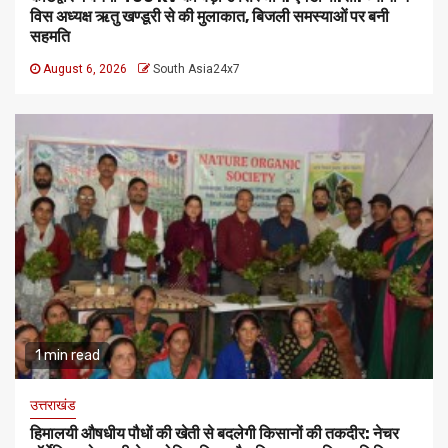
विस अध्यक्ष ऋतु खण्डूरी से की मुलाकात, बिजली समस्याओं पर बनी
सहमति
August 6, 2026
South Asia24x7
1 min read
उत्तराखंड
हिमालयी औषधीय पौधों की खेती से बदलेगी किसानों की तकदीर: नेचर