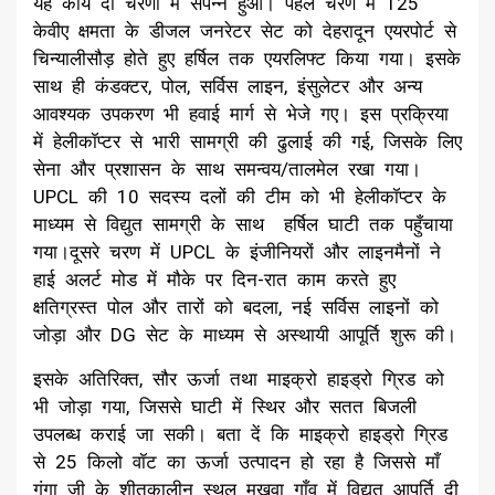
यह कार्य दो चरणों में संपन्न हुआ। पहले चरण में 125
केवीए क्षमता के डीजल जनरेटर सेट को देहरादून एयरपोर्ट से
चिन्यालीसौड़ होते हुए हर्षिल तक एयरलिफ्ट किया गया। इसके
साथ ही कंडक्टर, पोल, सर्विस लाइन, इंसुलेटर और अन्य
आवश्यक उपकरण भी हवाई मार्ग से भेजे गए। इस प्रक्रिया
में हेलीकॉप्टर से भारी सामग्री की ढुलाई की गई, जिसके लिए
सेना और प्रशासन के साथ समन्वय/तालमेल रखा गया।
UPCL की 10 सदस्य दलों की टीम को भी हेलीकॉप्टर के
माध्यम से विद्युत सामग्री के साथ हर्षिल घाटी तक पहुँचाया
गया।दूसरे चरण में UPCL के इंजीनियरों और लाइनमैनों ने
हाई अलर्ट मोड में मौके पर दिन-रात काम करते हुए
क्षतिग्रस्त पोल और तारों को बदला, नई सर्विस लाइनों को
जोड़ा और DG सेट के माध्यम से अस्थायी आपूर्ति शुरू की।
इसके अतिरिक्त, सौर ऊर्जा तथा माइक्रो हाइड्रो ग्रिड को
भी जोड़ा गया, जिससे घाटी में स्थिर और सतत बिजली
उपलब्ध कराई जा सकी। बता दें कि माइक्रो हाइड्रो ग्रिड
से 25 किलो वॉट का ऊर्जा उत्पादन हो रहा है जिससे माँ
गंगा जी के शीतकालीन स्थल मुखवा गाँव में विद्युत आपूर्ति दी