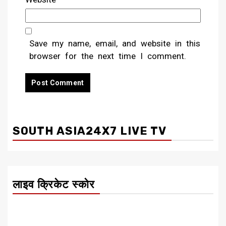
Save my name, email, and website in this
browser for the next time I comment.
SOUTH ASIA24X7 LIVE TV
लाइव क्रिकेट स्कोर