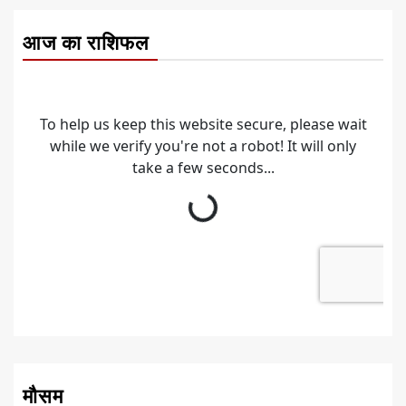
आज का राशिफल
मौसम