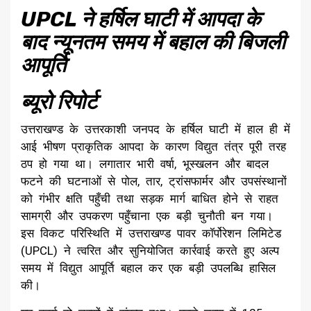
UPCL ने हर्षिल घाटी में आपदा के
बाद न्यूनतम समय में बहाल की बिजली
आपूर्ति
ब्यूरो रिपोर्ट
उत्तराखण्ड के उत्तरकाशी जनपद के हर्षिल घाटी में हाल ही में
आई भीषण प्राकृतिक आपदा के कारण विद्युत तंत्र पूरी तरह
ठप हो गया था। लगातार भारी वर्षा, भूस्खलन और बादल
फटने की घटनाओं से पोल, तार, ट्रांसफार्मर और उपसंस्थानों
को गंभीर क्षति पहुँची तथा सड़क मार्ग बाधित होने से राहत
सामग्री और उपकरण पहुँचाना एक बड़ी चुनौती बन गया।
इस विकट परिस्थिति में उत्तराखण्ड पावर कॉर्पोरेशन लिमिटेड
(UPCL) ने त्वरित और सुनियोजित कार्रवाई करते हुए अल्प
समय में विद्युत आपूर्ति बहाल कर एक बड़ी उपलब्धि हासिल
की।