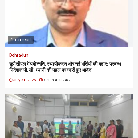
1 min read
Dehradun
यूपीसीएल में पदोन्नति, स्थायीकरण और नई भर्तियों की बहार: प्रबन्ध
निदेशक पी.सी. ध्यानी की पहल पर जारी हुए आदेश
July 31, 2026
South Asia24x7