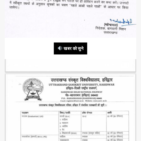
खबर को सुने