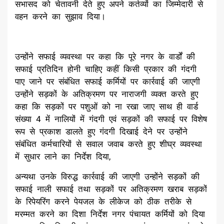
सभासद को चेतावनी देते हुए अपने कर्तव्यों का जिम्मेदारी से
वहन करने का सुझाव दिया।
उन्होंने सफाई व्यवस्था पर कहा कि पूरे नगर के वार्डों की
सफाई प्रतिदिन होनी चाहिए कहीं किसी प्रकार की गंदगी
पाए जाने पर संबंधित सफाई कर्मियों पर कार्रवाई की जाएगी
उन्होंने सड़कों के अतिक्रमण पर नाराजगी व्यक्त करते हुए
कहा कि सड़कों पर पशुओं को ना रखा जाए साथ ही वार्ड
संख्या 4 में नालियों में गंदगी एवं सड़कों की सफाई पर विशेष
रूप से प्रकाश डालते हुए गंदगी दिखाई देने पर उन्होंने
संबंधित कर्मचारियों से सवाल जवाब करते हुए शीघ्र व्यवस्था
में सुधार लाने का निर्देश दिया,
अन्यथा उनके विरुद्ध कार्रवाई की जाएगी उन्होंने सड़कों की
सफाई नाली सफाई तथा सड़कों पर अतिक्रमण खराब सड़कों
के रिपेयरिंग करने पेयजल के लीकेज को ठीक तरीके से
मरम्मत करने का दिशा निर्देश नगर पंचायत कर्मियों को दिया