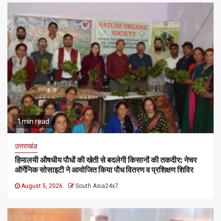
1 min read
उत्तराखंड
हिमालयी औषधीय पौधों की खेती से बदलेगी किसानों की तकदीर: नेचर
ऑर्गेनिक सोसाइटी ने आयोजित किया पौध वितरण व प्रशिक्षण शिविर
August 5, 2026
South Asia24x7