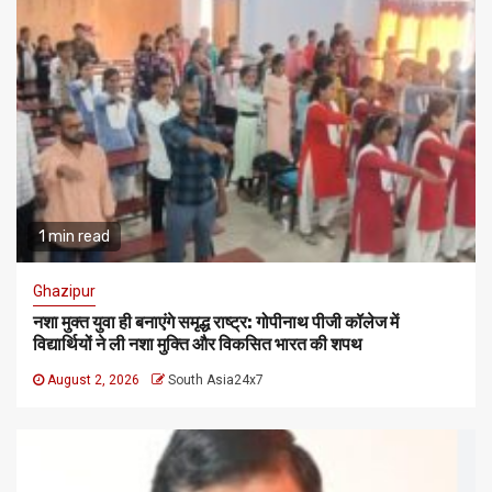
1 min read
Ghazipur
नशा मुक्त युवा ही बनाएंगे समृद्ध राष्ट्र: गोपीनाथ पीजी कॉलेज में
विद्यार्थियों ने ली नशा मुक्ति और विकसित भारत की शपथ
August 2, 2026
South Asia24x7