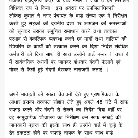
पंचायत बहादुरगंज क्षेत्र के वार्ड नम्बर 1 तथा 4 का निरीक्षण
विधिवत रूप से किया। इस अवसर पर उपजिलाधिकारी
लोकेश कुमार ने नगर पंचायत के वार्ड संख्या एक में निरीक्षण
करते हुए सड़कों की दयनीय दशा पर आमजन की समस्याओं
को सुनकर उसका समुचित समाधान करने तथा तत्काल
प्रभाव से वैकल्पिक व्यवस्था करने एवं मार्गों तथा नालियों की
रिपेयरिंग के कार्यों को तत्काल करने का दिशा निर्देश संबंधित
कर्मचारी को दिया साथ ही साथ उन्होंने वार्ड नम्बर 1 तथा 4
में सार्वजनिक स्थानों पर जानवर बांधकर गंदगी फैलाने एवं
गोबर से फैली हुई गंदगी देखकर नाराजगी जताई ।
अपने मातहतों को सख्त चेतावनी देते हुए प्राथमिकता के
आधार इसका तत्काल संज्ञान लेते हुए अगले 48 घंटे में साफ
सफाई करने और गंदगी से रोकने का निर्देश दिया वहीं पर
वह सामुदायिक शौचालय का निरीक्षण कर साफ सफाई की
जानकारी प्राप्त की इसके साथ ही उन्होंने वार्ड में कूड़े के
ढेर इकट्ठा होने पर सफाई नायक के साथ साथ वार्ड