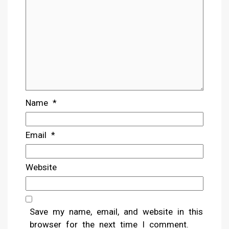
Name
*
Email
*
Website
Save my name, email, and website in this
browser for the next time I comment.