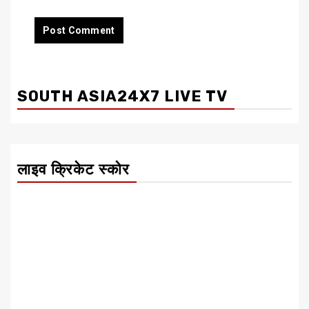
SOUTH ASIA24X7 LIVE TV
लाइव क्रिकेट स्कोर