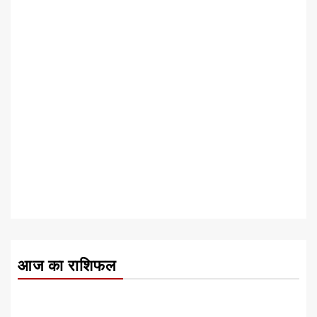
आज का राशिफल