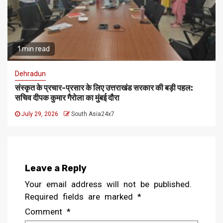
1 min read
Dehradun
संस्कृत के प्रचार-प्रसार के लिए उत्तराखंड सरकार की बड़ी पहल:
सचिव दीपक कुमार गैरोला का मुंबई दौरा
July 29, 2026
South Asia24x7
Leave a Reply
Your email address will not be published.
Required fields are marked
*
Comment
*