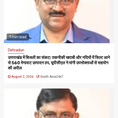
1 min read
Dehradun
उत्तराखंड में बिजली का संकट: तकनीकी खराबी और नदियों में सिल्ट आने
से 560 मेगावाट उत्पादन ठप, यूपीसीएल ने मांगी उपभोक्ताओं से सहयोग
की अपील
August 2, 2026
South Asia24x7