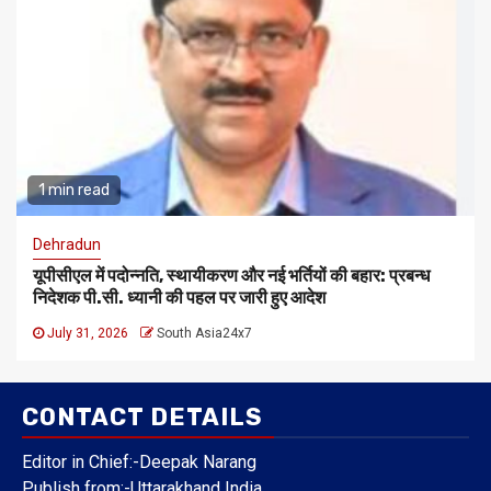
1 min read
Dehradun
यूपीसीएल में पदोन्नति, स्थायीकरण और नई भर्तियों की बहार: प्रबन्ध
निदेशक पी.सी. ध्यानी की पहल पर जारी हुए आदेश
July 31, 2026
South Asia24x7
CONTACT DETAILS
Editor in Chief:-Deepak Narang
Publish from:-
Uttarakhand India