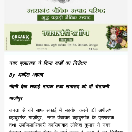
नगर प्रशासक ने किया वार्डों का निरीक्षण
By अकील अहमद
गंदगी देख सफाई नायक तथा सभासद को दी चेतावनी
गाजीपुर
जनता से की साफ सफाई में सहयोग करने की अपील*
बहादुरगंज۔गाज़ीपुर۔ नगर पंचायत बहादुरगंज के प्रशासक
तथा उपजिलाधिकारी कासिमाबाद लोकेश कुमार ने नगर