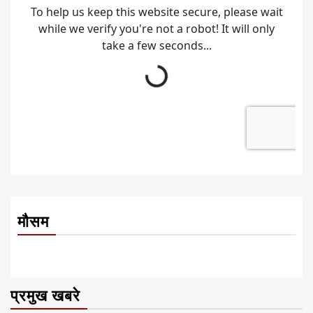
मौसम
प्रमुख खबरे