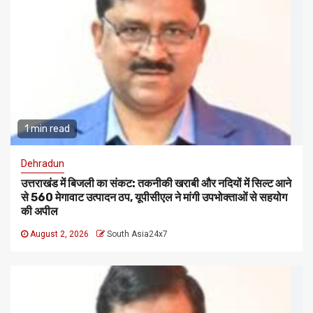
1 min read
Dehradun
उत्तराखंड में बिजली का संकट: तकनीकी खराबी और नदियों में सिल्ट आने
से 560 मेगावाट उत्पादन ठप, यूपीसीएल ने मांगी उपभोक्ताओं से सहयोग
की अपील
August 2, 2026
South Asia24x7