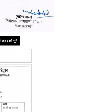
खबर को सुने