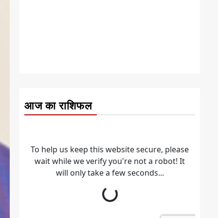
आज का राशिफल