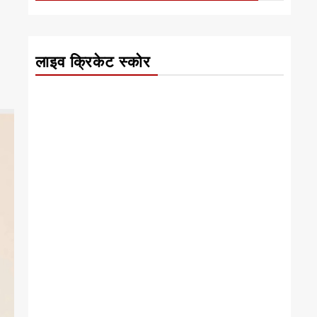
लाइव क्रिकेट स्कोर