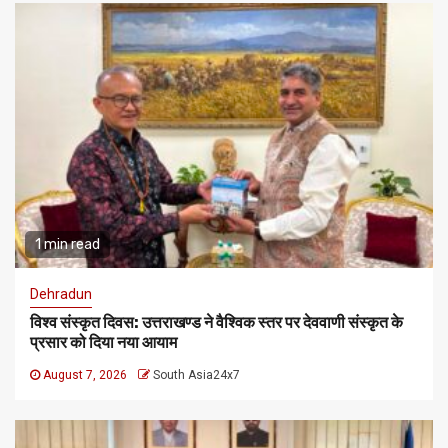
1 min read
Dehradun
विश्व संस्कृत दिवस: उत्तराखण्ड ने वैश्विक स्तर पर देववाणी संस्कृत के
प्रसार को दिया नया आयाम
August 7, 2026
South Asia24x7