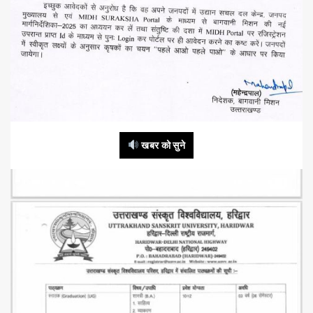
खबर को सुने