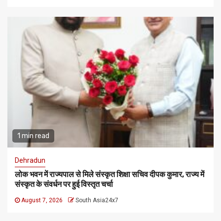
1 min read
Dehradun
लोक भवन में राज्यपाल से मिले संस्कृत शिक्षा सचिव दीपक कुमार, राज्य में
संस्कृत के संवर्धन पर हुई विस्तृत चर्चा
August 7, 2026
South Asia24x7