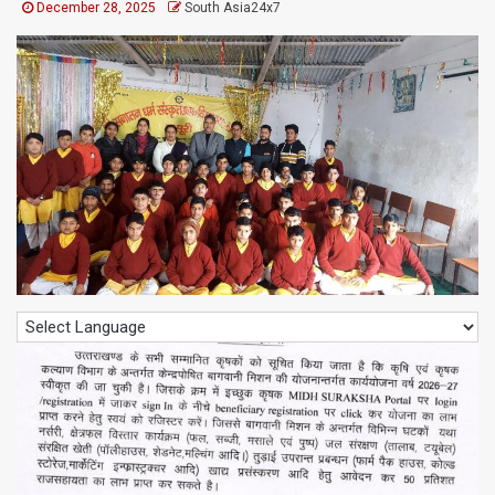
December 28, 2025
South Asia24x7