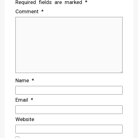
Required fields are marked
*
Comment
*
Name
*
Email
*
Website