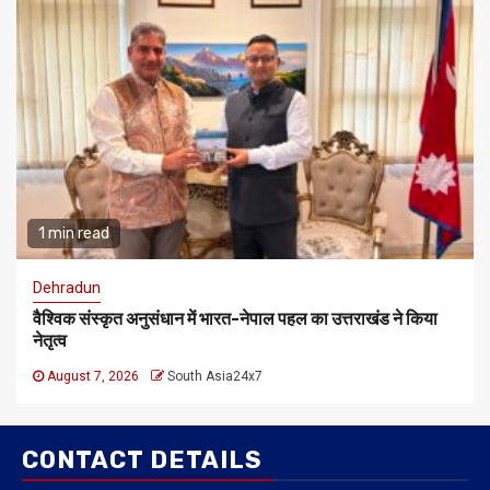
1 min read
Dehradun
वैश्विक संस्कृत अनुसंधान में भारत-नेपाल पहल का उत्तराखंड ने किया
नेतृत्व
August 7, 2026
South Asia24x7
CONTACT DETAILS