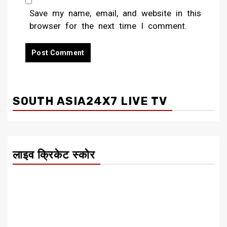
Save my name, email, and website in this
browser for the next time I comment.
SOUTH ASIA24X7 LIVE TV
लाइव क्रिकेट स्कोर