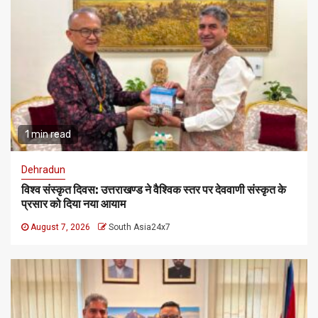
1 min read
Dehradun
विश्व संस्कृत दिवस: उत्तराखण्ड ने वैश्विक स्तर पर देववाणी संस्कृत के
प्रसार को दिया नया आयाम
August 7, 2026
South Asia24x7