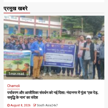
प्रमुख खबरे
1 min read
Chamoli
पर्यावरण और आजीविका संवर्धन को नई दिशा: नंदानगर में गूंजा ‘एक पेड़,
समृद्धि के नाम’ का संदेश
August 8, 2026
South Asia24x7