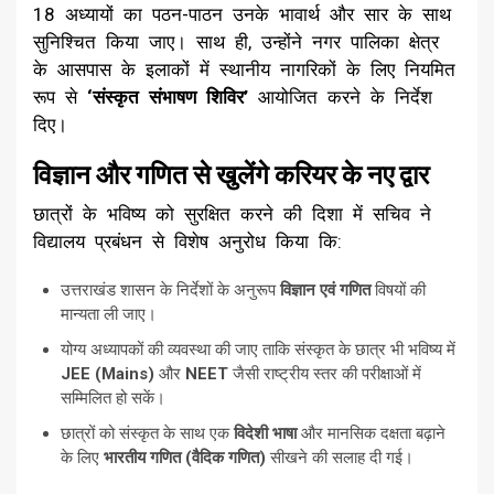
18 अध्यायों का पठन-पाठन उनके भावार्थ और सार के साथ
सुनिश्चित किया जाए। साथ ही, उन्होंने नगर पालिका क्षेत्र
के आसपास के इलाकों में स्थानीय नागरिकों के लिए नियमित
रूप से
‘संस्कृत संभाषण शिविर’
आयोजित करने के निर्देश
दिए।
विज्ञान और गणित से खुलेंगे करियर के नए द्वार
​छात्रों के भविष्य को सुरक्षित करने की दिशा में सचिव ने
विद्यालय प्रबंधन से विशेष अनुरोध किया कि:
​उत्तराखंड शासन के निर्देशों के अनुरूप
विज्ञान एवं गणित
विषयों की
मान्यता ली जाए।
​योग्य अध्यापकों की व्यवस्था की जाए ताकि संस्कृत के छात्र भी भविष्य में
JEE (Mains)
और
NEET
जैसी राष्ट्रीय स्तर की परीक्षाओं में
सम्मिलित हो सकें।
​छात्रों को संस्कृत के साथ एक
विदेशी भाषा
और मानसिक दक्षता बढ़ाने
के लिए
भारतीय गणित (वैदिक गणित)
सीखने की सलाह दी गई।