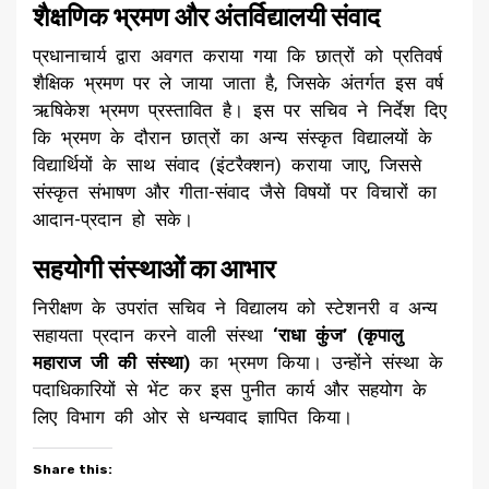
शैक्षणिक भ्रमण और अंतर्विद्यालयी संवाद
​प्रधानाचार्य द्वारा अवगत कराया गया कि छात्रों को प्रतिवर्ष
शैक्षिक भ्रमण पर ले जाया जाता है, जिसके अंतर्गत इस वर्ष
ऋषिकेश भ्रमण प्रस्तावित है। इस पर सचिव ने निर्देश दिए
कि भ्रमण के दौरान छात्रों का अन्य संस्कृत विद्यालयों के
विद्यार्थियों के साथ संवाद (इंटरैक्शन) कराया जाए, जिससे
संस्कृत संभाषण और गीता-संवाद जैसे विषयों पर विचारों का
आदान-प्रदान हो सके।
सहयोगी संस्थाओं का आभार
​निरीक्षण के उपरांत सचिव ने विद्यालय को स्टेशनरी व अन्य
सहायता प्रदान करने वाली संस्था
‘राधा कुंज’ (कृपालु
महाराज जी की संस्था)
का भ्रमण किया। उन्होंने संस्था के
पदाधिकारियों से भेंट कर इस पुनीत कार्य और सहयोग के
लिए विभाग की ओर से धन्यवाद ज्ञापित किया।
Share this: