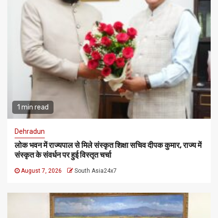
1 min read
Dehradun
लोक भवन में राज्यपाल से मिले संस्कृत शिक्षा सचिव दीपक कुमार, राज्य में
संस्कृत के संवर्धन पर हुई विस्तृत चर्चा
August 7, 2026
South Asia24x7