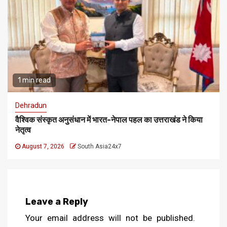
1 min read
Dehradun
वैश्विक संस्कृत अनुसंधान में भारत-नेपाल पहल का उत्तराखंड ने किया
नेतृत्व
August 7, 2026
South Asia24x7
Leave a Reply
Your email address will not be published.