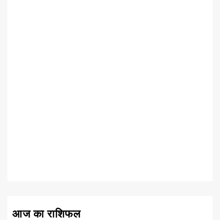
आज का राशिफल