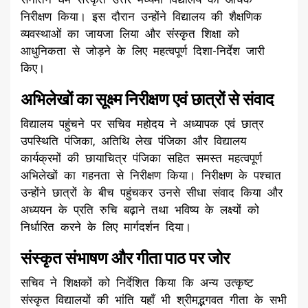
निरीक्षण किया। इस दौरान उन्होंने विद्यालय की शैक्षणिक
व्यवस्थाओं का जायजा लिया और संस्कृत शिक्षा को
आधुनिकता से जोड़ने के लिए महत्वपूर्ण दिशा-निर्देश जारी
किए।
अभिलेखों का सूक्ष्म निरीक्षण एवं छात्रों से संवाद
​विद्यालय पहुंचने पर सचिव महोदय ने अध्यापक एवं छात्र
उपस्थिति पंजिका, अतिथि लेख पंजिका और विद्यालय
कार्यक्रमों की छायाचित्र पंजिका सहित समस्त महत्वपूर्ण
अभिलेखों का गहनता से निरीक्षण किया। निरीक्षण के पश्चात
उन्होंने छात्रों के बीच पहुंचकर उनसे सीधा संवाद किया और
अध्ययन के प्रति रुचि बढ़ाने तथा भविष्य के लक्ष्यों को
निर्धारित करने के लिए मार्गदर्शन दिया।
संस्कृत संभाषण और गीता पाठ पर जोर
​सचिव ने शिक्षकों को निर्देशित किया कि अन्य उत्कृष्ट
संस्कृत विद्यालयों की भांति यहाँ भी श्रीमद्भगवत गीता के सभी