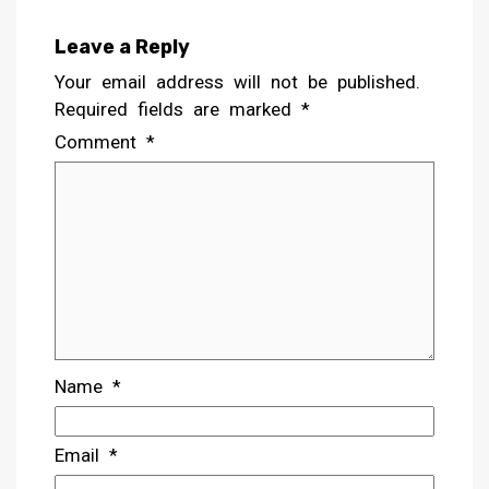
Leave a Reply
Your email address will not be published.
Required fields are marked
*
Comment
*
Name
*
Email
*