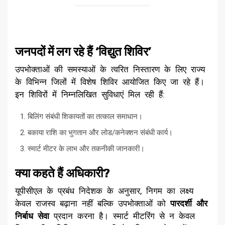
​जनपदों में लग रहे हैं ‘विद्युत शिविर’
​उपभोक्ताओं की समस्याओं के त्वरित निस्तारण के लिए राज्य
के विभिन्न जिलों में विशेष शिविर आयोजित किए जा रहे हैं।
इन शिविरों में निम्नलिखित सुविधाएं मिल रही हैं:
​बिलिंग संबंधी शिकायतों का तत्काल समाधान।
​बकाया राशि का भुगतान और लोड/कनेक्शन संबंधी कार्य।
​स्मार्ट मीटर के लाभ और तकनीकी जानकारी।
​क्या कहते हैं अधिकारी?
​यूपीसीएल के प्रबंध निदेशक के अनुसार, निगम का लक्ष्य
केवल राजस्व बढ़ाना नहीं बल्कि उपभोक्ताओं को
पारदर्शी और
निर्बाध सेवा
प्रदान करना है। स्मार्ट मीटरिंग से न केवल