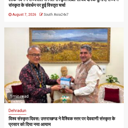
संस्कृत के संवर्धन पर हुई विस्तृत चर्चा
August 7, 2026
South Asia24x7
1 min read
Dehradun
विश्व संस्कृत दिवस: उत्तराखण्ड ने वैश्विक स्तर पर देववाणी संस्कृत के
प्रसार को दिया नया आयाम