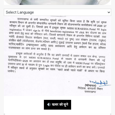
खबर को सुने