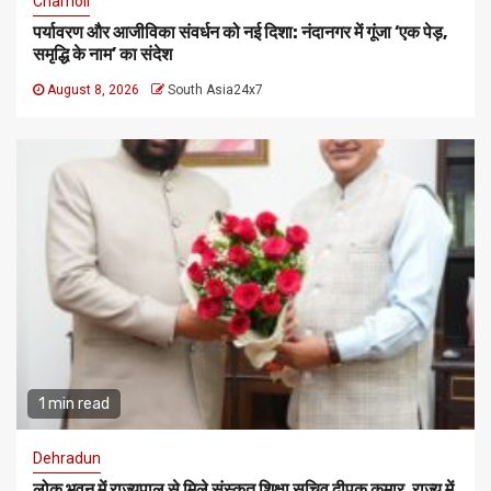
Chamoli
पर्यावरण और आजीविका संवर्धन को नई दिशा: नंदानगर में गूंजा ‘एक पेड़,
समृद्धि के नाम’ का संदेश
August 8, 2026
South Asia24x7
1 min read
Dehradun
लोक भवन में राज्यपाल से मिले संस्कृत शिक्षा सचिव दीपक कुमार, राज्य में