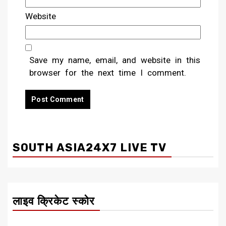
Website
Save my name, email, and website in this
browser for the next time I comment.
SOUTH ASIA24X7 LIVE TV
लाइव क्रिकेट स्कोर