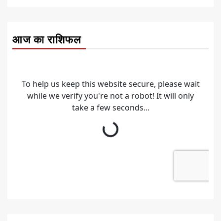
आज का राशिफल