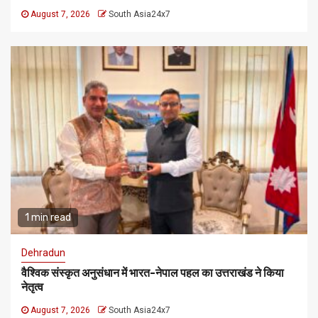
August 7, 2026
South Asia24x7
1 min read
Dehradun
वैश्विक संस्कृत अनुसंधान में भारत-नेपाल पहल का उत्तराखंड ने किया
नेतृत्व
August 7, 2026
South Asia24x7