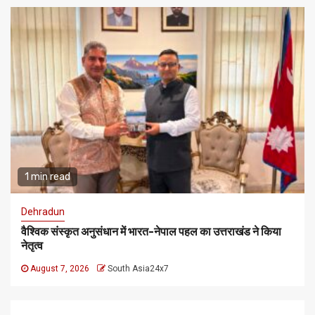
1 min read
Dehradun
वैश्विक संस्कृत अनुसंधान में भारत-नेपाल पहल का उत्तराखंड ने किया
नेतृत्व
August 7, 2026
South Asia24x7