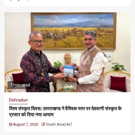
1 min read
Dehradun
विश्व संस्कृत दिवस: उत्तराखण्ड ने वैश्विक स्तर पर देववाणी संस्कृत के
प्रसार को दिया नया आयाम
August 7, 2026
South Asia24x7