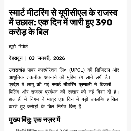
​स्मार्ट मीटरिंग से यूपीसीएल के राजस्व
में उछाल: एक दिन में जारी हुए ₹390
करोड़ के बिल
ब्यूरो रिपोर्ट
देहरादून | 03 जनवरी, 2026
​उत्तराखंड पावर कारपोरेशन लि० (UPCL) की डिजिटल और
आधुनिक तकनीक अपनाने की मुहिम रंग लाने लगी है।
प्रदेश में लागू की गई
स्मार्ट मीटरिंग प्रणाली
ने बिजली
बिलिंग और राजस्व प्रबंधन की रफ्तार को नई दिशा दी है।
हाल ही में निगम ने मात्र एक दिन में बड़ी उपलब्धि हासिल
करते हुए करोड़ों के बिल निर्गत किए हैं।
​मुख्य बिंदु: एक नज़र में