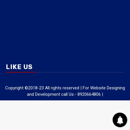
LIKE US
Copyright ©2018-23 All rights reserved | For Website Designing
and Development call Us:- 8920664806
|