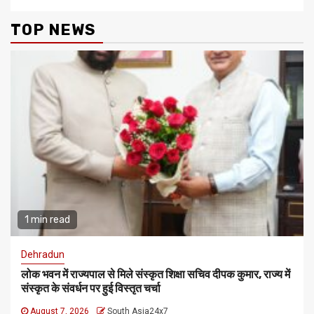
TOP NEWS
1 min read
Dehradun
लोक भवन में राज्यपाल से मिले संस्कृत शिक्षा सचिव दीपक कुमार, राज्य में
संस्कृत के संवर्धन पर हुई विस्तृत चर्चा
August 7, 2026
South Asia24x7