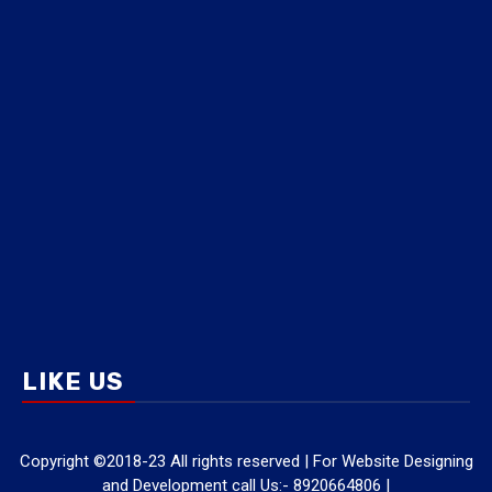
LIKE US
Copyright ©2018-23 All rights reserved | For Website Designing
and Development call Us:- 8920664806
|