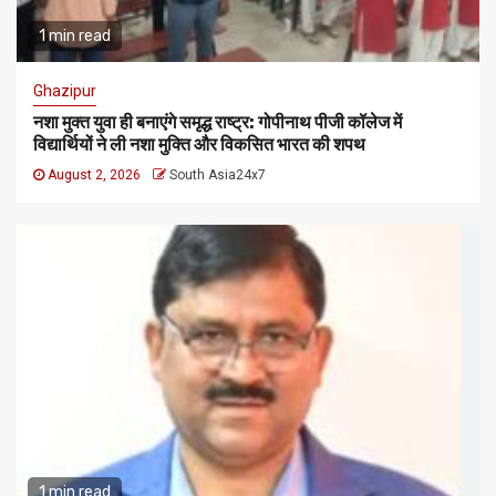
1 min read
Ghazipur
नशा मुक्त युवा ही बनाएंगे समृद्ध राष्ट्र: गोपीनाथ पीजी कॉलेज में
विद्यार्थियों ने ली नशा मुक्ति और विकसित भारत की शपथ
August 2, 2026
South Asia24x7
1 min read