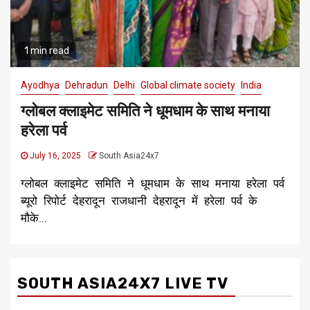
1 min read
Ayodhya
Dehradun
Delhi
Global climate society
India
ग्लोबल क्लाइमेट समिति ने धूमधाम के साथ मनाया
हरेला पर्व
July 16, 2025
South Asia24x7
ग्लोबल क्लाइमेट समिति ने धूमधाम के साथ मनाया हरेला पर्व
ब्यूरो रिपोर्ट देहरादून राजधानी देहरादून में हरेला पर्व के
मौके...
SOUTH ASIA24X7 LIVE TV