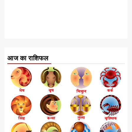
आज का राशिफल